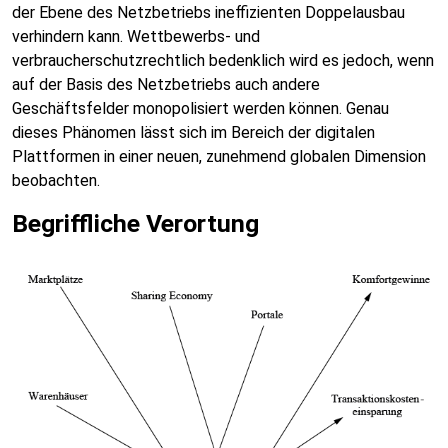
der Ebene des Netzbetriebs ineffizienten Doppelausbau
verhindern kann. Wettbewerbs- und
verbraucherschutzrechtlich bedenklich wird es jedoch, wenn
auf der Basis des Netzbetriebs auch andere
Geschäftsfelder monopolisiert werden können. Genau
dieses Phänomen lässt sich im Bereich der digitalen
Plattformen in einer neuen, zunehmend globalen Dimension
beobachten.
Begriffliche Verortung