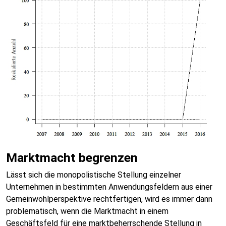
Marktmacht begrenzen
Lässt sich die monopolistische Stellung einzelner
Unternehmen in bestimmten Anwendungsfeldern aus einer
Gemeinwohlperspektive rechtfertigen, wird es immer dann
problematisch, wenn die Marktmacht in einem
Geschäftsfeld für eine marktbeherrschende Stellung in