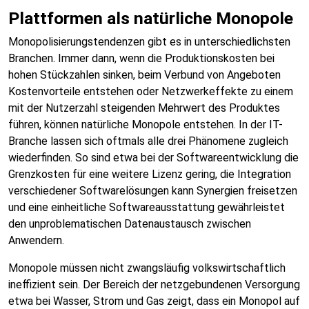
Plattformen als natürliche Monopole
Monopolisierungstendenzen gibt es in unterschiedlichsten
Branchen. Immer dann, wenn die Produktionskosten bei
hohen Stückzahlen sinken, beim Verbund von Angeboten
Kostenvorteile entstehen oder Netzwerkeffekte zu einem
mit der Nutzerzahl steigenden Mehrwert des Produktes
führen, können natürliche Monopole entstehen. In der IT-
Branche lassen sich oftmals alle drei Phänomene zugleich
wiederfinden. So sind etwa bei der Softwareentwicklung die
Grenzkosten für eine weitere Lizenz gering, die Integration
verschiedener Softwarelösungen kann Synergien freisetzen
und eine einheitliche Softwareausstattung gewährleistet
den unproblematischen Datenaustausch zwischen
Anwendern.
Monopole müssen nicht zwangsläufig volkswirtschaftlich
ineffizient sein. Der Bereich der netzgebundenen Versorgung
etwa bei Wasser, Strom und Gas zeigt, dass ein Monopol auf