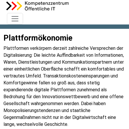
Plattformökonomie
Plattformen verkörpern derzeit zahlreiche Versprechen der
Digitalisierung: Die leichte Auffindbarkeit von Informationen,
Waren, Dienstleistungen und Kommunikationspartnern unter
einer einheitlichen Oberfläche schafft ein komfortables und
vertrautes Umfeld. Transaktionskosteneinsparungen und
Komfortgewinne fallen so groß aus, dass stetig
expandierende digitale Plattformen zunehmend als
Bedrohung für den Innovationswettbewerb und eine offene
Gesellschaft wahrgenommen werden. Dabei haben
Monopolisierungstendenzen und staatliche
Gegenmaßnahmen nicht nur in der Digitalwirtschaft eine
lange, wechselvolle Geschichte.