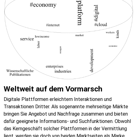
Weltweit auf dem Vormarsch
Digitale Plattformen erleichtern Interaktionen und
Transaktionen Dritter. Als sogenannte mehrseitige Märkte
bringen Sie Angebot und Nachfrage zusammen und bieten
dafür geeignete Informations- und Suchfunktionen. Obwohl
das Kerngeschäft solcher Plattformen in der Vermittlung
liegt, werden sie doch von beiden Marktseiten als Marke