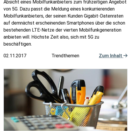
Absicht eines Mobilfunkanbieters zum frühzeitigen Angebot
von 5G. Dazu passt die Meldung eines konkurrierenden
Mobilfunkanbieters, der seinen Kunden Gigabit-Datenraten
auf demnächst erscheinenden Smartphones über die schon
bestehenden LTE-Netze der vierten Mobilfunkgeneration
anbieten will. Höchste Zeit also, sich mit 5G zu
beschäftigen.
02.11.2017
Trendthemen
Zum Inhalt