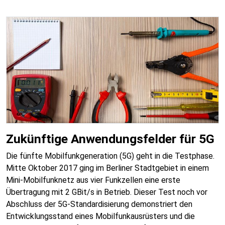
Zukünftige Anwendungsfelder für 5G
Die fünfte Mobilfunkgeneration (5G) geht in die Testphase.
Mitte Oktober 2017 ging im Berliner Stadtgebiet in einem
Mini-Mobilfunknetz aus vier Funkzellen eine erste
Übertragung mit 2 GBit/s in Betrieb. Dieser Test noch vor
Abschluss der 5G-Standardisierung demonstriert den
Entwicklungsstand eines Mobilfunkausrüsters und die