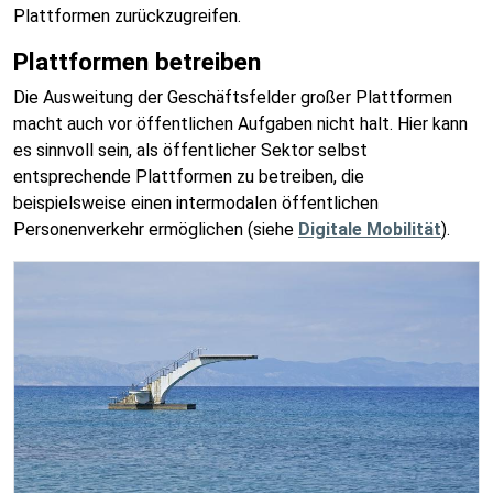
Plattformen zurückzugreifen.
Plattformen betreiben
Die Ausweitung der Geschäftsfelder großer Plattformen
macht auch vor öffentlichen Aufgaben nicht halt. Hier kann
es sinnvoll sein, als öffentlicher Sektor selbst
entsprechende Plattformen zu betreiben, die
beispielsweise einen intermodalen öffentlichen
Personenverkehr ermöglichen (siehe
Digitale Mobilität
).