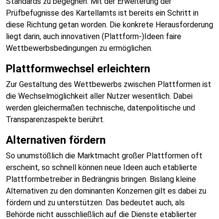
Standards zu begegnen. Mit der Erweiterung der
Prüfbefugnisse des Kartellamts ist bereits ein Schritt in
diese Richtung getan worden. Die konkrete Herausforderung
liegt darin, auch innovativen (Plattform-)Ideen faire
Wettbewerbsbedingungen zu ermöglichen.
Plattformwechsel erleichtern
Zur Gestaltung des Wettbewerbs zwischen Plattformen ist
die Wechselmöglichkeit aller Nutzer wesentlich. Dabei
werden gleichermaßen technische, datenpolitische und
Transparenzaspekte berührt.
Alternativen fördern
So unumstößlich die Marktmacht großer Plattformen oft
erscheint, so schnell können neue Ideen auch etablierte
Plattformbetreiber in Bedrängnis bringen. Bislang kleine
Alternativen zu den dominanten Konzernen gilt es dabei zu
fördern und zu unterstützen. Das bedeutet auch, als
Behörde nicht ausschließlich auf die Dienste etablierter