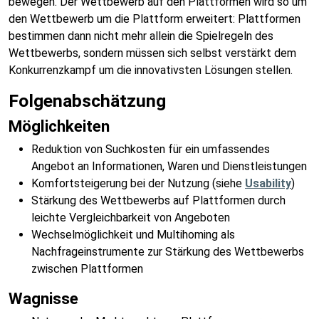
bewegen. Der Wettbewerb auf den Plattformen wird so um
den Wettbewerb um die Plattform erweitert: Plattformen
bestimmen dann nicht mehr allein die Spielregeln des
Wettbewerbs, sondern müssen sich selbst verstärkt dem
Konkurrenzkampf um die innovativsten Lösungen stellen.
Folgenabschätzung
Möglichkeiten
Reduktion von Suchkosten für ein umfassendes
Angebot an Informationen, Waren und Dienstleistungen
Komfortsteigerung bei der Nutzung (siehe
Usability
)
Stärkung des Wettbewerbs auf Plattformen durch
leichte Vergleichbarkeit von Angeboten
Wechselmöglichkeit und Multihoming als
Nachfrageinstrumente zur Stärkung des Wettbewerbs
zwischen Plattformen
Wagnisse