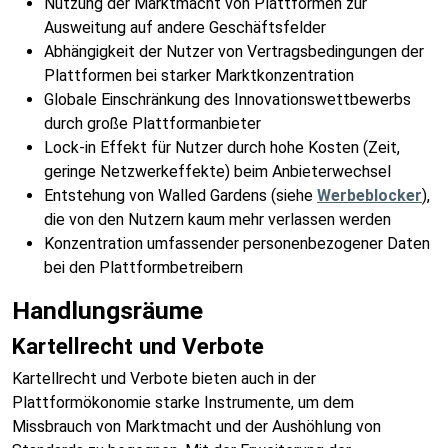
Nutzung der Marktmacht von Plattformen zur
Ausweitung auf andere Geschäftsfelder
Abhängigkeit der Nutzer von Vertragsbedingungen der
Plattformen bei starker Marktkonzentration
Globale Einschränkung des Innovationswettbewerbs
durch große Plattformanbieter
Lock-in Effekt für Nutzer durch hohe Kosten (Zeit,
geringe Netzwerkeffekte) beim Anbieterwechsel
Entstehung von Walled Gardens (siehe
Werbeblocker
),
die von den Nutzern kaum mehr verlassen werden
Konzentration umfassender personenbezogener Daten
bei den Plattformbetreibern
Handlungsräume
Kartellrecht und Verbote
Kartellrecht und Verbote bieten auch in der
Plattformökonomie starke Instrumente, um dem
Missbrauch von Marktmacht und der Aushöhlung von