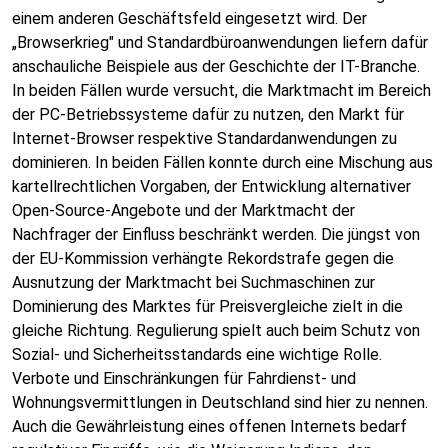
einem anderen Geschäftsfeld eingesetzt wird. Der
„Browserkrieg" und Standardbüroanwendungen liefern dafür
anschauliche Beispiele aus der Geschichte der IT-Branche.
In beiden Fällen wurde versucht, die Marktmacht im Bereich
der PC-Betriebssysteme dafür zu nutzen, den Markt für
Internet-Browser respektive Standardanwendungen zu
dominieren. In beiden Fällen konnte durch eine Mischung aus
kartellrechtlichen Vorgaben, der Entwicklung alternativer
Open-Source-Angebote und der Marktmacht der
Nachfrager der Einfluss beschränkt werden. Die jüngst von
der EU-Kommission verhängte Rekordstrafe gegen die
Ausnutzung der Marktmacht bei Suchmaschinen zur
Dominierung des Marktes für Preisvergleiche zielt in die
gleiche Richtung. Regulierung spielt auch beim Schutz von
Sozial- und Sicherheitsstandards eine wichtige Rolle.
Verbote und Einschränkungen für Fahrdienst- und
Wohnungsvermittlungen in Deutschland sind hier zu nennen.
Auch die Gewährleistung eines offenen Internets bedarf