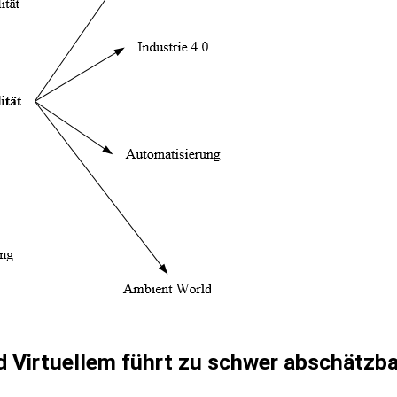
 Virtuellem führt zu schwer abschätzb