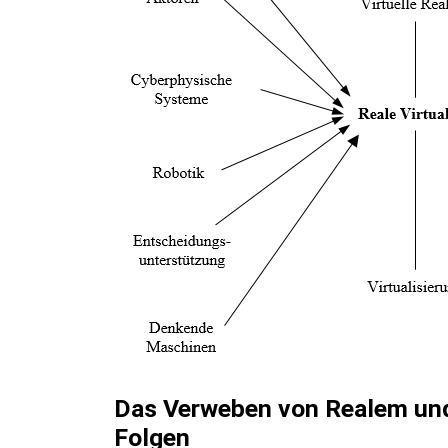
Das Verweben von Realem und
Folgen