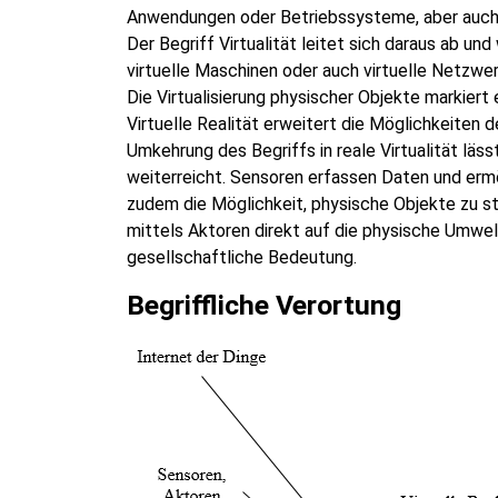
Anwendungen oder Betriebssysteme, aber auch 
Der Begriff Virtualität leitet sich daraus ab und
virtuelle Maschinen oder auch virtuelle Netzwer
Die Virtualisierung physischer Objekte markiert
Virtuelle Realität erweitert die Möglichkeiten 
Umkehrung des Begriffs in reale Virtualität läss
weiterreicht. Sensoren erfassen Daten und ermö
zudem die Möglichkeit, physische Objekte zu ste
mittels Aktoren direkt auf die physische Umwelt 
gesellschaftliche Bedeutung.
Begriffliche Verortung