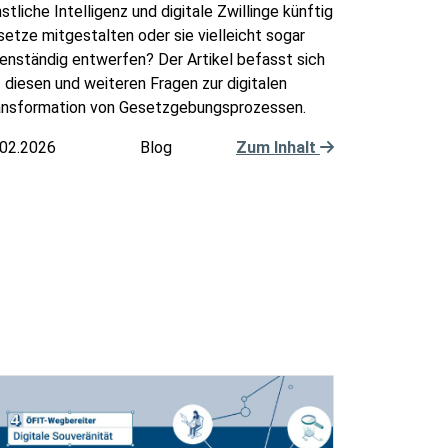
stliche Intelligenz und digitale Zwillinge künftig
etze mitgestalten oder sie vielleicht sogar
enständig entwerfen? Der Artikel befasst sich
 diesen und weiteren Fragen zur digitalen
ansformation von Gesetzgebungsprozessen.
.02.2026
Blog
Zum Inhalt