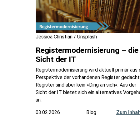
Jessica Christian / Unsplash
Registermodernisierung – die
Sicht der IT
Registermodernisierung wird aktuell primär aus 
Perspektive der vorhandenen Register gedacht
Register sind aber kein »Ding an sich«. Aus der
Sicht der IT bietet sich ein alternatives Vorgeh
an.
03.02.2026
Blog
Zum Inhal