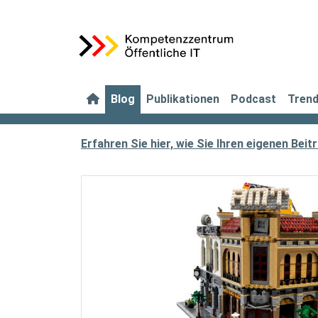
Blog
Publikationen
Podcast
Tren
Erfahren Sie hier, wie Sie Ihren eigenen Bei