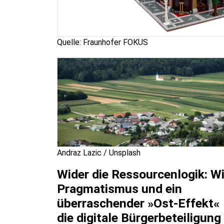
Quelle: Fraunhofer FOKUS
Andraz Lazic / Unsplash
Wider die Ressourcenlogik: W
Pragmatismus und ein
überraschender »Ost-Effekt«
die digitale Bürgerbeteiligung