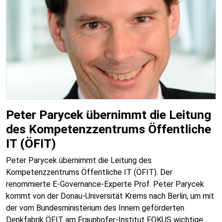
Peter Parycek übernimmt die Leitung
des Kompetenzzentrums Öffentliche
IT (ÖFIT)
Peter Parycek übernimmt die Leitung des
Kompetenzzentrums Öffentliche IT (ÖFIT). Der
renommierte E-Governance-Experte Prof. Peter Parycek
kommt von der Donau-Universität Krems nach Berlin, um mit
der vom Bundesministerium des Innern geförderten
Denkfabrik ÖFIT am Fraunhofer-Institut FOKUS wichtige