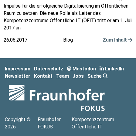
Impulse für die erfolgreiche Digitalisierung im Öffentlichen
Raum zu setzen. Die neue Rolle als Leiter des
Kompetenzzentrums Öffentliche IT (ÖFIT) tritt er am 1. Juli
2017 an.
26.06.2017
Blog
Zum Inhalt
Impressum
Datenschutz
Mastodon
LinkedIn
Newsletter
Kontakt
Team
Jobs
Suche
Copyright ©
Fraunhofer
Kompetenzzentrum
2026
FOKUS
Öffentliche IT