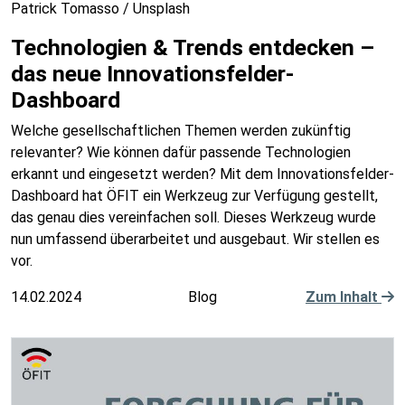
Patrick Tomasso / Unsplash
Technologien & Trends entdecken –
das neue Innovationsfelder-
Dashboard
Welche gesellschaftlichen Themen werden zukünftig
relevanter? Wie können dafür passende Technologien
erkannt und eingesetzt werden? Mit dem Innovationsfelder-
Dashboard hat ÖFIT ein Werkzeug zur Verfügung gestellt,
das genau dies vereinfachen soll. Dieses Werkzeug wurde
nun umfassend überarbeitet und ausgebaut. Wir stellen es
vor.
14.02.2024
Blog
Zum Inhalt