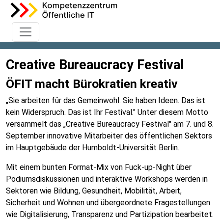
Creative Bureaucracy Festival
ÖFIT macht Bürokratien kreativ
„Sie arbeiten für das Gemeinwohl. Sie haben Ideen. Das ist
kein Widerspruch. Das ist Ihr Festival." Unter diesem Motto
versammelt das „Creative Bureaucracy Festival" am 7. und 8.
September innovative Mitarbeiter des öffentlichen Sektors
im Hauptgebäude der Humboldt-Universität Berlin.
Mit einem bunten Format-Mix von Fuck-up-Night über
Podiumsdiskussionen und interaktive Workshops werden in
Sektoren wie Bildung, Gesundheit, Mobilität, Arbeit,
Sicherheit und Wohnen und übergeordnete Fragestellungen
wie Digitalisierung, Transparenz und Partizipation bearbeitet.