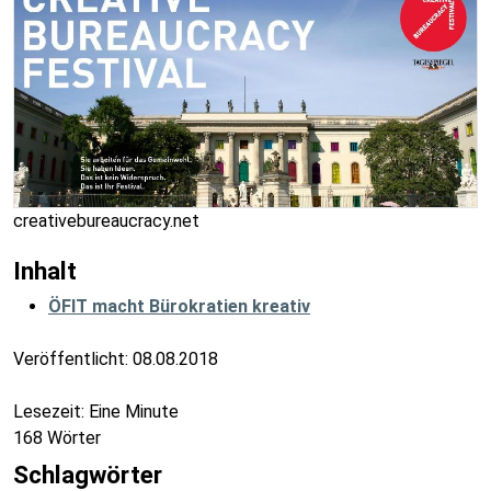
creativebureaucracy.net
Inhalt
ÖFIT macht Bürokratien kreativ
Veröffentlicht:
08.08.2018
Lesezeit: Eine Minute
168 Wörter
Schlagwörter