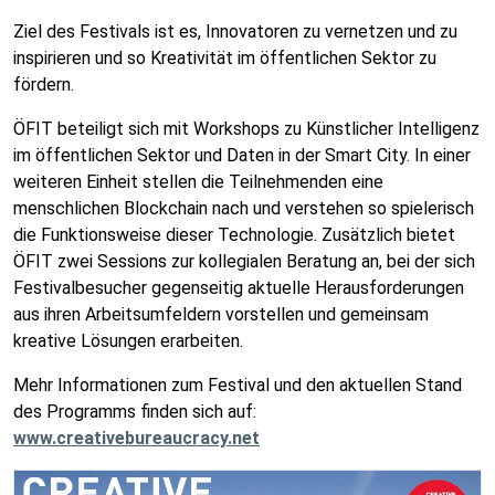
Ziel des Festivals ist es, Innovatoren zu vernetzen und zu
inspirieren und so Kreativität im öffentlichen Sektor zu
fördern.
ÖFIT beteiligt sich mit Workshops zu Künstlicher Intelligenz
im öffentlichen Sektor und Daten in der Smart City. In einer
weiteren Einheit stellen die Teilnehmenden eine
menschlichen Blockchain nach und verstehen so spielerisch
die Funktionsweise dieser Technologie. Zusätzlich bietet
ÖFIT zwei Sessions zur kollegialen Beratung an, bei der sich
Festivalbesucher gegenseitig aktuelle Herausforderungen
aus ihren Arbeitsumfeldern vorstellen und gemeinsam
kreative Lösungen erarbeiten.
Mehr Informationen zum Festival und den aktuellen Stand
des Programms finden sich auf:
www.creativebureaucracy.net