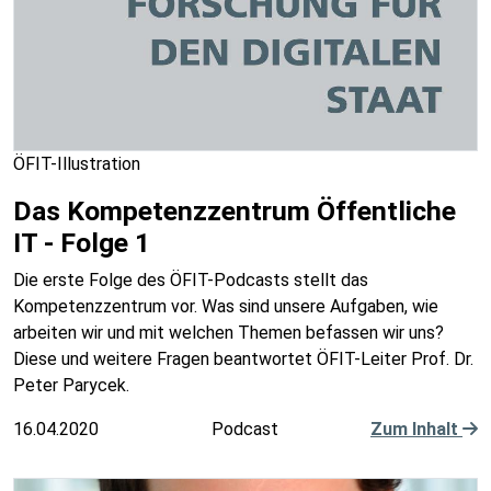
ÖFIT-Illustration
Das Kompetenzzentrum Öffentliche
IT - Folge 1
Die erste Folge des ÖFIT-Podcasts stellt das
Kompetenzzentrum vor. Was sind unsere Aufgaben, wie
arbeiten wir und mit welchen Themen befassen wir uns?
Diese und weitere Fragen beantwortet ÖFIT-Leiter Prof. Dr.
Peter Parycek.
16.04.2020
Podcast
Zum Inhalt