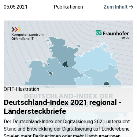
05.05.2021
Publikationen
Zum Inhalt
ÖFIT-Illustration
Deutschland-Index 2021 regional -
Ländersteckbriefe
Der Deutschland-Index der Digitalisierung 2021 untersucht
Stand und Entwicklung der Digitalisierung auf Länderebene:
Spielen mehr Berliner:innen oder mehr Hamburger:innen