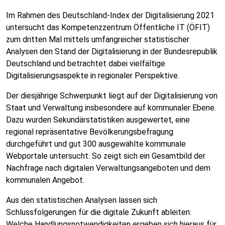
Im Rahmen des Deutschland-Index der Digitalisierung 2021
untersucht das Kompetenzzentrum Öffentliche IT (ÖFIT)
zum dritten Mal mittels umfangreicher statistischer
Analysen den Stand der Digitalisierung in der Bundesrepublik
Deutschland und betrachtet dabei vielfältige
Digitalisierungsaspekte in regionaler Perspektive.
Der diesjährige Schwerpunkt liegt auf der Digitalisierung von
Staat und Verwaltung insbesondere auf kommunaler Ebene.
Dazu wurden Sekundärstatistiken ausgewertet, eine
regional repräsentative Bevölkerungsbefragung
durchgeführt und gut 300 ausgewählte kommunale
Webportale untersucht. So zeigt sich ein Gesamtbild der
Nachfrage nach digitalen Verwaltungsangeboten und dem
kommunalen Angebot.
Aus den statistischen Analysen lassen sich
Schlussfolgerungen für die digitale Zukunft ableiten:
Welche Handlungsnotwendigkeiten ergeben sich hieraus für