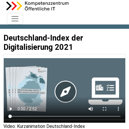
Deutschland-Index der
Digitalisierung 2021
Video: Kurzanimation Deutschland-Index