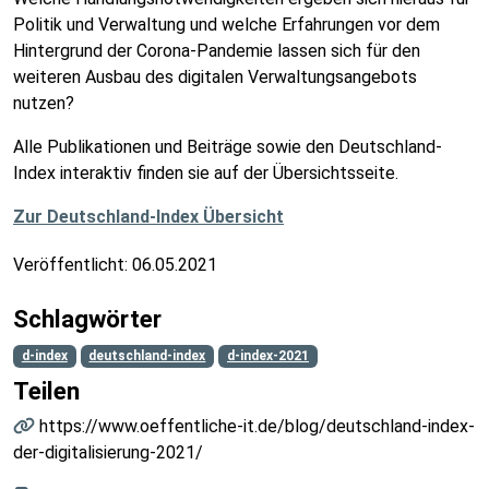
Politik und Verwaltung und welche Erfahrungen vor dem
Hintergrund der Corona-Pandemie lassen sich für den
weiteren Ausbau des digitalen Verwaltungsangebots
nutzen?
Alle Publikationen und Beiträge sowie den Deutschland-
Index interaktiv finden sie auf der Übersichtsseite.
Zur Deutschland-Index Übersicht
Veröffentlicht:
06.05.2021
Schlagwörter
d-index
deutschland-index
d-index-2021
Teilen
https://www.oeffentliche-it.de/blog/deutschland-index-
der-digitalisierung-2021/