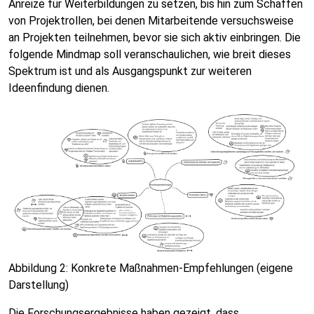
Anreize für Weiterbildungen zu setzen, bis hin zum Schaffen
von Projektrollen, bei denen Mitarbeitende versuchsweise
an Projekten teilnehmen, bevor sie sich aktiv einbringen. Die
folgende Mindmap soll veranschaulichen, wie breit dieses
Spektrum ist und als Ausgangspunkt zur weiteren
Ideenfindung dienen.
Abbildung 2: Konkrete Maßnahmen-Empfehlungen (eigene
Darstellung)
Die Forschungsergebnisse haben gezeigt, dass