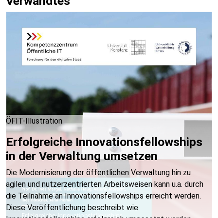
Verwandtes
ÖFIT-Illustration
Erfolgreiche Innovationsfellowships
in der Verwaltung umsetzen
Die Modernisierung der öffentlichen Verwaltung hin zu
agilen und nutzerzentrierten Arbeitsweisen kann u.a. durch
die Teilnahme an Innovationsfellowships erreicht werden.
Diese Veröffentlichung beschreibt wie