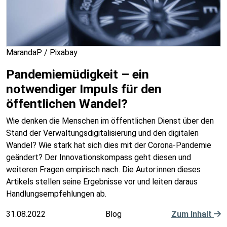
MarandaP / Pixabay
Pandemiemüdigkeit – ein
notwendiger Impuls für den
öffentlichen Wandel?
Wie denken die Menschen im öffentlichen Dienst über den
Stand der Verwaltungsdigitalisierung und den digitalen
Wandel? Wie stark hat sich dies mit der Corona-Pandemie
geändert? Der Innovationskompass geht diesen und
weiteren Fragen empirisch nach. Die Autor:innen dieses
Artikels stellen seine Ergebnisse vor und leiten daraus
Handlungsempfehlungen ab.
31.08.2022
Blog
Zum Inhalt