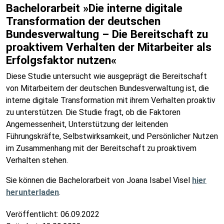
Bachelorarbeit »Die interne digitale
Transformation der deutschen
Bundesverwaltung – Die Bereitschaft zu
proaktivem Verhalten der Mitarbeiter als
Erfolgsfaktor nutzen«
Diese Studie untersucht wie ausgeprägt die Bereitschaft
von Mitarbeitern der deutschen Bundesverwaltung ist, die
interne digitale Transformation mit ihrem Verhalten proaktiv
zu unterstützen. Die Studie fragt, ob die Faktoren
Angemessenheit, Unterstützung der leitenden
Führungskräfte, Selbstwirksamkeit, und Persönlicher Nutzen
im Zusammenhang mit der Bereitschaft zu proaktivem
Verhalten stehen.
Sie können die Bachelorarbeit von Joana Isabel Visel
hier
herunterladen
.
Veröffentlicht:
06.09.2022