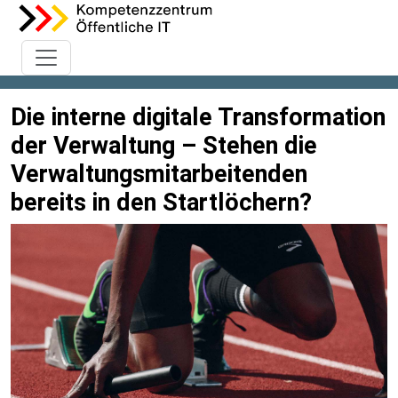
Die interne digitale Transformation
der Verwaltung – Stehen die
Verwaltungsmitarbeitenden
bereits in den Startlöchern?