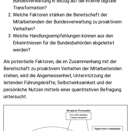
Bundesverwaltung in Bezug auf die interne digitale
Transformation?
Welche Faktoren stärken die Bereitschaft der
Mitarbeitenden der Bundesverwaltung zu proaktivem
Verhalten?
Welche Handlungsempfehlungen können aus den
Erkenntnissen für die Bundesbehörden abgeleitet
werden?
Als potentielle Faktoren, die im Zusammenhang mit der
Bereitschaft zu proaktivem Verhalten der Mitarbeitenden
stehen, wird die Angemessenheit, Unterstützung der
leitenden Führungskräfte, Selbstwirksamkeit und der
persönliche Nutzen mittels einer quantitativen Befragung
untersucht.