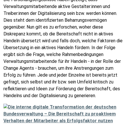
Verwaltungsmitarbeitende aktive Gestalter:innen und
Treiber:innen der Digitalisierung sein bzw. werden können.
Dies steht dem identifizierten Beharrungsvermögen
gegenüber. Nun gilt es zu erforschen, woher diese
Diskrepanz kommt, ob die Bereitschaft nicht in aktives
Handeln übersetzt wird und falls doch, welche Faktoren die
Übersetzung in ein aktives Handeln fördern. In der Folge
ergibt sich die Frage, welche Rahmenbedingungen
Verwaltungsmitarbeitende für ihr Handeln - in der Rolle der
Change Agents - brauchen, um ihre Anstrengungen zum
Erfolg zu führen. Jede und jeder Einzelne ist bereits jetzt
gefragt, sich selbst und ihr bzw. sein Umfeld kritisch zu
reflektieren und Ideen zur Förderung der Bereitschaft, des
Handelns und der Digitalisierung zu generieren.