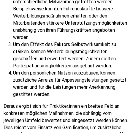
unterschiedliche Maßnahmen getroffen werden.
Beispielsweise könnten Führungskräfte bessere
Weiterbildungsmaßnahmen erhalten oder den
Mitarbeitenden stärkere Unterstützungsmöglichkeiten
unabhängig von ihren Führungskräften angeboten
werden.
Um den Effekt des Faktors Selbstwirksamkeit zu
stärken, können Weiterbildungsmöglichkeiten
geschaffen und erweitert werden. Zudem sollten
Partizipationsmöglichkeiten ausgebaut werden.
Um den persönlichen Nutzen auszubauen, können
zusätzliche Anreize für Anpassungsleistungen gesetzt
werden und für die Leistungen mehr Anerkennung
gestiftet werden.
Daraus ergibt sich für Praktiker:innen ein breites Feld an
konkreten möglichen Maßnahmen, die abhängig vom
jeweiligen Umfeld bewertet und eingesetzt werden können.
Dies reicht vom Einsatz von Gamification, um zusätzliche