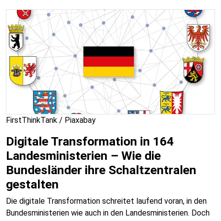
FirstThinkTank / Piaxabay
Digitale Transformation in 164
Landesministerien – Wie die
Bundesländer ihre Schaltzentralen
gestalten
Die digitale Transformation schreitet laufend voran, in den
Bundesministerien wie auch in den Landesministerien. Doch