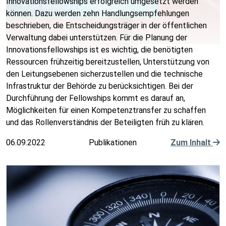
Innovationsfellowships erfolgreich umgesetzt werden
können. Dazu werden zehn Handlungsempfehlungen
beschrieben, die Entscheidungsträger in der öffentlichen
Verwaltung dabei unterstützen. Für die Planung der
Innovationsfellowships ist es wichtig, die benötigten
Ressourcen frühzeitig bereitzustellen, Unterstützung von
den Leitungsebenen sicherzustellen und die technische
Infrastruktur der Behörde zu berücksichtigen. Bei der
Durchführung der Fellowships kommt es darauf an,
Möglichkeiten für einen Kompetenztransfer zu schaffen
und das Rollenverständnis der Beteiligten früh zu klären.
06.09.2022
Publikationen
Zum Inhalt