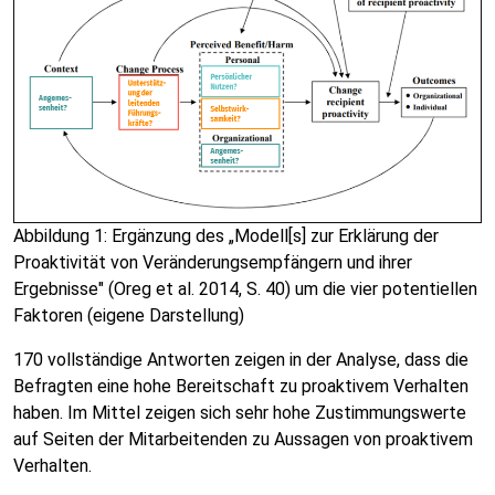
Abbildung 1: Ergänzung des „Modell[s] zur Erklärung der
Proaktivität von Veränderungsempfängern und ihrer
Ergebnisse" (Oreg et al. 2014, S. 40) um die vier potentiellen
Faktoren (eigene Darstellung)
170 vollständige Antworten zeigen in der Analyse, dass die
Befragten eine hohe Bereitschaft zu proaktivem Verhalten
haben. Im Mittel zeigen sich sehr hohe Zustimmungswerte
auf Seiten der Mitarbeitenden zu Aussagen von proaktivem
Verhalten.