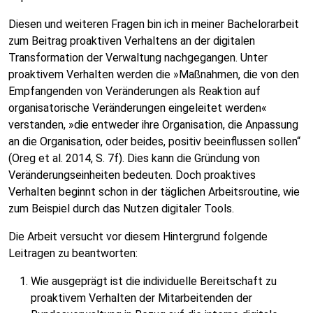
Diesen und weiteren Fragen bin ich in meiner Bachelorarbeit
zum Beitrag proaktiven Verhaltens an der digitalen
Transformation der Verwaltung nachgegangen. Unter
proaktivem Verhalten werden die »Maßnahmen, die von den
Empfangenden von Veränderungen als Reaktion auf
organisatorische Veränderungen eingeleitet werden«
verstanden, »die entweder ihre Organisation, die Anpassung
an die Organisation, oder beides, positiv beeinflussen sollen“
(Oreg et al. 2014, S. 7f). Dies kann die Gründung von
Veränderungseinheiten bedeuten. Doch proaktives
Verhalten beginnt schon in der täglichen Arbeitsroutine, wie
zum Beispiel durch das Nutzen digitaler Tools.
Die Arbeit versucht vor diesem Hintergrund folgende
Leitragen zu beantworten:
Wie ausgeprägt ist die individuelle Bereitschaft zu
proaktivem Verhalten der Mitarbeitenden der