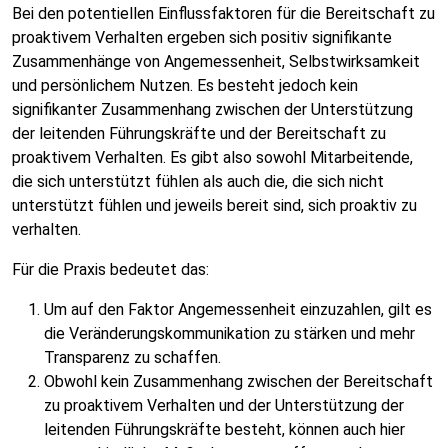
Bei den potentiellen Einflussfaktoren für die Bereitschaft zu
proaktivem Verhalten ergeben sich positiv signifikante
Zusammenhänge von Angemessenheit, Selbstwirksamkeit
und persönlichem Nutzen. Es besteht jedoch kein
signifikanter Zusammenhang zwischen der Unterstützung
der leitenden Führungskräfte und der Bereitschaft zu
proaktivem Verhalten. Es gibt also sowohl Mitarbeitende,
die sich unterstützt fühlen als auch die, die sich nicht
unterstützt fühlen und jeweils bereit sind, sich proaktiv zu
verhalten.
Für die Praxis bedeutet das:
Um auf den Faktor Angemessenheit einzuzahlen, gilt es
die Veränderungskommunikation zu stärken und mehr
Transparenz zu schaffen.
Obwohl kein Zusammenhang zwischen der Bereitschaft
zu proaktivem Verhalten und der Unterstützung der
leitenden Führungskräfte besteht, können auch hier