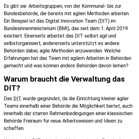
Es gibt sie: Arbeitsgruppen, von der Kommunal- bis zur
Bundesbehörde, die bereits mit agilen Methoden arbeiten.
Ein Beispiel ist das Digital Innovation Team (DIT) im
Bundesinnenministerium (BMI), das seit dem 1. April 2019
existiert. Einerseits arbeitet das DIT selbst agil und
selbstorganisiert, andererseits unterstützt es andere
Behörden dabei, agile Methoden anzuwenden. Welche
Erfahrungen hat das Team mit agilem Arbeiten in Behörden
gemacht und was können andere Behörden davon lernen?
Warum braucht die Verwaltung das
DIT?
Das
DIT
wurde gegründet, da die Einrichtung kleiner agiler
Teams innerhalb einer Behörde die Möglichkeit bietet, auch
innerhalb der starren Rahmenbedingungen einer klassischen
Behörde Freiraum für neue Arbeitsweisen und Ideen zu
schaffen.