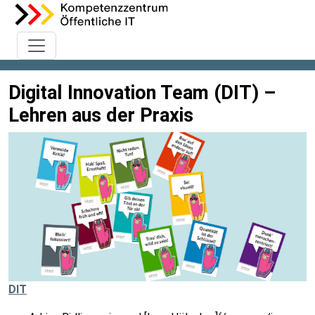
Digital Innovation Team (DIT) –
Lehren aus der Praxis
DIT