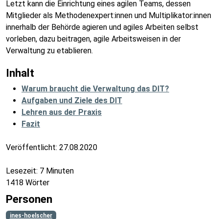
Letzt kann die Einrichtung eines agilen Teams, dessen
Mitglieder als Methodenexpert:innen und Multiplikator:innen
innerhalb der Behörde agieren und agiles Arbeiten selbst
vorleben, dazu beitragen, agile Arbeitsweisen in der
Verwaltung zu etablieren.
Inhalt
Warum braucht die Verwaltung das DIT?
Aufgaben und Ziele des DIT
Lehren aus der Praxis
Fazit
Veröffentlicht:
27.08.2020
Lesezeit: 7 Minuten
1418 Wörter
Personen
ines-hoelscher