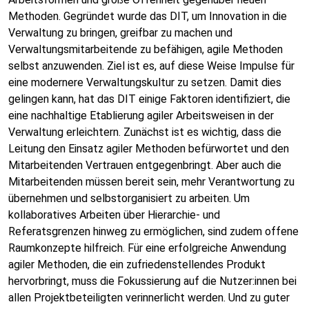
Methoden. Gegründet wurde das DIT, um Innovation in die
Verwaltung zu bringen, greifbar zu machen und
Verwaltungsmitarbeitende zu befähigen, agile Methoden
selbst anzuwenden. Ziel ist es, auf diese Weise Impulse für
eine modernere Verwaltungskultur zu setzen. Damit dies
gelingen kann, hat das DIT einige Faktoren identifiziert, die
eine nachhaltige Etablierung agiler Arbeitsweisen in der
Verwaltung erleichtern. Zunächst ist es wichtig, dass die
Leitung den Einsatz agiler Methoden befürwortet und den
Mitarbeitenden Vertrauen entgegenbringt. Aber auch die
Mitarbeitenden müssen bereit sein, mehr Verantwortung zu
übernehmen und selbstorganisiert zu arbeiten. Um
kollaboratives Arbeiten über Hierarchie- und
Referatsgrenzen hinweg zu ermöglichen, sind zudem offene
Raumkonzepte hilfreich. Für eine erfolgreiche Anwendung
agiler Methoden, die ein zufriedenstellendes Produkt
hervorbringt, muss die Fokussierung auf die Nutzer:innen bei
allen Projektbeteiligten verinnerlicht werden. Und zu guter