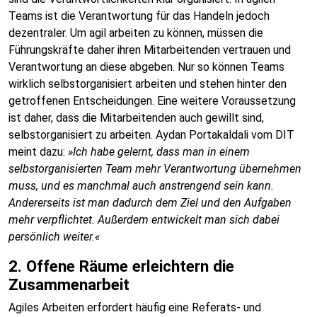
Teams ist die Verantwortung für das Handeln jedoch
dezentraler. Um agil arbeiten zu können, müssen die
Führungskräfte daher ihren Mitarbeitenden vertrauen und
Verantwortung an diese abgeben. Nur so können Teams
wirklich selbstorganisiert arbeiten und stehen hinter den
getroffenen Entscheidungen. Eine weitere Voraussetzung
ist daher, dass die Mitarbeitenden auch gewillt sind,
selbstorganisiert zu arbeiten. Aydan Portakaldali vom DIT
meint dazu:
»Ich habe gelernt, dass man in einem
selbstorganisierten Team mehr Verantwortung übernehmen
muss, und es manchmal auch anstrengend sein kann.
Andererseits ist man dadurch dem Ziel und den Aufgaben
mehr verpflichtet. Außerdem entwickelt man sich dabei
persönlich weiter.«
2. Offene Räume erleichtern die
Zusammenarbeit
Agiles Arbeiten erfordert häufig eine Referats- und