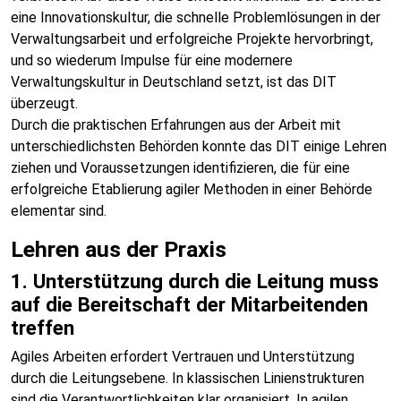
eine Innovationskultur, die schnelle Problemlösungen in der
Verwaltungsarbeit und erfolgreiche Projekte hervorbringt,
und so wiederum Impulse für eine modernere
Verwaltungskultur in Deutschland setzt, ist das DIT
überzeugt.
Durch die praktischen Erfahrungen aus der Arbeit mit
unterschiedlichsten Behörden konnte das DIT einige Lehren
ziehen und Voraussetzungen identifizieren, die für eine
erfolgreiche Etablierung agiler Methoden in einer Behörde
elementar sind.
Lehren aus der Praxis
1. Unterstützung durch die Leitung muss
auf die Bereitschaft der Mitarbeitenden
treffen
Agiles Arbeiten erfordert Vertrauen und Unterstützung
durch die Leitungsebene. In klassischen Linienstrukturen
sind die Verantwortlichkeiten klar organisiert. In agilen