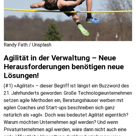
Randy Fath / Unsplash
Agilität in der Verwaltung – Neue
Herausforderungen benötigen neue
Lösungen!
(#1) »Agilität« – dieser Begriff ist längst ein Buzzword des
21. Jahrhunderts geworden: Große Technologieunternehmen
setzen agile Methoden ein, Beratungshäuser werben mit
agilen Coaches und Start-ups beschreiben sich ganz
natürlich als »agil«. Doch was bedeutet Agilität eigentlich?
Warum möchten Unternehmen agil werden? Und wenn
Privatunternehmen agil werden, wäre dann nicht auch eine