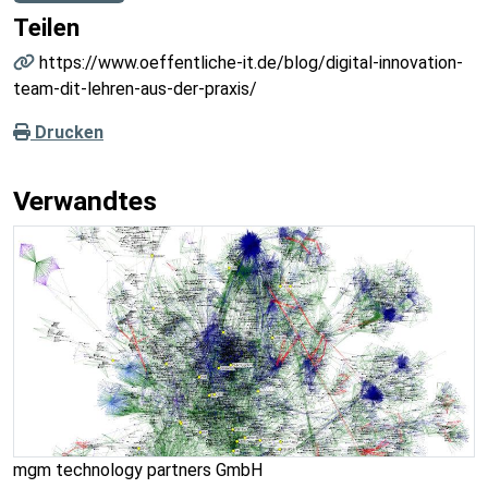
Teilen
https://www.oeffentliche-it.de/blog/digital-innovation-
team-dit-lehren-aus-der-praxis/
Drucken
Verwandtes
mgm technology partners GmbH