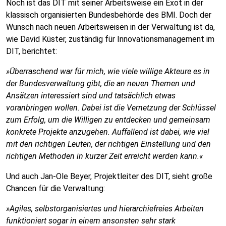
Noch ist das DIT mit seiner Arbeitsweise ein Exot in der
klassisch organisierten Bundesbehörde des BMI. Doch der
Wunsch nach neuen Arbeitsweisen in der Verwaltung ist da,
wie David Küster, zuständig für Innovationsmanagement im
DIT, berichtet:
»Überraschend war für mich, wie viele willige Akteure es in
der Bundesverwaltung gibt, die an neuen Themen und
Ansätzen interessiert sind und tatsächlich etwas
voranbringen wollen. Dabei ist die Vernetzung der Schlüssel
zum Erfolg, um die Willigen zu entdecken und gemeinsam
konkrete Projekte anzugehen. Auffallend ist dabei, wie viel
mit den richtigen Leuten, der richtigen Einstellung und den
richtigen Methoden in kurzer Zeit erreicht werden kann.«
Und auch Jan-Ole Beyer, Projektleiter des DIT, sieht große
Chancen für die Verwaltung:
»Agiles, selbstorganisiertes und hierarchiefreies Arbeiten
funktioniert sogar in einem ansonsten sehr stark