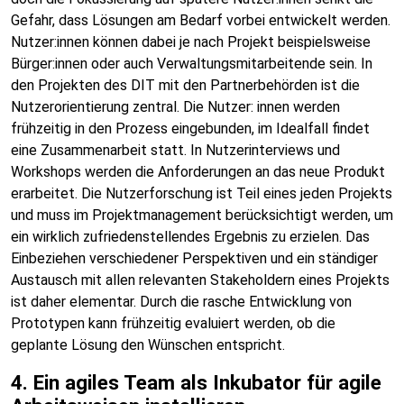
Gefahr, dass Lösungen am Bedarf vorbei entwickelt werden.
Nutzer:innen können dabei je nach Projekt beispielsweise
Bürger:innen oder auch Verwaltungsmitarbeitende sein. In
den Projekten des DIT mit den Partnerbehörden ist die
Nutzerorientierung zentral. Die Nutzer: innen werden
frühzeitig in den Prozess eingebunden, im Idealfall findet
eine Zusammenarbeit statt. In Nutzerinterviews und
Workshops werden die Anforderungen an das neue Produkt
erarbeitet. Die Nutzerforschung ist Teil eines jeden Projekts
und muss im Projektmanagement berücksichtigt werden, um
ein wirklich zufriedenstellendes Ergebnis zu erzielen. Das
Einbeziehen verschiedener Perspektiven und ein ständiger
Austausch mit allen relevanten Stakeholdern eines Projekts
ist daher elementar. Durch die rasche Entwicklung von
Prototypen kann frühzeitig evaluiert werden, ob die
geplante Lösung den Wünschen entspricht.
4. Ein agiles Team als Inkubator für agile