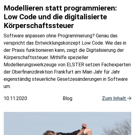
Modellieren statt programmieren:
Low Code und die digitalisierte
Körperschaftssteuer
Software anpassen ohne Programmierung? Genau das
verspricht das Entwicklungskonzept Low Code. Wie das in
der Praxis funktionieren kann, zeigt die Digitalisierung der
Körperschaftssteuer. Mithilfe spezieller
Modellierungswerkzeuge von ELSTER setzen Fachexperten
der Oberfinanzdirektion Frankfurt am Main Jahr für Jahr
eigenständig steuerliche Gesetzesänderungen in Software
um.
10.11.2020
Blog
Zum Inhalt