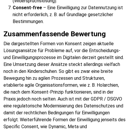
(Widerspruchslösung).
Consent-free
– Eine Einwilligung zur Datennutzung ist
nicht erforderlich, z. B. auf Grundlage gesetzlicher
Bestimmungen.
Zusammenfassende Bewertung
Die dargestellten Formen von Konsent zeigen aktuelle
Lösungsansätze für Probleme auf, vor die Entscheidungs-
und Einwilligungsprozesse im Digitalen derzeit gestellt sind.
Eine Umsetzung dieser Ansätze steckt allerdings vielfach
noch in den Kinderschuhen. So gibt es zwar eine breite
Bewegung hin zu agilen Prozessen und Strukturen,
etablierte agile Organisationsformen, wie z. B. Holarchien,
die nach dem Konsent-Prinzip funktionieren, sind in der
Praxis jedoch noch selten. Auch ist mit der GDPR / DSGVO
eine regulatorische Modernisierung des Datenschutzes und
damit der rechtlichen Bedingungen für Einwilligungen
erfolgt. Weiterführende Formen der Einwilligung jenseits des
Specific Consent, wie Dynamic, Meta und