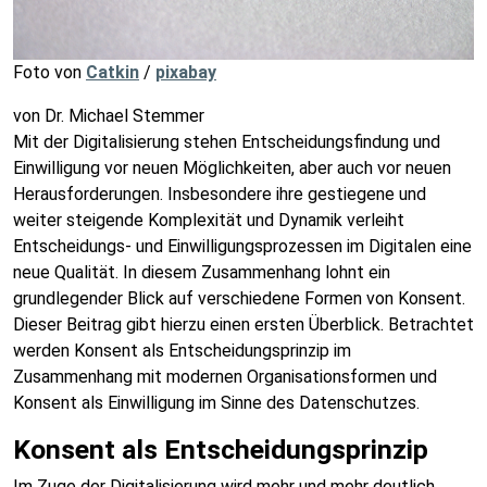
Foto von
Catkin
/
pixabay
von Dr. Michael Stemmer
Mit der Digitalisierung stehen Entscheidungsfindung und
Einwilligung vor neuen Möglichkeiten, aber auch vor neuen
Herausforderungen. Insbesondere ihre gestiegene und
weiter steigende Komplexität und Dynamik verleiht
Entscheidungs- und Einwilligungsprozessen im Digitalen eine
neue Qualität. In diesem Zusammenhang lohnt ein
grundlegender Blick auf verschiedene Formen von Konsent.
Dieser Beitrag gibt hierzu einen ersten Überblick. Betrachtet
werden Konsent als Entscheidungsprinzip im
Zusammenhang mit modernen Organisationsformen und
Konsent als Einwilligung im Sinne des Datenschutzes.
Konsent als Entscheidungsprinzip
Im Zuge der Digitalisierung wird mehr und mehr deutlich,