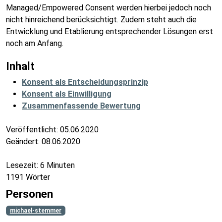
Managed/Empowered Consent werden hierbei jedoch noch
nicht hinreichend berücksichtigt. Zudem steht auch die
Entwicklung und Etablierung entsprechender Lösungen erst
noch am Anfang.
Inhalt
Konsent als Entscheidungsprinzip
Konsent als Einwilligung
Zusammenfassende Bewertung
Veröffentlicht:
05.06.2020
Geändert:
08.06.2020
Lesezeit: 6 Minuten
1191 Wörter
Personen
michael-stemmer