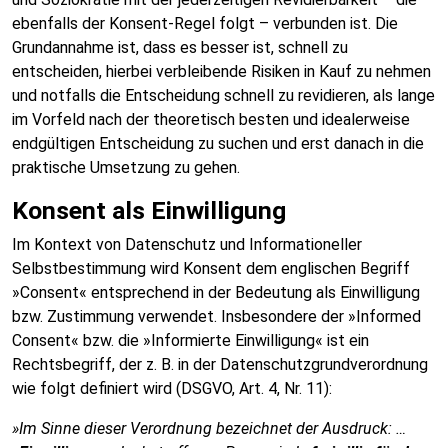
ebenfalls der Konsent-Regel folgt – verbunden ist. Die
Grundannahme ist, dass es besser ist, schnell zu
entscheiden, hierbei verbleibende Risiken in Kauf zu nehmen
und notfalls die Entscheidung schnell zu revidieren, als lange
im Vorfeld nach der theoretisch besten und idealerweise
endgültigen Entscheidung zu suchen und erst danach in die
praktische Umsetzung zu gehen.
Konsent als Einwilligung
Im Kontext von Datenschutz und Informationeller
Selbstbestimmung wird Konsent dem englischen Begriff
»Consent« entsprechend in der Bedeutung als Einwilligung
bzw. Zustimmung verwendet. Insbesondere der »Informed
Consent« bzw. die »Informierte Einwilligung« ist ein
Rechtsbegriff, der z. B. in der Datenschutzgrundverordnung
wie folgt definiert wird (DSGVO, Art. 4, Nr. 11):
»Im Sinne dieser Verordnung bezeichnet der Ausdruck: …