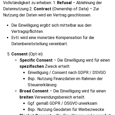
Vollständigkeit zu erheben: 1.
Refusal
– Ablehnung der
Datennutzung 2.
Contract
(Ownership of Data) – Zur
Nutzung der Daten wird ein Vertrag geschlossen.
Die Einwilligung ergibt sich mittelbar aus den
Vertragspflichten.
Evtl. wird eine monetäre Kompensation für die
Datenbereitstellung vereinbart.
Consent
(Opt-in)
Specific Consent
– Die Einwilligung wird für einen
spezifischen
Zweck erteilt.
Einwilligung / Consent nach GDPR / DSVGO
Bsp.: Nutzung Finanzdaten im Rahmen der
Steuererklärung
Broad Consent
– Die Einwilligung wird für einen
breiten
Verwendungsbereich erteilt.
Ggf. gemäß GDPR / DSGVO unwirksam
Bsp.: Nutzung Geodaten für Werbezwecke