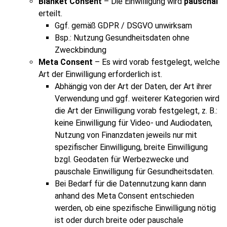
Blanket Consent
– Die Einwilligung wird
pauschal
erteilt.
Ggf. gemäß GDPR / DSGVO unwirksam
Bsp.: Nutzung Gesundheitsdaten ohne
Zweckbindung
Meta Consent
– Es wird vorab festgelegt, welche
Art der Einwilligung erforderlich ist.
Abhängig von der Art der Daten, der Art ihrer
Verwendung und ggf. weiterer Kategorien wird
die Art der Einwilligung vorab festgelegt, z. B.:
keine Einwilligung für Video- und Audiodaten,
Nutzung von Finanzdaten jeweils nur mit
spezifischer Einwilligung, breite Einwilligung
bzgl. Geodaten für Werbezwecke und
pauschale Einwilligung für Gesundheitsdaten.
Bei Bedarf für die Datennutzung kann dann
anhand des Meta Consent entschieden
werden, ob eine spezifische Einwilligung nötig
ist oder durch breite oder pauschale