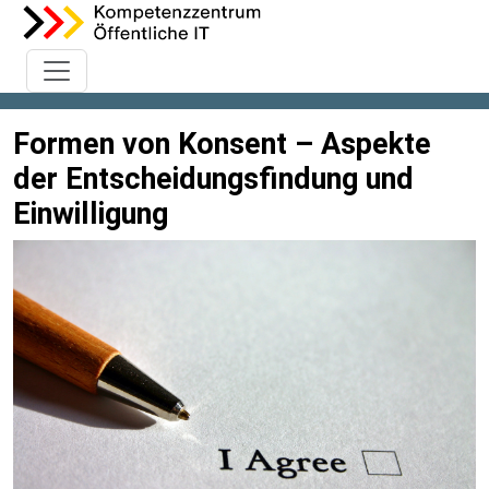
Formen von Konsent – Aspekte
der Entscheidungsfindung und
Einwilligung