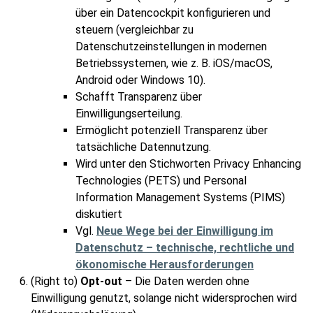
über ein Datencockpit konfigurieren und
steuern (vergleichbar zu
Datenschutzeinstellungen in modernen
Betriebssystemen, wie z. B. iOS/macOS,
Android oder Windows 10).
Schafft Transparenz über
Einwilligungserteilung.
Ermöglicht potenziell Transparenz über
tatsächliche Datennutzung.
Wird unter den Stichworten Privacy Enhancing
Technologies (PETS) und Personal
Information Management Systems (PIMS)
diskutiert
Vgl.
Neue Wege bei der Einwilligung im
Datenschutz – technische, rechtliche und
ökonomische Herausforderungen
(Right to)
Opt-out
– Die Daten werden ohne
Einwilligung genutzt, solange nicht widersprochen wird