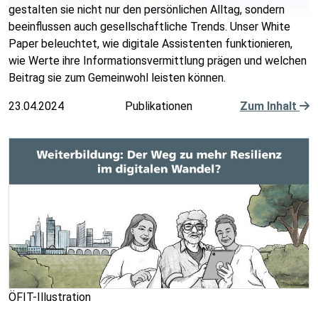
gestalten sie nicht nur den persönlichen Alltag, sondern
beeinflussen auch gesellschaftliche Trends. Unser White
Paper beleuchtet, wie digitale Assistenten funktionieren,
wie Werte ihre Informationsvermittlung prägen und welchen
Beitrag sie zum Gemeinwohl leisten können.
23.04.2024
Publikationen
Zum Inhalt
ÖFIT-Illustration