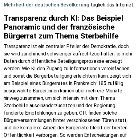
Mehrheit der deutschen Bevölkerung
täglich das Internet.
Transparenz durch KI: Das Beispiel
Panoramic und der französische
Bürgerrat zum Thema Sterbehilfe
Transparenz ist ein zentraler Pfeiler der Demokratie, doch
sie wird zunehmend schwieriger aufrechtzuerhalten, je mehr
Daten durch öffentliche Beteiligungsprozesse erzeugt
werden. Wie KI den Zugang zu Informationen vereinfachen
und somit die Bürgerbeteiligung erleichtern kann, zeigt sich
am Beispiel eines Bürgerrates in Frankreich: 185 zufällig
ausgewählte Bürger:innen kamen über mehrere Monate
hinweg zusammen, um sich intensiv mit dem Thema
Sterbehilfe auseinanderzusetzen und der Regierung
fundierte Empfehlungen zu geben. Oft finden solche
Bürgerversammlungen hinter verschlossenen Türen statt,
und die komplexe Arbeit der Bürgerräte bleibt der breiten
Öffentlichkeit verborgen. So werden Entscheidungen auf