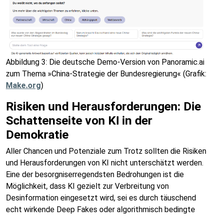
Abbildung 3: Die deutsche Demo-Version von Panoramic.ai
zum Thema »China-Strategie der Bundesregierung« (Grafik:
Make.org
)
Risiken und Herausforderungen: Die
Schattenseite von KI in der
Demokratie
Aller Chancen und Potenziale zum Trotz sollten die Risiken
und Herausforderungen von KI nicht unterschätzt werden.
Eine der besorgniserregendsten Bedrohungen ist die
Möglichkeit, dass KI gezielt zur Verbreitung von
Desinformation eingesetzt wird, sei es durch täuschend
echt wirkende Deep Fakes oder algorithmisch bedingte