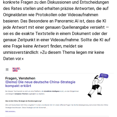
konkrete Fragen zu den Diskussionen und Entscheidungen
des Rates stellen und erhalten präzise Antworten, die auf
Originaldaten wie Protokollen oder Videoaufnahmen
basieren. Das Besondere an Panoramic.AI ist, dass die KI
jede Antwort mit einer genauen Quellenangabe versieht —
sei es die exakte Textstelle in einem Dokument oder der
genaue Zeitpunkt in einer Videoaufnahme. Sollte die KI auf
eine Frage keine Antwort finden, meldet sie
unmissverständlich: »Zu diesem Thema liegen mir keine
Daten vor.«