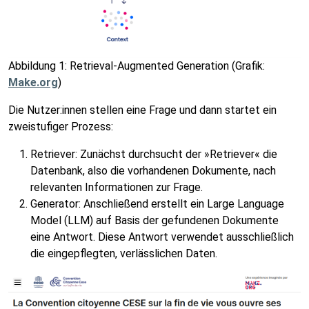
Abbildung 1: Retrieval-Augmented Generation (Grafik:
Make.org
)
Die Nutzer:innen stellen eine Frage und dann startet ein
zweistufiger Prozess:
Retriever: Zunächst durchsucht der »Retriever« die
Datenbank, also die vorhandenen Dokumente, nach
relevanten Informationen zur Frage.
Generator: Anschließend erstellt ein Large Language
Model (LLM) auf Basis der gefundenen Dokumente
eine Antwort. Diese Antwort verwendet ausschließlich
die eingepflegten, verlässlichen Daten.