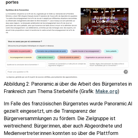
Abbildung 2: Panoramic.ai über die Arbeit des Bürgerrates in
Frankreich zum Thema Sterbehilfe (Grafik:
Make.org
)
Im Falle des französischen Bürgerrates wurde Panoramic.AI
gezielt eingesetzt, um die Transparenz der
Bürgerversammlungen zu fördern. Die Zielgruppe ist
weitreichend: Bürger:innen, aber auch Abgeordnete und
Medienvertreter:innen konnten so über die Plattform