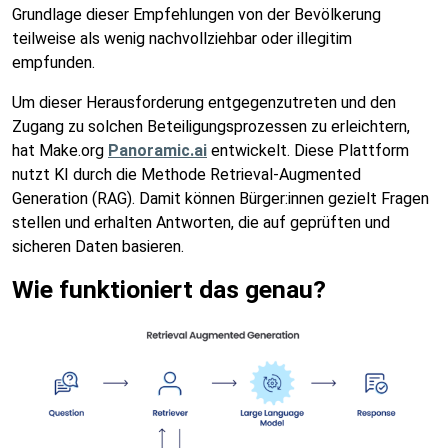
Grundlage dieser Empfehlungen von der Bevölkerung
teilweise als wenig nachvollziehbar oder illegitim
empfunden.
Um dieser Herausforderung entgegenzutreten und den
Zugang zu solchen Beteiligungsprozessen zu erleichtern,
hat Make.org
Panoramic.ai
entwickelt. Diese Plattform
nutzt KI durch die Methode Retrieval-Augmented
Generation (RAG). Damit können Bürger:innen gezielt Fragen
stellen und erhalten Antworten, die auf geprüften und
sicheren Daten basieren.
Wie funktioniert das genau?