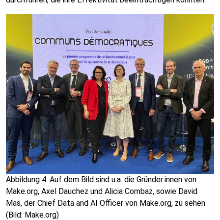
Abbildung 4: Auf dem Bild sind u.a. die Gründer:innen von
Make.org, Axel Dauchez und Alicia Combaz, sowie David
Mas, der Chief Data and AI Officer von Make.org, zu sehen
(Bild: Make.org)