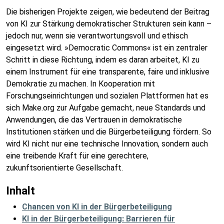
Die bisherigen Projekte zeigen, wie bedeutend der Beitrag
von KI zur Stärkung demokratischer Strukturen sein kann –
jedoch nur, wenn sie verantwortungsvoll und ethisch
eingesetzt wird. »Democratic Commons« ist ein zentraler
Schritt in diese Richtung, indem es daran arbeitet, KI zu
einem Instrument für eine transparente, faire und inklusive
Demokratie zu machen. In Kooperation mit
Forschungseinrichtungen und sozialen Plattformen hat es
sich Make.org zur Aufgabe gemacht, neue Standards und
Anwendungen, die das Vertrauen in demokratische
Institutionen stärken und die Bürgerbeteiligung fördern. So
wird KI nicht nur eine technische Innovation, sondern auch
eine treibende Kraft für eine gerechtere,
zukunftsorientierte Gesellschaft.
Inhalt
Chancen von KI in der Bürgerbeteiligung
KI in der Bürgerbeteiligung: Barrieren für