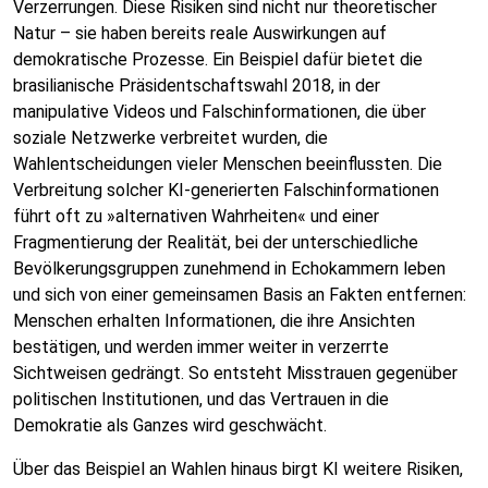
Verzerrungen. Diese Risiken sind nicht nur theoretischer
Natur – sie haben bereits reale Auswirkungen auf
demokratische Prozesse. Ein Beispiel dafür bietet die
brasilianische Präsidentschaftswahl 2018, in der
manipulative Videos und Falschinformationen, die über
soziale Netzwerke verbreitet wurden, die
Wahlentscheidungen vieler Menschen beeinflussten. Die
Verbreitung solcher KI-generierten Falschinformationen
führt oft zu »alternativen Wahrheiten« und einer
Fragmentierung der Realität, bei der unterschiedliche
Bevölkerungsgruppen zunehmend in Echokammern leben
und sich von einer gemeinsamen Basis an Fakten entfernen:
Menschen erhalten Informationen, die ihre Ansichten
bestätigen, und werden immer weiter in verzerrte
Sichtweisen gedrängt. So entsteht Misstrauen gegenüber
politischen Institutionen, und das Vertrauen in die
Demokratie als Ganzes wird geschwächt.
Über das Beispiel an Wahlen hinaus birgt KI weitere Risiken,