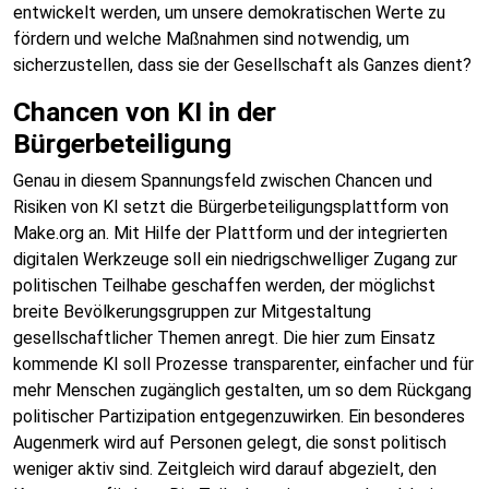
entwickelt werden, um unsere demokratischen Werte zu
fördern und welche Maßnahmen sind notwendig, um
sicherzustellen, dass sie der Gesellschaft als Ganzes dient?
Chancen von KI in der
Bürgerbeteiligung
Genau in diesem Spannungsfeld zwischen Chancen und
Risiken von KI setzt die Bürgerbeteiligungsplattform von
Make.org an. Mit Hilfe der Plattform und der integrierten
digitalen Werkzeuge soll ein niedrigschwelliger Zugang zur
politischen Teilhabe geschaffen werden, der möglichst
breite Bevölkerungsgruppen zur Mitgestaltung
gesellschaftlicher Themen anregt. Die hier zum Einsatz
kommende KI soll Prozesse transparenter, einfacher und für
mehr Menschen zugänglich gestalten, um so dem Rückgang
politischer Partizipation entgegenzuwirken. Ein besonderes
Augenmerk wird auf Personen gelegt, die sonst politisch
weniger aktiv sind. Zeitgleich wird darauf abgezielt, den