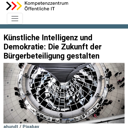
Künstliche Intelligenz und
Demokratie: Die Zukunft der
Bürgerbeteiligung gestalten
ahundt
/
Pixabay