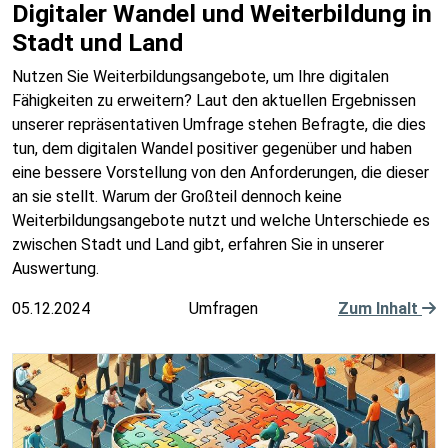
Digitaler Wandel und Weiterbildung in
Stadt und Land
Nutzen Sie Weiterbildungsangebote, um Ihre digitalen
Fähigkeiten zu erweitern? Laut den aktuellen Ergebnissen
unserer repräsentativen Umfrage stehen Befragte, die dies
tun, dem digitalen Wandel positiver gegenüber und haben
eine bessere Vorstellung von den Anforderungen, die dieser
an sie stellt. Warum der Großteil dennoch keine
Weiterbildungsangebote nutzt und welche Unterschiede es
zwischen Stadt und Land gibt, erfahren Sie in unserer
Auswertung.
05.12.2024
Umfragen
Zum Inhalt