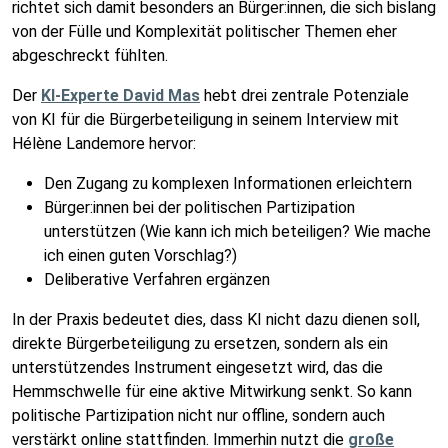
richtet sich damit besonders an Bürger:innen, die sich bislang
von der Fülle und Komplexität politischer Themen eher
abgeschreckt fühlten.
Der
KI-Experte David Mas
hebt drei zentrale Potenziale
von KI für die Bürgerbeteiligung in seinem Interview mit
Hélène Landemore hervor:
Den Zugang zu komplexen Informationen erleichtern
Bürger:innen bei der politischen Partizipation
unterstützen (Wie kann ich mich beteiligen? Wie mache
ich einen guten Vorschlag?)
Deliberative Verfahren ergänzen
In der Praxis bedeutet dies, dass KI nicht dazu dienen soll,
direkte Bürgerbeteiligung zu ersetzen, sondern als ein
unterstützendes Instrument eingesetzt wird, das die
Hemmschwelle für eine aktive Mitwirkung senkt. So kann
politische Partizipation nicht nur offline, sondern auch
verstärkt online stattfinden. Immerhin nutzt die
große