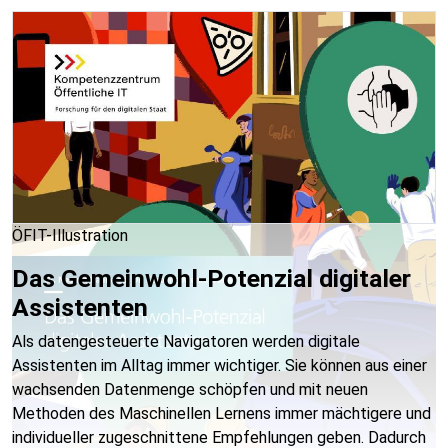
ÖFIT-Illustration
Das Gemeinwohl-Potenzial digitaler
Assistenten
Als datengesteuerte Navigatoren werden digitale
Assistenten im Alltag immer wichtiger. Sie können aus einer
wachsenden Datenmenge schöpfen und mit neuen
Methoden des Maschinellen Lernens immer mächtigere und
individueller zugeschnittene Empfehlungen geben. Dadurch