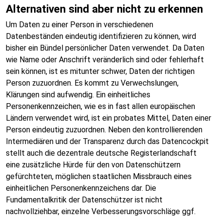
Alternativen sind aber nicht zu erkennen
Um Daten zu einer Person in verschiedenen
Datenbeständen eindeutig identifizieren zu können, wird
bisher ein Bündel persönlicher Daten verwendet. Da Daten
wie Name oder Anschrift veränderlich sind oder fehlerhaft
sein können, ist es mitunter schwer, Daten der richtigen
Person zuzuordnen. Es kommt zu Verwechslungen,
Klärungen sind aufwendig. Ein einheitliches
Personenkennzeichen, wie es in fast allen europäischen
Ländern verwendet wird, ist ein probates Mittel, Daten einer
Person eindeutig zuzuordnen. Neben den kontrollierenden
Intermediären und der Transparenz durch das Datencockpit
stellt auch die dezentrale deutsche Registerlandschaft
eine zusätzliche Hürde für den von Datenschützern
gefürchteten, möglichen staatlichen Missbrauch eines
einheitlichen Personenkennzeichens dar. Die
Fundamentalkritik der Datenschützer ist nicht
nachvollziehbar, einzelne Verbesserungsvorschläge ggf.