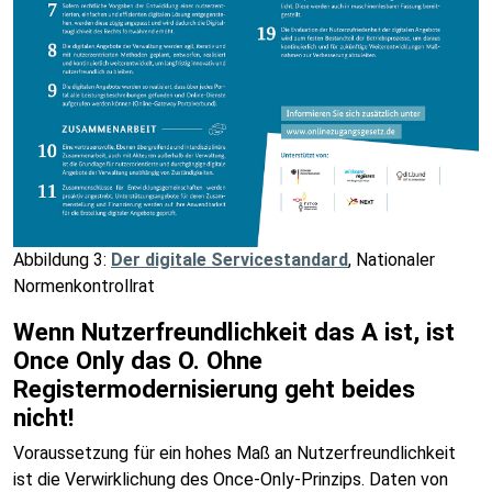
Abbildung 3:
Der digitale Servicestandard
, Nationaler
Normenkontrollrat
Wenn Nutzerfreundlichkeit das A ist, ist
Once Only das O. Ohne
Registermodernisierung geht beides
nicht!
Voraussetzung für ein hohes Maß an Nutzerfreundlichkeit
ist die Verwirklichung des Once-Only-Prinzips. Daten von