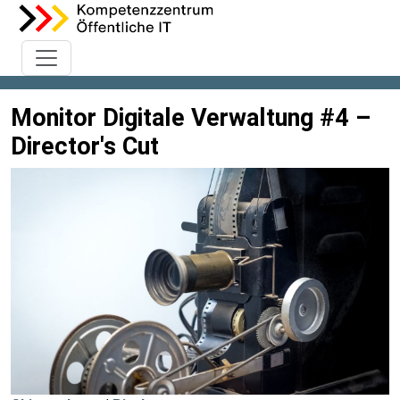
Monitor Digitale Verwaltung #4 –
Director's Cut