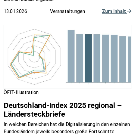
13.01.2026
Veranstaltungen
Zum Inhalt
ÖFIT-Illustration
Deutschland-Index 2025 regional –
Ländersteckbriefe
In welchen Bereichen hat die Digitalisierung in den einzelnen
Bundesländern jeweils besonders große Fortschritte