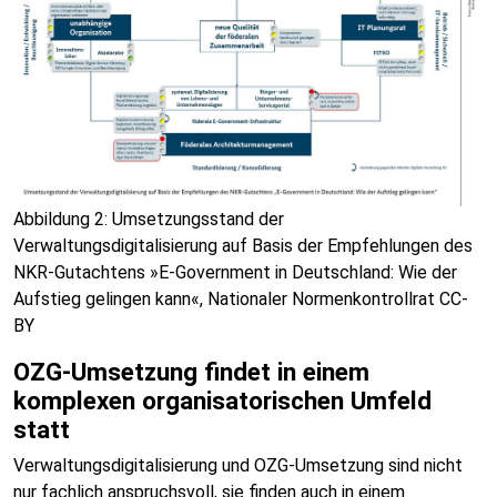
Abbildung 2: Umsetzungsstand der
Verwaltungsdigitalisierung auf Basis der Empfehlungen des
NKR-Gutachtens »E-Government in Deutschland: Wie der
Aufstieg gelingen kann«, Nationaler Normenkontrollrat CC-
BY
OZG-Umsetzung findet in einem
komplexen organisatorischen Umfeld
statt
Verwaltungsdigitalisierung und OZG-Umsetzung sind nicht
nur fachlich anspruchsvoll, sie finden auch in einem