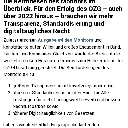
Die Kernthesen des Monitors im
Überblick. Für den Erfolg des OZG – auch
über 2022 hinaus – brauchen wir mehr
Transparenz, Standardisierung und
digitaltaugliches Recht
Zuletzt erschien
Ausgabe #4 des Monitors
und
konstatierte guten Willen und großes Engagement in Bund,
Ländern und Kommunen. Gleichzeit wurde der Blick auf die
weiterhin großen Herausforderungen zum Halbzeitstand der
OZG-Umsetzung gerichtet. Die Kernforderungen des
Monitors #4 zu
größerer Transparenz beim Umsetzungsmonitoring,
stärkerer Standardisierung bei den Einer-für-Alle-
Leistungen für mehr Lösungswettbewerb und bessere
Nachnutzbarkeit sowie
höherer Digitaltauglichkeit von Gesetzen
haben zwischenzeitlich Eingang in die laufenden