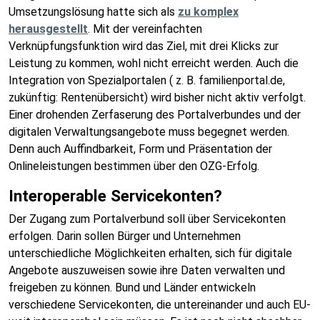
Umsetzungslösung hatte sich als
zu komplex
herausgestellt
. Mit der vereinfachten
Verknüpfungsfunktion wird das Ziel, mit drei Klicks zur
Leistung zu kommen, wohl nicht erreicht werden. Auch die
Integration von Spezialportalen ( z. B. familienportal.de,
zukünftig: Rentenübersicht) wird bisher nicht aktiv verfolgt.
Einer drohenden Zerfaserung des Portalverbundes und der
digitalen Verwaltungsangebote muss begegnet werden.
Denn auch Auffindbarkeit, Form und Präsentation der
Onlineleistungen bestimmen über den OZG-Erfolg.
Interoperable Servicekonten?
Der Zugang zum Portalverbund soll über Servicekonten
erfolgen. Darin sollen Bürger und Unternehmen
unterschiedliche Möglichkeiten erhalten, sich für digitale
Angebote auszuweisen sowie ihre Daten verwalten und
freigeben zu können. Bund und Länder entwickeln
verschiedene Servicekonten, die untereinander und auch EU-