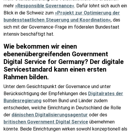
mehr
»Responsible Governance«
. Dafür lohnt sich auch ein
Blick in die Schweiz zum
»Projekt zur Optimierung der
bundesstaatlichen Steuerung und Koordination«
, das
sich mit der Governance-Frage im föderalen Bundestaat
intensiv beschäftigt hat.
Wie bekommen wir einen
ebenenübergreifenden Government
Digital Service for Germany? Der digitale
Servicestandard kann einen ersten
Rahmen bilden.
Unter dem Gesichtspunkt der Governance und unter
Berücksichtigung der Empfehlungen des
Digitalrates der
Bundesregierung
sollten Bund und Länder zudem
entscheiden, welche Einrichtung in Deutschland die Rolle
der
dänischen Digitalisierungsagentur
oder des
britischen Government Digital Service
übernehmen
könnte. Beide Einrichtungen wirken sowohl konzeptionell als