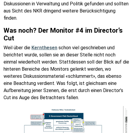
Diskussionen in Verwaltung und Politik gefunden und sollten
aus Sicht des NKR dringend weitere Berücksichtigung
finden.
Was noch? Der Monitor #4 im Director’s
Cut
Weil über die
Kernthesen
schon viel geschrieben und
berichtet wurde, sollen sie an dieser Stelle nicht noch
einmal wiederholt werden. Stattdessen soll der Blick auf die
hinteren Bereiche des Monitors gelenkt werden, wo
weiteres Diskussionsmaterial «schlummert», das ebenso
eine Beachtung verdient. Was folgt, ist gleichsam eine
Aufbereitung jener Szenen, die erst durch einen Director’s
Cut ins Auge des Betrachters fallen.