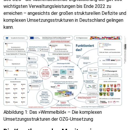
wichtigsten Verwaltungsleistungen bis Ende 2022 zu
erreichen – angesichts der großen strukturellen Defizite und
komplexen Umsetzungsstrukturen in Deutschland gelingen
kann.
Abbildung 1: Das »Wimmelbild« – Die komplexen
Umsetzungsstrukturen der OZG-Umsetzung