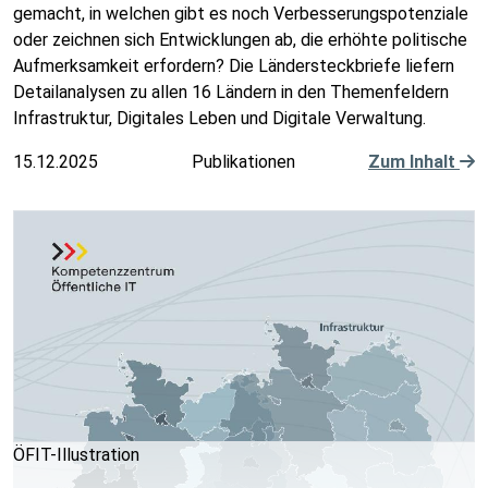
gemacht, in welchen gibt es noch Verbesserungspotenziale
oder zeichnen sich Entwicklungen ab, die erhöhte politische
Aufmerksamkeit erfordern? Die Ländersteckbriefe liefern
Detailanalysen zu allen 16 Ländern in den Themenfeldern
Infrastruktur, Digitales Leben und Digitale Verwaltung.
15.12.2025
Publikationen
Zum Inhalt
ÖFIT-Illustration