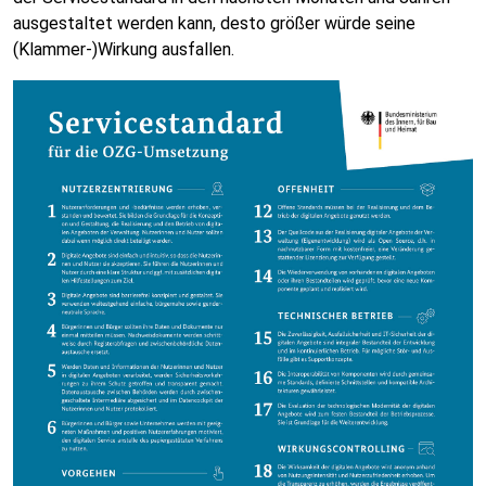
ausgestaltet werden kann, desto größer würde seine
(Klammer-)Wirkung ausfallen.