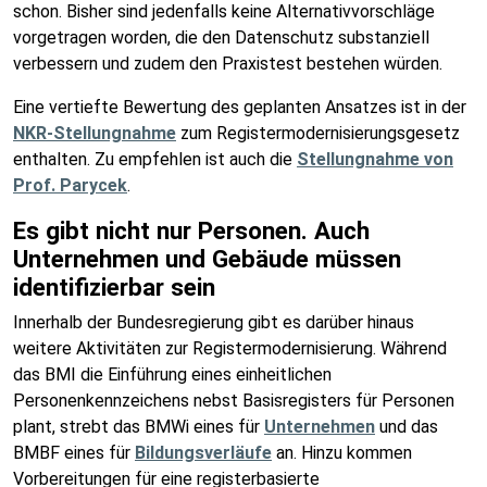
schon. Bisher sind jedenfalls keine Alternativvorschläge
vorgetragen worden, die den Datenschutz substanziell
verbessern und zudem den Praxistest bestehen würden.
Eine vertiefte Bewertung des geplanten Ansatzes ist in der
NKR-Stellungnahme
zum Registermodernisierungsgesetz
enthalten. Zu empfehlen ist auch die
Stellungnahme von
Prof. Parycek
.
Es gibt nicht nur Personen. Auch
Unternehmen und Gebäude müssen
identifizierbar sein
Innerhalb der Bundesregierung gibt es darüber hinaus
weitere Aktivitäten zur Registermodernisierung. Während
das BMI die Einführung eines einheitlichen
Personenkennzeichens nebst Basisregisters für Personen
plant, strebt das BMWi eines für
Unternehmen
und das
BMBF eines für
Bildungsverläufe
an. Hinzu kommen
Vorbereitungen für eine registerbasierte