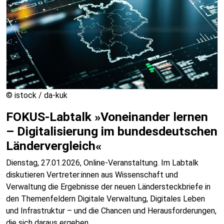
© istock / da-kuk
FOKUS-Labtalk »Voneinander lernen
– Digitalisierung im bundesdeutschen
Ländervergleich«
Dienstag, 27.01.2026, Online-Veranstaltung. Im Labtalk
diskutieren Vertreter:innen aus Wissenschaft und
Verwaltung die Ergebnisse der neuen Ländersteckbriefe in
den Themenfeldern Digitale Verwaltung, Digitales Leben
und Infrastruktur – und die Chancen und Herausforderungen,
die sich daraus ergeben.