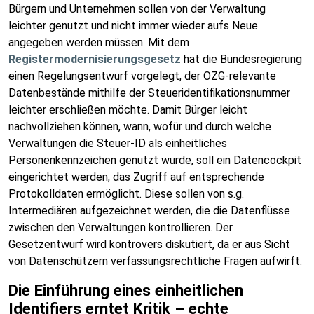
Bürgern und Unternehmen sollen von der Verwaltung
leichter genutzt und nicht immer wieder aufs Neue
angegeben werden müssen. Mit dem
Registermodernisierungsgesetz
hat die Bundesregierung
einen Regelungsentwurf vorgelegt, der OZG-relevante
Datenbestände mithilfe der Steueridentifikationsnummer
leichter erschließen möchte. Damit Bürger leicht
nachvollziehen können, wann, wofür und durch welche
Verwaltungen die Steuer-ID als einheitliches
Personenkennzeichen genutzt wurde, soll ein Datencockpit
eingerichtet werden, das Zugriff auf entsprechende
Protokolldaten ermöglicht. Diese sollen von s.g.
Intermediären aufgezeichnet werden, die die Datenflüsse
zwischen den Verwaltungen kontrollieren. Der
Gesetzentwurf wird kontrovers diskutiert, da er aus Sicht
von Datenschützern verfassungsrechtliche Fragen aufwirft.
Die Einführung eines einheitlichen
Identifiers erntet Kritik – echte