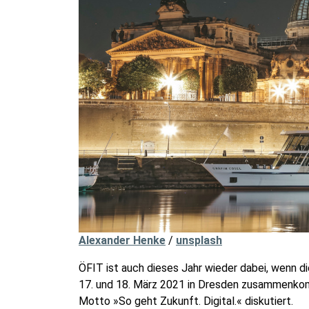
Alexander Henke
/
unsplash
ÖFIT ist auch dieses Jahr wieder dabei, wenn 
17. und 18. März 2021 in Dresden zusammenkom
Motto »So geht Zukunft. Digital.« diskutiert.