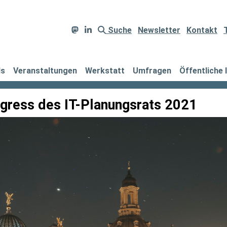
Suche
Newsletter
Kontakt
ds
Veranstaltungen
Werkstatt
Umfragen
Öffentliche 
gress des IT-Planungsrats 2021