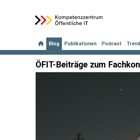
Blog
Publikationen
Podcast
Tren
ÖFIT-Beiträge zum Fachkon