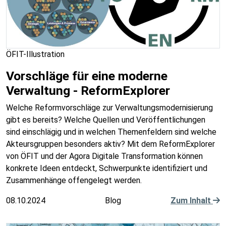
ÖFIT-Illustration
Vorschläge für eine moderne
Verwaltung - ReformExplorer
Welche Reformvorschläge zur Verwaltungsmodernisierung
gibt es bereits? Welche Quellen und Veröffentlichungen
sind einschlägig und in welchen Themenfeldern sind welche
Akteursgruppen besonders aktiv? Mit dem ReformExplorer
von ÖFIT und der Agora Digitale Transformation können
konkrete Ideen entdeckt, Schwerpunkte identifiziert und
Zusammenhänge offengelegt werden.
08.10.2024
Blog
Zum Inhalt