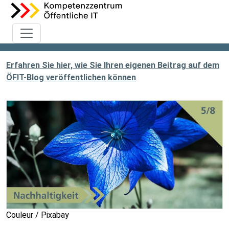
Erfahren Sie hier, wie Sie Ihren eigenen Beitrag auf dem
ÖFIT-Blog veröffentlichen können
Couleur / Pixabay