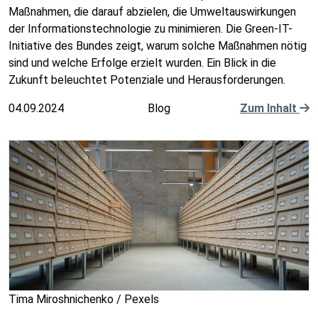
Maßnahmen, die darauf abzielen, die Umweltauswirkungen
der Informationstechnologie zu minimieren. Die Green-IT-
Initiative des Bundes zeigt, warum solche Maßnahmen nötig
sind und welche Erfolge erzielt wurden. Ein Blick in die
Zukunft beleuchtet Potenziale und Herausforderungen.
04.09.2024
Blog
Zum Inhalt
Tima Miroshnichenko / Pexels