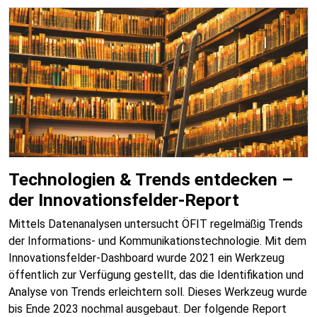
Technologien & Trends entdecken –
der Innovationsfelder-Report
Mittels Datenanalysen untersucht ÖFIT regelmäßig Trends
der Informations- und Kommunikationstechnologie. Mit dem
Innovationsfelder-Dashboard wurde 2021 ein Werkzeug
öffentlich zur Verfügung gestellt, das die Identifikation und
Analyse von Trends erleichtern soll. Dieses Werkzeug wurde
bis Ende 2023 nochmal ausgebaut. Der folgende Report