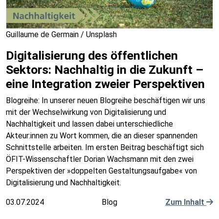
Guillaume de Germain / Unsplash
Digitalisierung des öffentlichen
Sektors: Nachhaltig in die Zukunft –
eine Integration zweier Perspektiven
Blogreihe: In unserer neuen Blogreihe beschäftigen wir uns
mit der Wechselwirkung von Digitalisierung und
Nachhaltigkeit und lassen dabei unterschiedliche
Akteur:innen zu Wort kommen, die an dieser spannenden
Schnittstelle arbeiten. Im ersten Beitrag beschäftigt sich
ÖFIT-Wissenschaftler Dorian Wachsmann mit den zwei
Perspektiven der »doppelten Gestaltungsaufgabe« von
Digitalisierung und Nachhaltigkeit.
03.07.2024
Blog
Zum Inhalt