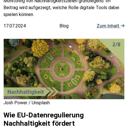
Monitoring von Nachhaltigkeitszielen grundlegend. Im
Beitrag wird aufgezeigt, welche Rolle digitale Tools dabei
spielen können.
17.07.2024
Blog
Zum Inhalt
Josh Power / Unsplash
Wie EU-Datenregulierung
Nachhaltigkeit fördert