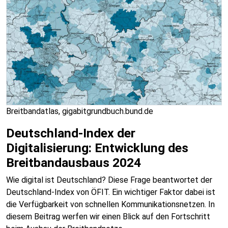
Breitbandatlas, gigabitgrundbuch.bund.de
Deutschland-Index der
Digitalisierung: Entwicklung des
Breitbandausbaus 2024
Wie digital ist Deutschland? Diese Frage beantwortet der
Deutschland-Index von ÖFIT. Ein wichtiger Faktor dabei ist
die Verfügbarkeit von schnellen Kommunikationsnetzen. In
diesem Beitrag werfen wir einen Blick auf den Fortschritt