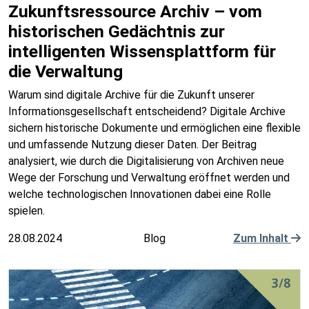
Zukunftsressource Archiv – vom
historischen Gedächtnis zur
intelligenten Wissensplattform für
die Verwaltung
Warum sind digitale Archive für die Zukunft unserer
Informationsgesellschaft entscheidend? Digitale Archive
sichern historische Dokumente und ermöglichen eine flexible
und umfassende Nutzung dieser Daten. Der Beitrag
analysiert, wie durch die Digitalisierung von Archiven neue
Wege der Forschung und Verwaltung eröffnet werden und
welche technologischen Innovationen dabei eine Rolle
spielen.
28.08.2024
Blog
Zum Inhalt