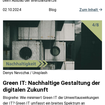
beim Ausbau der Breitbandnetze.
02.10.2024
Blog
Zum Inhalt
Denys Nevozhai / Unsplash
Green IT: Nachhaltige Gestaltung der
digitalen Zukunft
Blogreihe: Wie minimiert Green IT die Umweltauswirkungen
der IT? Green IT umfasst ein breites Spektrum an