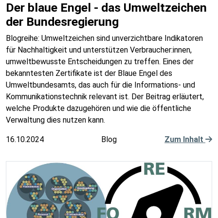
Der blaue Engel - das Umweltzeichen
der Bundesregierung
Blogreihe: Umweltzeichen sind unverzichtbare Indikatoren
für Nachhaltigkeit und unterstützen Verbraucher:innen,
umweltbewusste Entscheidungen zu treffen. Eines der
bekanntesten Zertifikate ist der Blaue Engel des
Umweltbundesamts, das auch für die Informations- und
Kommunikationstechnik relevant ist. Der Beitrag erläutert,
welche Produkte dazugehören und wie die öffentliche
Verwaltung dies nutzen kann.
16.10.2024
Blog
Zum Inhalt