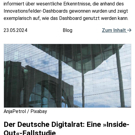
informiert über wesentliche Erkenntnisse, die anhand des
Innovationsfelder-Dashboards gewonnen wurden und zeigt
exemplarisch auf, wie das Dashboard genutzt werden kann.
23.05.2024
Blog
Zum Inhalt
AnjaPetrol / Pixabay
Der Deutsche Digitalrat: Eine »Inside-
Out«-Fallstudie