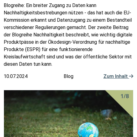
Blogreihe: Ein breiter Zugang zu Daten kann
Nachhaltigkeitsbestrebungen nützen - das hat auch die EU-
Kommission erkannt und Datenzugang zu einem Bestandteil
verschiedener Regulierungen gemacht. Der zweite Beitrag
der Blogreihe Nachhaltigkeit beschreibt, wie wichtig digitale
Produktpässe in der Ökodesign-Verordnung für nachhaltige
Produkte (ESPR) für eine funktionierende
Kreislaufwirtschaft sind und was der öffentliche Sektor mit
diesen Daten tun kann.
10.07.2024
Blog
Zum Inhalt