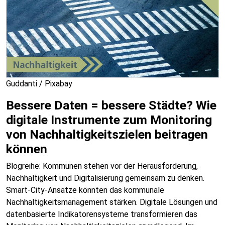
Guddanti / Pixabay
Bessere Daten = bessere Städte? Wie
digitale Instrumente zum Monitoring
von Nachhaltigkeitszielen beitragen
können
Blogreihe: Kommunen stehen vor der Herausforderung,
Nachhaltigkeit und Digitalisierung gemeinsam zu denken.
Smart-City-Ansätze könnten das kommunale
Nachhaltigkeitsmanagement stärken. Digitale Lösungen und
datenbasierte Indikatorensysteme transformieren das