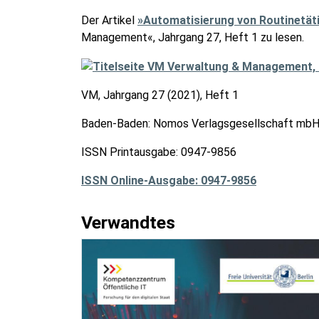
Der Artikel
»Automatisierung von Routinetäti
Management«, Jahrgang 27, Heft 1 zu lesen.
VM, Jahrgang 27 (2021), Heft 1
Baden-Baden: Nomos Verlagsgesellschaft mbH
ISSN Printausgabe: 0947-9856
ISSN Online-Ausgabe: 0947-9856
Verwandtes