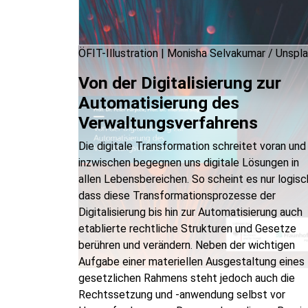
ÖFIT-Illustration | Monisha Selvakumar / Unspl
Von der Digitalisierung zur
Automatisierung des
Verwaltungsverfahrens
Die digitale Transformation schreitet voran und
inzwischen begegnen uns digitale Lösungen in
allen Lebensbereichen. So scheint es nur logisc
dass diese Transformationsprozesse der
Digitalisierung bis hin zur Automatisierung auch
etablierte rechtliche Strukturen und Gesetze
berühren und verändern. Neben der wichtigen
Aufgabe einer materiellen Ausgestaltung eines
gesetzlichen Rahmens steht jedoch auch die
Rechtssetzung und -anwendung selbst vor