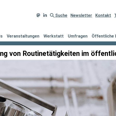
Suche
Newsletter
Kontakt
ds
Veranstaltungen
Werkstatt
Umfragen
Öffentliche 
ng von Routinetätigkeiten im öffentl