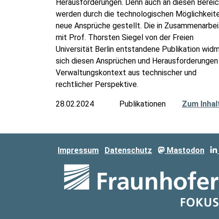
Herausforderungen. Denn auch an diesen Berei
werden durch die technologischen Möglichkeit
neue Ansprüche gestellt. Die in Zusammenarbei
mit Prof. Thorsten Siegel von der Freien
Universität Berlin entstandene Publikation wid
sich diesen Ansprüchen und Herausforderungen
Verwaltungskontext aus technischer und
rechtlicher Perspektive.
28.02.2024
Publikationen
Zum Inhal
Impressum
Datenschutz
Mastodon