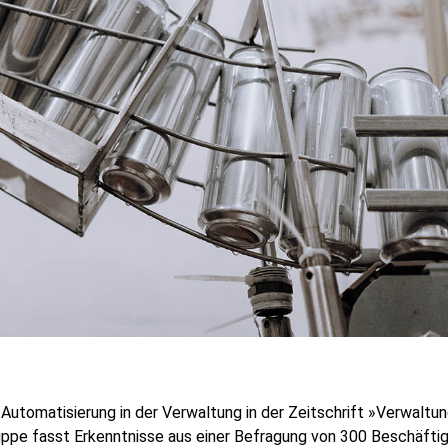
r Automatisierung in der Verwaltung in der Zeitschrift »Verwaltu
ppe fasst Erkenntnisse aus einer Befragung von 300 Beschäfti