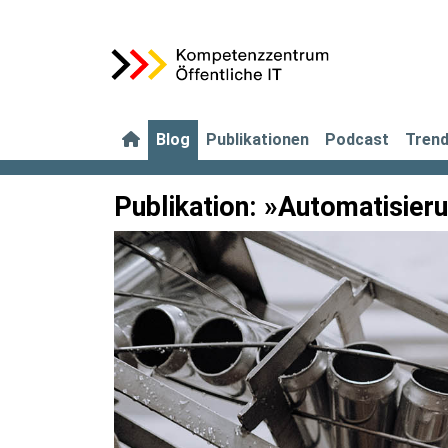
Blog
Publikationen
Podcast
Tren
Publikation: »Automatisieru