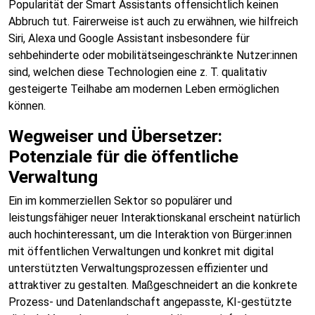
Popularität der Smart Assistants offensichtlich keinen
Abbruch tut. Fairerweise ist auch zu erwähnen, wie hilfreich
Siri, Alexa und Google Assistant insbesondere für
sehbehinderte oder mobilitätseingeschränkte Nutzer:innen
sind, welchen diese Technologien eine z. T. qualitativ
gesteigerte Teilhabe am modernen Leben ermöglichen
können.
Wegweiser und Übersetzer:
Potenziale für die öffentliche
Verwaltung
Ein im kommerziellen Sektor so populärer und
leistungsfähiger neuer Interaktionskanal erscheint natürlich
auch hochinteressant, um die Interaktion von Bürger:innen
mit öffentlichen Verwaltungen und konkret mit digital
unterstützten Verwaltungsprozessen effizienter und
attraktiver zu gestalten. Maßgeschneidert an die konkrete
Prozess- und Datenlandschaft angepasste, KI-gestützte