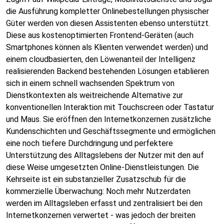
die Ausführung kompletter Onlinebestellungen physischer
Güter werden von diesen Assistenten ebenso unterstützt.
Diese aus kostenoptimierten Frontend-Geräten (auch
Smartphones können als Klienten verwendet werden) und
einem cloudbasierten, den Löwenanteil der Intelligenz
realisierenden Backend bestehenden Lösungen etablieren
sich in einem schnell wachsenden Spektrum von
Dienstkontexten als weitreichende Alternative zur
konventionellen Interaktion mit Touchscreen oder Tastatur
und Maus. Sie eröffnen den Internetkonzernen zusätzliche
Kundenschichten und Geschäftssegmente und ermöglichen
eine noch tiefere Durchdringung und perfektere
Unterstützung des Alltagslebens der Nutzer mit den auf
diese Weise umgesetzten Online-Dienstleistungen. Die
Kehrseite ist ein substanzieller Zusatzschub für die
kommerzielle Überwachung: Noch mehr Nutzerdaten
werden im Alltagsleben erfasst und zentralisiert bei den
Internetkonzernen verwertet - was jedoch der breiten