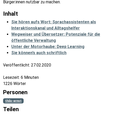
Bürger:innen nutzbar zu machen.
Inhalt
Sie hören aufs Wort: Sprachassistenten als
Interaktionskanal und Alltagshelfer
Wegweiser und Übersetzer: Potenziale für die
öffentliche Verwaltung
Unter der Motorhaube: Deep Learning
Sie können’s auch schriftlich
Veröffentlicht:
27.02.2020
Lesezeit: 6 Minuten
1226 Wörter
Personen
thilo-ernst
Teilen