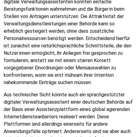
digitale Verwaltungsassistenten könnten einfache
Beratungsfunktionen wahrnehmen und die Bürger:in beim
Stellen von Anträgen unterstützen. Die Attraktivität der
Verwaltungsdienstleistungen einer Behörde kann so
erheblich gesteigert werden, ohne dass zusätzliche
Personalressourcen benötigt werden. Entscheidend hierfür
ist zunächst eine natürlichsprachliche Schnittstelle, die den
Nutzer:innen ermöglicht, ihr Anliegen frei gesprochen zu
formulieren, anstatt sie mit einem starren Korsett
vorgegebener Einordnungen oder Menüauswahlen zu
konfrontieren, worin sie erst mühsam ihrer Intention
nahekommende Einträge suchen müssen.
Aus technischer Sicht könnte auch ein sprachgestützter
digitaler Verwaltungsassistent einer deutschen Behörde auf
der Basis einer Assistenzplattform eines global agierenden
Internetdiensteanbieters realisiert werden. Diese
Plattformen sind allerdings einerseits für andere
Anwendungsfälle optimiert. Andererseits sind sie aber auch