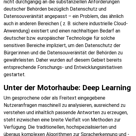
nicht durchgängig an die substanziellen Anforderungen
deutscher Behörden bezüglich Datenschutz und
Datensouveränität angepasst – ein Problem, das ähnlich
auch in anderen Bereichen ( z. B. sichere industrielle Cloud-
Anwendung) existiert und einen nachhaltigen Bedarf an
deutscher bzw. europäischer Technologie für solche
sensitiven Bereiche impliziert, um den Datenschutz der
Bürger:innen und die Datensouveränität der Behörden zu
gewährleisten. Daher wurden auf diesem Gebiet bereits
entsprechende Forschungs- und Entwicklungsinitiativen
gestartet.
Unter der Motorhaube: Deep Learning
Um gesprochene oder als Freitext eingegebene
Nutzeranfragen maschinell zu analysieren, ausreichend zu
verstehen und inhaltlich passende Antworten zu erzeugen,
steht inzwischen eine breite Vielfalt von Methoden zur
Verfügung. Die traditionellen, hochspezialisierten und
überaus komplexen Algorithmen zur Spracherkennung und -