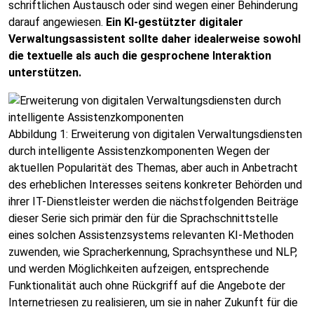
schriftlichen Austausch oder sind wegen einer Behinderung
darauf angewiesen.
Ein KI-gestützter digitaler
Verwaltungsassistent sollte daher idealerweise sowohl
die textuelle als auch die gesprochene Interaktion
unterstützen.
Abbildung 1: Erweiterung von digitalen Verwaltungsdiensten
durch intelligente Assistenzkomponenten Wegen der
aktuellen Popularität des Themas, aber auch in Anbetracht
des erheblichen Interesses seitens konkreter Behörden und
ihrer IT-Dienstleister werden die nächstfolgenden Beiträge
dieser Serie sich primär den für die Sprachschnittstelle
eines solchen Assistenzsystems relevanten KI-Methoden
zuwenden, wie Spracherkennung, Sprachsynthese und NLP,
und werden Möglichkeiten aufzeigen, entsprechende
Funktionalität auch ohne Rückgriff auf die Angebote der
Internetriesen zu realisieren, um sie in naher Zukunft für die