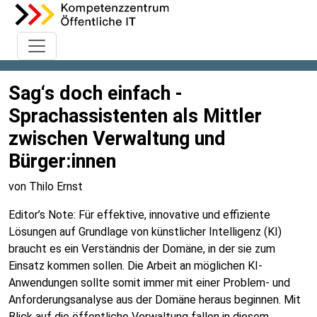
Sag‘s doch einfach -
Sprachassistenten als Mittler
zwischen Verwaltung und
Bürger:innen
von Thilo Ernst
Editor’s Note: Für effektive, innovative und effiziente
Lösungen auf Grundlage von künstlicher Intelligenz (KI)
braucht es ein Verständnis der Domäne, in der sie zum
Einsatz kommen sollen. Die Arbeit an möglichen KI-
Anwendungen sollte somit immer mit einer Problem- und
Anforderungsanalyse aus der Domäne heraus beginnen. Mit
Blick auf die öffentliche Verwaltung fallen in diesem