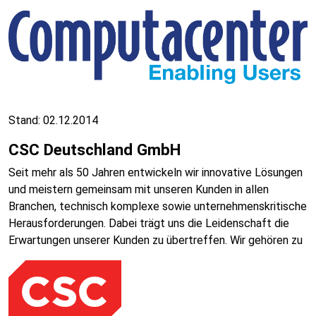
Stand: 02.12.2014
CSC Deutschland GmbH
Seit mehr als 50 Jahren entwickeln wir innovative Lösungen
und meistern gemeinsam mit unseren Kunden in allen
Branchen, technisch komplexe sowie unternehmenskritische
Herausforderungen. Dabei trägt uns die Leidenschaft die
Erwartungen unserer Kunden zu übertreffen. Wir gehören zu