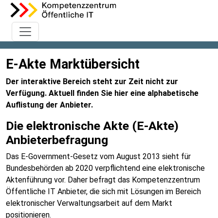
E-Akte Marktübersicht
Der interaktive Bereich steht zur Zeit nicht zur
Verfügung. Aktuell finden Sie hier eine alphabetische
Auflistung der Anbieter.
Die elektronische Akte (E-Akte)
Anbieterbefragung
Das E-Government-Gesetz vom August 2013 sieht für
Bundesbehörden ab 2020 verpflichtend eine elektronische
Aktenführung vor. Daher befragt das Kompetenzzentrum
Öffentliche IT Anbieter, die sich mit Lösungen im Bereich
elektronischer Verwaltungsarbeit auf dem Markt
positionieren.