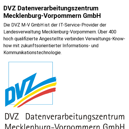
DVZ Datenverarbeitungszentrum
Mecklenburg-Vorpommern GmbH
Die DVZ M-V GmbH ist der IT-Service-Provider der
Landesverwaltung Mecklenburg-Vorpommern. Über 400
hoch qualifizierte Angestellte verbinden Verwaltungs-Know-
how mit zukunftsorientierter Informations- und
Kommunikationstechnologie.