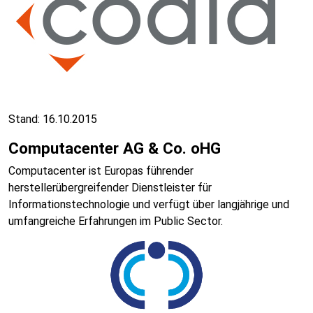
Stand: 16.10.2015
Computacenter AG & Co. oHG
Computacenter ist Europas führender
herstellerübergreifender Dienstleister für
Informationstechnologie und verfügt über langjährige und
umfangreiche Erfahrungen im Public Sector.