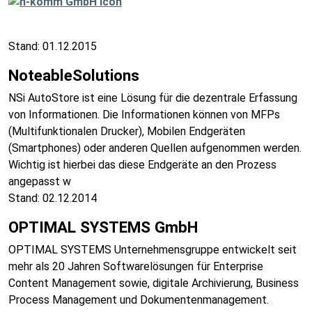
Stand: 01.12.2015
NoteableSolutions
NSi AutoStore ist eine Lösung für die dezentrale Erfassung
von Informationen. Die Informationen können von MFPs
(Multifunktionalen Drucker), Mobilen Endgeräten
(Smartphones) oder anderen Quellen aufgenommen werden.
Wichtig ist hierbei das diese Endgeräte an den Prozess
angepasst w
Stand: 02.12.2014
OPTIMAL SYSTEMS GmbH
OPTIMAL SYSTEMS Unternehmensgruppe entwickelt seit
mehr als 20 Jahren Softwarelösungen für Enterprise
Content Management sowie, digitale Archivierung, Business
Process Management und Dokumentenmanagement.