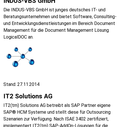
INDUS-VBS GmbH
Die INDUS-VBS GmbH ist junges deutsches IT- und
Beratungsunternehmen und bietet Software, Consulting-
und Entwicklungsdienstleistungen im Bereich Document
Management für die Document Management Lösung
LogicalDOC an.
Stand: 27.11.2014
IT2 Solutions AG
IT2(tm) Solutions AG betreibt als SAP Partner eigene
SAP® HCM Systeme und stellt diese für Outsourcing
Szenarien zur Verfügung. Nach ISAE 3402 zertifiziert,
implementiert IT2(tm) SAP-AddOn-Lösungen für die