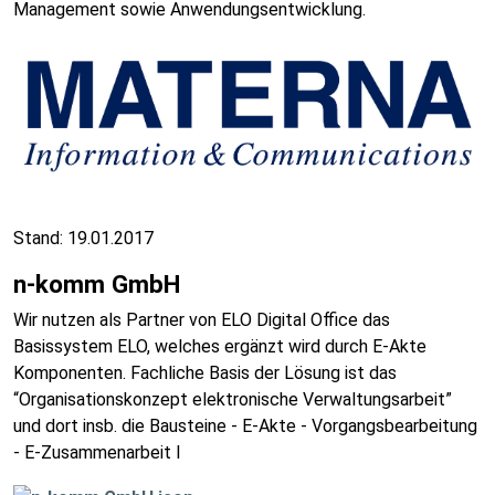
Management sowie Anwendungsentwicklung.
Stand: 19.01.2017
n-komm GmbH
Wir nutzen als Partner von ELO Digital Office das
Basissystem ELO, welches ergänzt wird durch E-Akte
Komponenten. Fachliche Basis der Lösung ist das
“Organisationskonzept elektronische Verwaltungsarbeit”
und dort insb. die Bausteine - E-Akte - Vorgangsbearbeitung
- E-Zusammenarbeit I