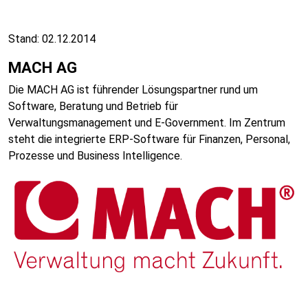
Stand: 02.12.2014
MACH AG
Die MACH AG ist führender Lösungspartner rund um
Software, Beratung und Betrieb für
Verwaltungsmanagement und E-Government. Im Zentrum
steht die integrierte ERP-Software für Finanzen, Personal,
Prozesse und Business Intelligence.