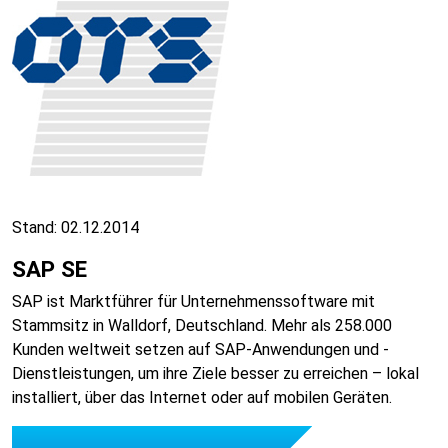
Stand: 02.12.2014
SAP SE
SAP ist Marktführer für Unternehmenssoftware mit
Stammsitz in Walldorf, Deutschland. Mehr als 258.000
Kunden weltweit setzen auf SAP-Anwendungen und -
Dienstleistungen, um ihre Ziele besser zu erreichen – lokal
installiert, über das Internet oder auf mobilen Geräten.