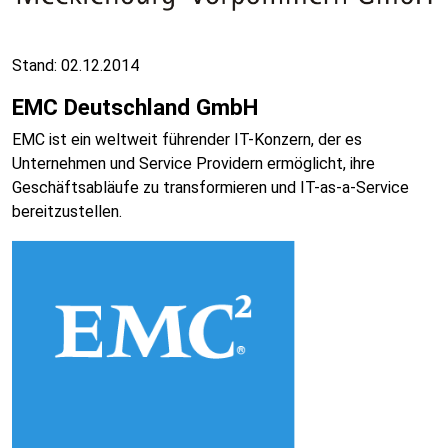
Stand: 02.12.2014
EMC Deutschland GmbH
EMC ist ein weltweit führender IT-Konzern, der es
Unternehmen und Service Providern ermöglicht, ihre
Geschäftsabläufe zu transformieren und IT-as-a-Service
bereitzustellen.