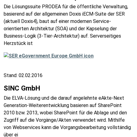
Die Lösungssuite PRODEA für die öffentliche Verwaltung,
basierend auf der allgemeinen Doxis iECM-Suite der SER
(aktuell Doxis4), baut auf einer modernen Service-
orientierten Architektur (SOA) und der Kapselung der
Business-Logik (3-Tier-Architektur) auf. Serverseitiges
Herzstück ist
Stand: 02.02.2016
SINC GmbH
Die ELVA-Lösung und die darauf angelehnte eAkte-Next
Generation-Weiterentwicklung basieren auf SharePoint
2010 bzw. 2013, wobei SharePoint für die Ablage und den
Zugriff auf die Vorgänge/Akten verwendet wird. Mithilfe
von Webservices kann die Vorgangsbearbeitung vollständig
über ei