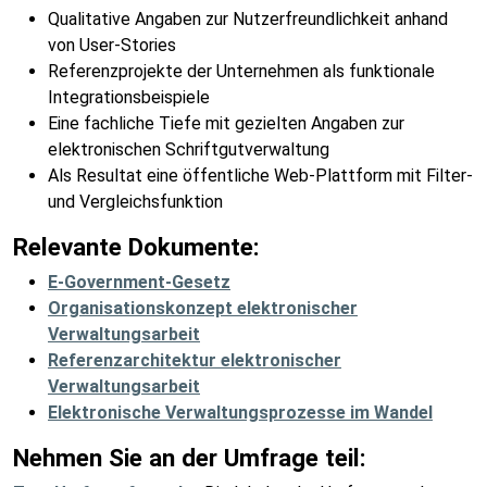
Qualitative Angaben zur Nutzerfreundlichkeit anhand
von User-Stories
Referenzprojekte der Unternehmen als funktionale
Integrationsbeispiele
Eine fachliche Tiefe mit gezielten Angaben zur
elektronischen Schriftgutverwaltung
Als Resultat eine öffentliche Web-Plattform mit Filter-
und Vergleichsfunktion
Relevante Dokumente:
E-Government-Gesetz
Organisationskonzept elektronischer
Verwaltungsarbeit
Referenzarchitektur elektronischer
Verwaltungsarbeit
Elektronische Verwaltungsprozesse im Wandel
Nehmen Sie an der Umfrage teil: