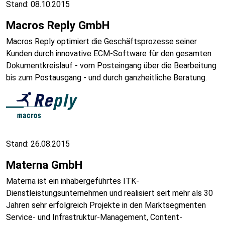
Stand: 08.10.2015
Macros Reply GmbH
Macros Reply optimiert die Geschäftsprozesse seiner
Kunden durch innovative ECM-Software für den gesamten
Dokumentkreislauf - vom Posteingang über die Bearbeitung
bis zum Postausgang - und durch ganzheitliche Beratung.
Stand: 26.08.2015
Materna GmbH
Materna ist ein inhabergeführtes ITK-
Dienstleistungsunternehmen und realisiert seit mehr als 30
Jahren sehr erfolgreich Projekte in den Marktsegmenten
Service- und Infrastruktur-Management, Content-