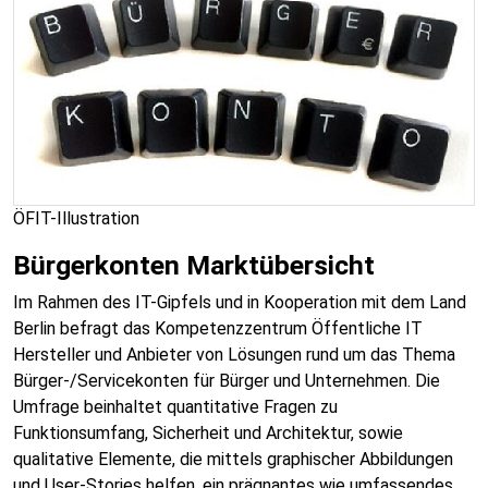
ÖFIT-Illustration
Bürgerkonten Marktübersicht
Im Rahmen des IT-Gipfels und in Kooperation mit dem Land
Berlin befragt das Kompetenzzentrum Öffentliche IT
Hersteller und Anbieter von Lösungen rund um das Thema
Bürger-/Servicekonten für Bürger und Unternehmen. Die
Umfrage beinhaltet quantitative Fragen zu
Funktionsumfang, Sicherheit und Architektur, sowie
qualitative Elemente, die mittels graphischer Abbildungen
und User-Stories helfen, ein prägnantes wie umfassendes