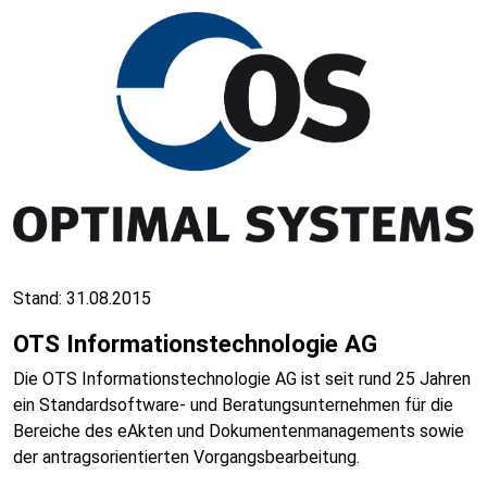
Stand: 31.08.2015
OTS Informationstechnologie AG
Die OTS Informationstechnologie AG ist seit rund 25 Jahren
ein Standardsoftware- und Beratungs­unter­nehmen für die
Bereiche des eAkten und Dokumenten­managements sowie
der antrags­orientierten Vorgangsbearbeitung.