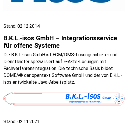
Stand: 02.12.2014
B.K.L.-isos GmbH – Integrationsservice
für offene Systeme
Die B.K.L.-isos GmbH ist ECM/DMS-Lösungsanbieter und
Dienstleister spezialisiert auf E-Akte-Lösungen mit
Fachverfahrensintegration. Die technische Basis bildet
DOMEA® der opentext Software GmbH und der von B.K.L.-
isos entwickelte Java-Arbeitsplatz.
Stand: 02.11.2021