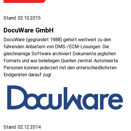
Stand: 02.10.2015
DocuWare GmbH
DocuWare (gegründet 1988) gehört weltweit zu den
führenden Anbietern von DMS-/ECM-Lösungen. Die
gleichnamige Software archiviert Dokumente jeglichen
Formats und aus beliebigen Quellen zentral. Autorisierte
Personen können jederzeit mit den unterschiedlichsten
Endgeräten darauf zugr
Stand: 02.12.2014