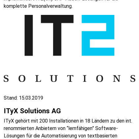
komplette Personalverwaltung.
Stand: 15.03.2019
ITyX Solutions AG
ITyX gehört mit 200 Installationen in 18 Ländern zu den int.
renommierten Anbietern von “lernfähigen” Software-
Lösungen für die Automatisierung von textbasierten