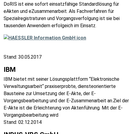
DoRIS ist eine sofort einsatzfähige Standardlösung für
eAkten und eZusammenarbeit. Als Fachverfahren für
Spezialregistraturen und Vorgangsverfolgung ist sie bei
tausenden Anwendern erfolgeich im Einsatz.
Stand: 30.05.2017
IBM
IBM bietet mit seiner Lösungsplattform “Elektronische
Verwaltungsarbeit“ praxiserprobte, diensteorientierte
Bausteine zur Umsetzung der E-Akte, der E-
Vorgangsbearbeitung und der E-Zusammenarbeit an.Ziel der
E-Akte ist die Erleichterung von Aktenführung. Mit der E-
Vorgangsbearbeitung wird
Stand: 02.12.2014