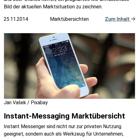
Bild der aktuellen Marktsituation zu zeichnen.
25.11.2014
Marktübersichten
Zum Inhalt
Jan Vašek / Pixabay
Instant-Messaging Marktübersicht
Instant Messenger sind nicht nur zur privaten Nutzung
geeignet, sondern auch als Werkzeug für Unternehmen,