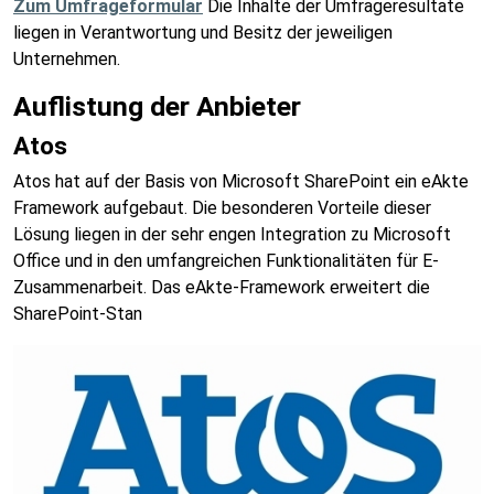
Zum Umfrageformular
Die Inhalte der Umfrageresultate
liegen in Verantwortung und Besitz der jeweiligen
Unternehmen.
Auflistung der Anbieter
Atos
Atos hat auf der Basis von Microsoft SharePoint ein eAkte
Framework aufgebaut. Die besonderen Vorteile dieser
Lösung liegen in der sehr engen Integration zu Microsoft
Office und in den umfangreichen Funktionalitäten für E-
Zusammenarbeit. Das eAkte-Framework erweitert die
SharePoint-Stan