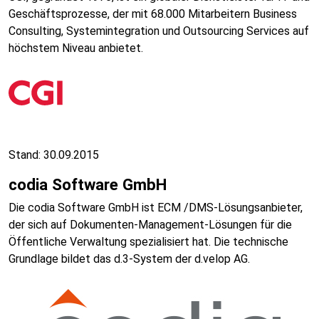
Geschäftsprozesse, der mit 68.000 Mitarbeitern Business
Consulting, Systemintegration und Outsourcing Services auf
höchstem Niveau anbietet.
Stand: 30.09.2015
codia Software GmbH
Die codia Software GmbH ist ECM /DMS-Lösungsanbieter,
der sich auf Dokumenten-Management-Lösungen für die
Öffentliche Verwaltung spezialisiert hat. Die technische
Grundlage bildet das d.3-System der d.velop AG.