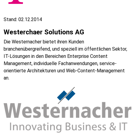
Stand: 02.12.2014
Westerchaer Solutions AG
Die Westernacher bietet ihren Kunden
branchenübergreifend, und speziell im öffentlichen Sektor,
IT-Lösungen in den Bereichen Enterprise Content
Management, individuelle Fachanwendungen, service-
orientierte Architekturen und Web-Content-Management
an.