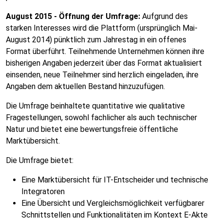
August 2015 - Öffnung der Umfrage:
Aufgrund des
starken Interesses wird die Plattform (ursprünglich Mai-
August 2014) pünktlich zum Jahrestag in ein offenes
Format überführt. Teilnehmende Unternehmen können ihre
bisherigen Angaben jederzeit über das Format aktualisiert
einsenden, neue Teilnehmer sind herzlich eingeladen, ihre
Angaben dem aktuellen Bestand hinzuzufügen.
Die Umfrage beinhaltete quantitative wie qualitative
Fragestellungen, sowohl fachlicher als auch technischer
Natur und bietet eine bewertungsfreie öffentliche
Marktübersicht.
Die Umfrage bietet:
Eine Marktübersicht für IT-Entscheider und technische
Integratoren
Eine Übersicht und Vergleichsmöglichkeit verfügbarer
Schnittstellen und Funktionalitäten im Kontext E-Akte