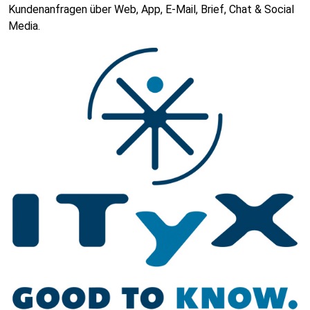
Kundenanfragen über Web, App, E-Mail, Brief, Chat & Social
Media.