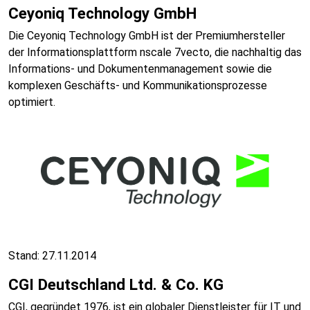
Ceyoniq Technology GmbH
Die Ceyoniq Technology GmbH ist der Premiumhersteller
der Informationsplattform nscale 7vecto, die nachhaltig das
Informations- und Dokumentenmanagement sowie die
komplexen Geschäfts- und Kommunikationsprozesse
optimiert.
Stand: 27.11.2014
CGI Deutschland Ltd. & Co. KG
CGI, gegründet 1976, ist ein globaler Dienstleister für IT und