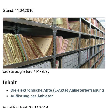
Stand: 11.04.2016
creativesignature / Pixabay
Inhalt
Die elektronische Akte (E-Akte) Anbieterbefragung
Auflistung der Anbieter
Veröffentlicht:
25.11.2014