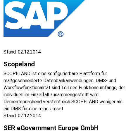
Stand: 02.12.2014
Scopeland
SCOPELAND ist eine konfigurierbare Plattform für
maßgeschneiderte Datenbankanwendungen. DMS- und
Workflowfunktionalität sind Teil des Funktionsumfangs, der
individuell im Einzelfall zusammengestellt wird.
Dementsprechend versteht sich SCOPELAND weniger als
ein DMS für eine reine Umset
Stand: 02.12.2014
SER eGovernment Europe GmbH