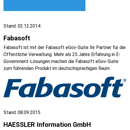
Stand: 02.12.2014
Fabasoft
Fabasoft ist mit der Fabasoft eGov-Suite Ihr Partner für die
Öffentliche Verwaltung. Mehr als 25 Jahre Erfahrung in E-
Government-Lösungen machen die Fabasoft eGov-Suite
zum führenden Produkt im deutschsprachigen Raum.
Stand: 08.09.2015
HAESSLER Information GmbH