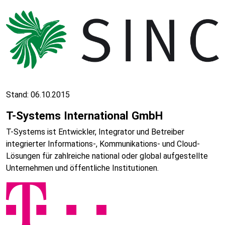
Stand: 06.10.2015
T-Systems International GmbH
T-Systems ist Entwickler, Integrator und Betreiber
integrierter Informations-, Kommunikations- und Cloud-
Lösungen für zahlreiche national oder global aufgestellte
Unternehmen und öffentliche Institutionen.