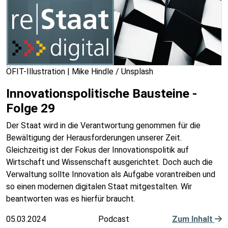
ÖFIT-Illustration | Mike Hindle / Unsplash
Innovationspolitische Bausteine -
Folge 29
Der Staat wird in die Verantwortung genommen für die
Bewältigung der Herausforderungen unserer Zeit.
Gleichzeitig ist der Fokus der Innovationspolitik auf
Wirtschaft und Wissenschaft ausgerichtet. Doch auch die
Verwaltung sollte Innovation als Aufgabe vorantreiben und
so einen modernen digitalen Staat mitgestalten. Wir
beantworten was es hierfür braucht.
05.03.2024
Podcast
Zum Inhalt