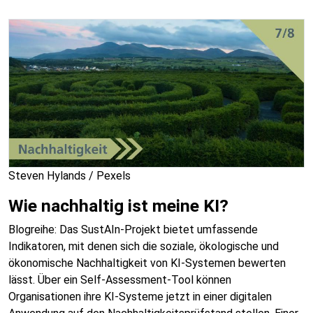
Steven Hylands / Pexels
Wie nachhaltig ist meine KI?
Blogreihe: Das SustAIn-Projekt bietet umfassende
Indikatoren, mit denen sich die soziale, ökologische und
ökonomische Nachhaltigkeit von KI-Systemen bewerten
lässt. Über ein Self-Assessment-Tool können
Organisationen ihre KI-Systeme jetzt in einer digitalen