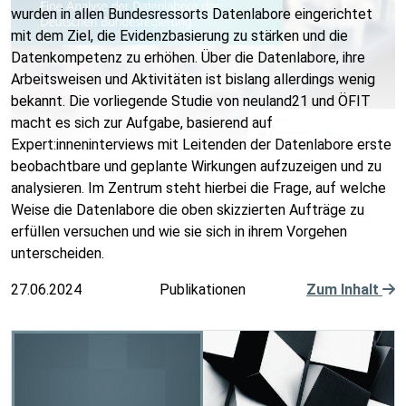
wurden in allen Bundesressorts Datenlabore eingerichtet
mit dem Ziel, die Evidenzbasierung zu stärken und die
Datenkompetenz zu erhöhen. Über die Datenlabore, ihre
Arbeitsweisen und Aktivitäten ist bislang allerdings wenig
bekannt. Die vorliegende Studie von neuland21 und ÖFIT
macht es sich zur Aufgabe, basierend auf
Expert:inneninterviews mit Leitenden der Datenlabore erste
beobachtbare und geplante Wirkungen aufzuzeigen und zu
analysieren. Im Zentrum steht hierbei die Frage, auf welche
Weise die Datenlabore die oben skizzierten Aufträge zu
erfüllen versuchen und wie sie sich in ihrem Vorgehen
unterscheiden.
27.06.2024
Publikationen
Zum Inhalt