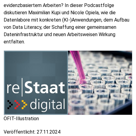
evidenzbasiertem Arbeiten? In dieser Podcastfolge
diskutieren Maximilian Kupi und Nicole Opiela, wie die
Datenlabore mit konkreten (KI-)Anwendungen, dem Aufbau
von Data Literacy, der Schaffung einer gemeinsamen
Dateninfrastruktur und neuen Arbeitsweisen Wirkung
entfalten.
ÖFIT-Illustration
Veröffentlicht:
27.11.2024