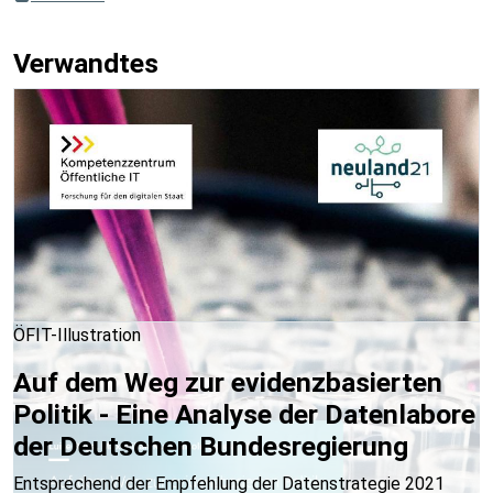
Verwandtes
ÖFIT-Illustration
Auf dem Weg zur evidenzbasierten
Politik - Eine Analyse der Datenlabore
der Deutschen Bundesregierung
Entsprechend der Empfehlung der Datenstrategie 2021