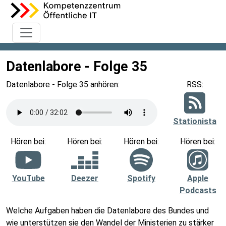
Datenlabore - Folge 35
Datenlabore - Folge 35 anhören:
RSS:
Stationista
Hören bei:
Hören bei:
Hören bei:
Hören bei:
YouTube
Deezer
Spotify
Apple
Podcasts
Welche Aufgaben haben die Datenlabore des Bundes und
wie unterstützen sie den Wandel der Ministerien zu stärker