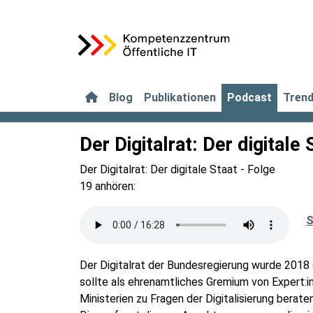
Blog
Publikationen
Podcast
Tren
Der Digitalrat: Der digitale
Der Digitalrat: Der digitale Staat - Folge
19 anhören:
S
Der Digitalrat der Bundesregierung wurde 2018
sollte als ehrenamtliches Gremium von Expert:i
Ministerien zu Fragen der Digitalisierung berat