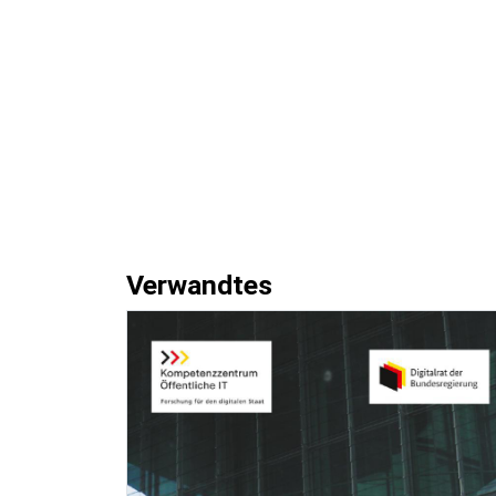
Verwandtes