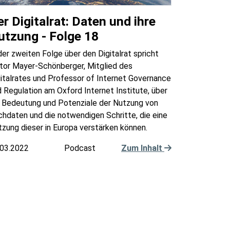
r Digitalrat: Daten und ihre
utzung - Folge 18
der zweiten Folge über den Digitalrat spricht
ktor Mayer-Schönberger, Mitglied des
italrates und Professor of Internet Governance
 Regulation am Oxford Internet Institute, über
e Bedeutung und Potenziale der Nutzung von
hdaten und die notwendigen Schritte, die eine
zung dieser in Europa verstärken können.
.03.2022
Podcast
Zum Inhalt