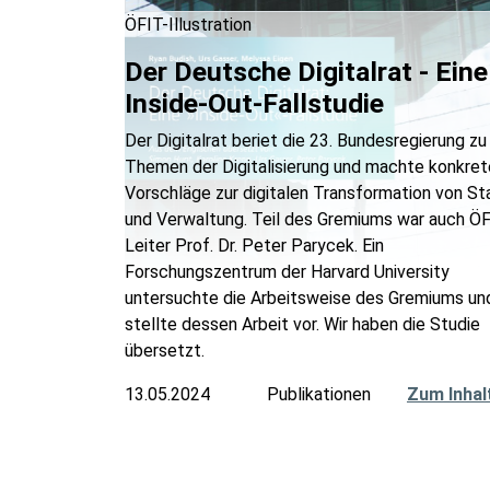
ÖFIT-Illustration
Der Deutsche Digitalrat - Eine
Inside-Out-Fallstudie
Der Digitalrat beriet die 23. Bundesregierung zu
Themen der Digitalisierung und machte konkret
Vorschläge zur digitalen Transformation von St
und Verwaltung. Teil des Gremiums war auch ÖF
Leiter Prof. Dr. Peter Parycek. Ein
Forschungszentrum der Harvard University
untersuchte die Arbeitsweise des Gremiums un
stellte dessen Arbeit vor. Wir haben die Studie
übersetzt.
13.05.2024
Publikationen
Zum Inhal