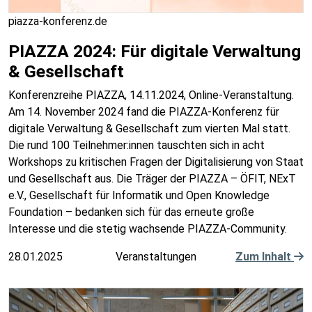
piazza-konferenz.de
PIAZZA 2024: Für digitale Verwaltung
& Gesellschaft
Konferenzreihe PIAZZA, 14.11.2024, Online-Veranstaltung.
Am 14. November 2024 fand die PIAZZA-Konferenz für
digitale Verwaltung & Gesellschaft zum vierten Mal statt.
Die rund 100 Teilnehmer:innen tauschten sich in acht
Workshops zu kritischen Fragen der Digitalisierung von Staat
und Gesellschaft aus. Die Träger der PIAZZA – ÖFIT, NExT
e.V., Gesellschaft für Informatik und Open Knowledge
Foundation – bedanken sich für das erneute große
Interesse und die stetig wachsende PIAZZA-Community.
28.01.2025
Veranstaltungen
Zum Inhalt