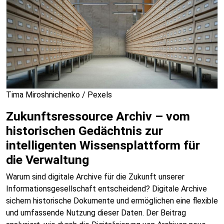
Tima Miroshnichenko / Pexels
Zukunftsressource Archiv – vom
historischen Gedächtnis zur
intelligenten Wissensplattform für
die Verwaltung
Warum sind digitale Archive für die Zukunft unserer
Informationsgesellschaft entscheidend? Digitale Archive
sichern historische Dokumente und ermöglichen eine flexible
und umfassende Nutzung dieser Daten. Der Beitrag