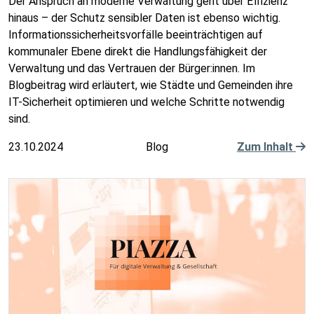
Der Anspruch an moderne Verwaltung geht über Effizienz
hinaus – der Schutz sensibler Daten ist ebenso wichtig.
Informationssicherheitsvorfälle beeinträchtigen auf
kommunaler Ebene direkt die Handlungsfähigkeit der
Verwaltung und das Vertrauen der Bürger:innen. Im
Blogbeitrag wird erläutert, wie Städte und Gemeinden ihre
IT-Sicherheit optimieren und welche Schritte notwendig
sind.
23.10.2024
Blog
Zum Inhalt