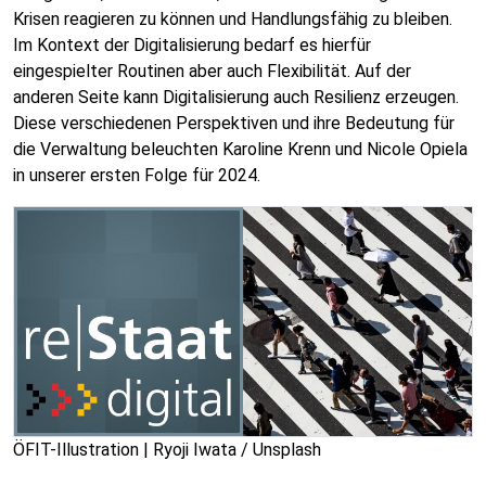
Krisen reagieren zu können und Handlungsfähig zu bleiben.
Im Kontext der Digitalisierung bedarf es hierfür
eingespielter Routinen aber auch Flexibilität. Auf der
anderen Seite kann Digitalisierung auch Resilienz erzeugen.
Diese verschiedenen Perspektiven und ihre Bedeutung für
die Verwaltung beleuchten Karoline Krenn und Nicole Opiela
in unserer ersten Folge für 2024.
ÖFIT-Illustration | Ryoji Iwata / Unsplash