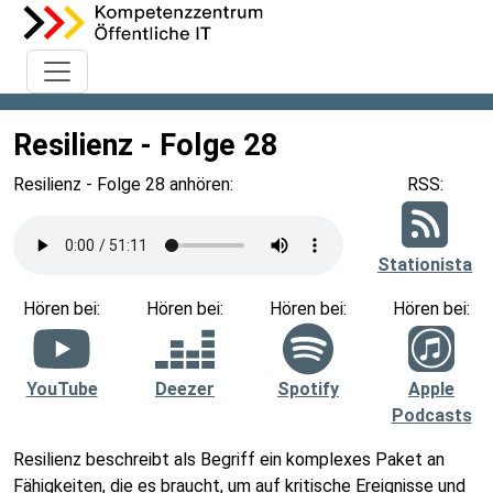
Resilienz - Folge 28
Resilienz - Folge 28 anhören:
RSS:
Stationista
Hören bei:
Hören bei:
Hören bei:
Hören bei:
YouTube
Deezer
Spotify
Apple
Podcasts
Resilienz beschreibt als Begriff ein komplexes Paket an
Fähigkeiten, die es braucht, um auf kritische Ereignisse und