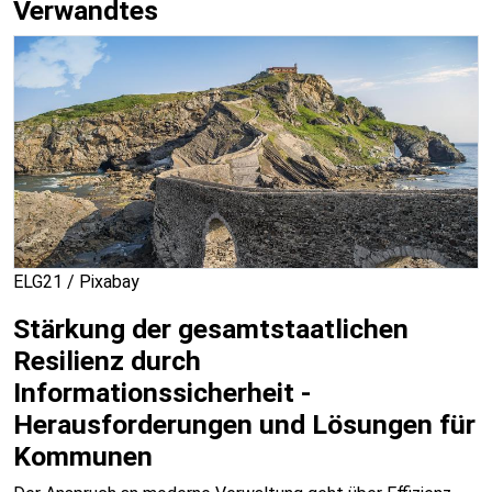
Verwandtes
ELG21 / Pixabay
Stärkung der gesamtstaatlichen
Resilienz durch
Informationssicherheit -
Herausforderungen und Lösungen für
Kommunen