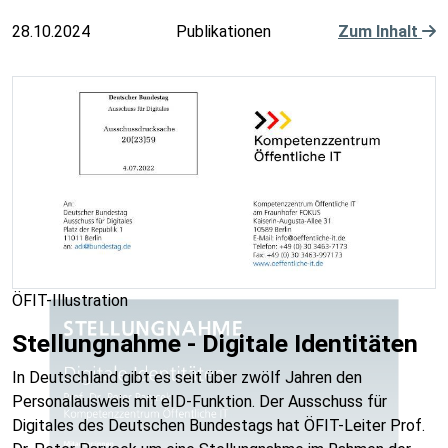
28.10.2024
Publikationen
Zum Inhalt
ÖFIT-Illustration
Stellungnahme - Digitale Identitäten
In Deutschland gibt es seit über zwölf Jahren den
Personalausweis mit eID-Funktion. Der Ausschuss für
Digitales des Deutschen Bundestags hat ÖFIT-Leiter Prof.