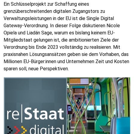
Ein Schlüsselprojekt zur Schaffung eines
grenzüberschreitenden digitalen Zugangstors zu
Verwaltungsleistungen in der EU ist die Single Digital
Gateway-Verordnung. In dieser Folge diskutieren Nicole
Opiela und Liadán Sage, warum es bislang keinem EU-
Mitgliedstaat gelungen ist, die ambitionierten Ziele der
Verordnung bis Ende 2023 vollständig zu realisieren. Mit
praxisnahen Lösungsansätzen geben sie dem Vorhaben, das
Millionen EU-Bürger:innen und Unternehmen Zeit und Kosten
sparen soll, neue Perspektiven.