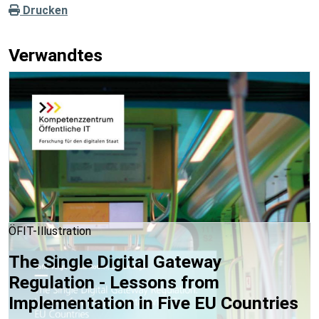
Drucken
Verwandtes
ÖFIT-Illustration
The Single Digital Gateway
Regulation - Lessons from
Implementation in Five EU Countries