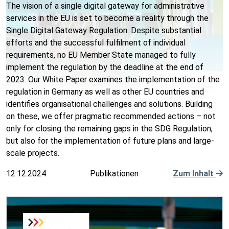
The vision of a single digital gateway for administrative
services in the EU is set to become a reality through the
Single Digital Gateway Regulation. Despite substantial
efforts and the successful fulfilment of individual
requirements, no EU Member State managed to fully
implement the regulation by the deadline at the end of
2023. Our White Paper examines the implementation of the
regulation in Germany as well as other EU countries and
identifies organisational challenges and solutions. Building
on these, we offer pragmatic recommended actions – not
only for closing the remaining gaps in the SDG Regulation,
but also for the implementation of future plans and large-
scale projects.
12.12.2024
Publikationen
Zum Inhalt