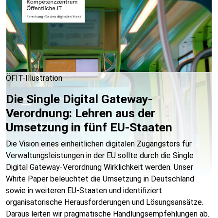
ÖFIT-Illustration
Die Single Digital Gateway-
Verordnung: Lehren aus der
Umsetzung in fünf EU-Staaten
Die Vision eines einheitlichen digitalen Zugangstors für
Verwaltungsleistungen in der EU sollte durch die Single
Digital Gateway-Verordnung Wirklichkeit werden. Unser
White Paper beleuchtet die Umsetzung in Deutschland
sowie in weiteren EU-Staaten und identifiziert
organisatorische Herausforderungen und Lösungsansätze.
Daraus leiten wir pragmatische Handlungsempfehlungen ab.