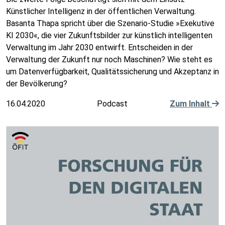
Künstlicher Intelligenz in der öffentlichen Verwaltung.
Basanta Thapa spricht über die Szenario-Studie »Exekutive
KI 2030«, die vier Zukunftsbilder zur künstlich intelligenten
Verwaltung im Jahr 2030 entwirft. Entscheiden in der
Verwaltung der Zukunft nur noch Maschinen? Wie steht es
um Datenverfügbarkeit, Qualitätssicherung und Akzeptanz in
der Bevölkerung?
16.04.2020
Podcast
Zum Inhalt