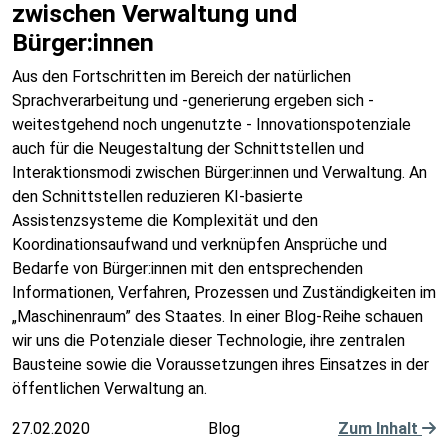
zwischen Verwaltung und
Bürger:innen
Aus den Fortschritten im Bereich der natürlichen
Sprachverarbeitung und -generierung ergeben sich -
weitestgehend noch ungenutzte - Innovationspotenziale
auch für die Neugestaltung der Schnittstellen und
Interaktionsmodi zwischen Bürger:innen und Verwaltung. An
den Schnittstellen reduzieren KI-basierte
Assistenzsysteme die Komplexität und den
Koordinationsaufwand und verknüpfen Ansprüche und
Bedarfe von Bürger:innen mit den entsprechenden
Informationen, Verfahren, Prozessen und Zuständigkeiten im
„Maschinenraum” des Staates. In einer Blog-Reihe schauen
wir uns die Potenziale dieser Technologie, ihre zentralen
Bausteine sowie die Voraussetzungen ihres Einsatzes in der
öffentlichen Verwaltung an.
27.02.2020
Blog
Zum Inhalt