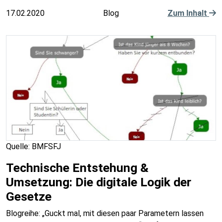
17.02.2020
Blog
Zum Inhalt
Quelle: BMFSFJ
Technische Entstehung &
Umsetzung: Die digitale Logik der
Gesetze
Blogreihe: „Guckt mal, mit diesen paar Parametern lassen