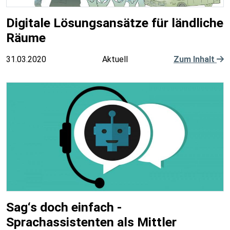
Digitale Lösungsansätze für ländliche
Räume
31.03.2020
Aktuell
Zum Inhalt
Sag‘s doch einfach -
Sprachassistenten als Mittler