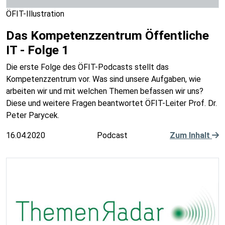
ÖFIT-Illustration
Das Kompetenzzentrum Öffentliche
IT - Folge 1
Die erste Folge des ÖFIT-Podcasts stellt das
Kompetenzzentrum vor. Was sind unsere Aufgaben, wie
arbeiten wir und mit welchen Themen befassen wir uns?
Diese und weitere Fragen beantwortet ÖFIT-Leiter Prof. Dr.
Peter Parycek.
16.04.2020
Podcast
Zum Inhalt