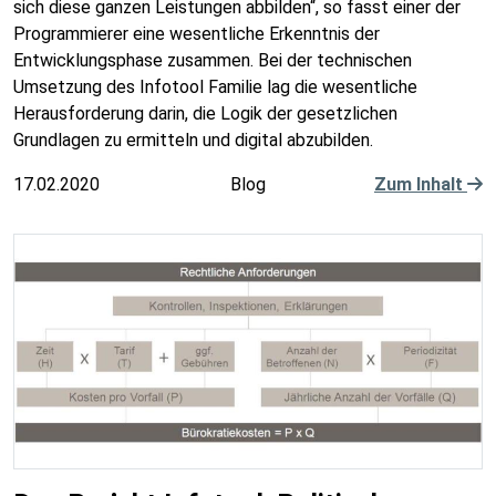
sich diese ganzen Leistungen abbilden“, so fasst einer der
Programmierer eine wesentliche Erkenntnis der
Entwicklungsphase zusammen. Bei der technischen
Umsetzung des Infotool Familie lag die wesentliche
Herausforderung darin, die Logik der gesetzlichen
Grundlagen zu ermitteln und digital abzubilden.
17.02.2020
Blog
Zum Inhalt