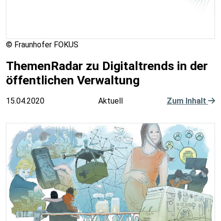
© Fraunhofer FOKUS
ThemenRadar zu Digitaltrends in der
öffentlichen Verwaltung
15.04.2020
Aktuell
Zum Inhalt