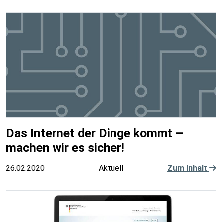
Das Internet der Dinge kommt –
machen wir es sicher!
26.02.2020
Aktuell
Zum Inhalt