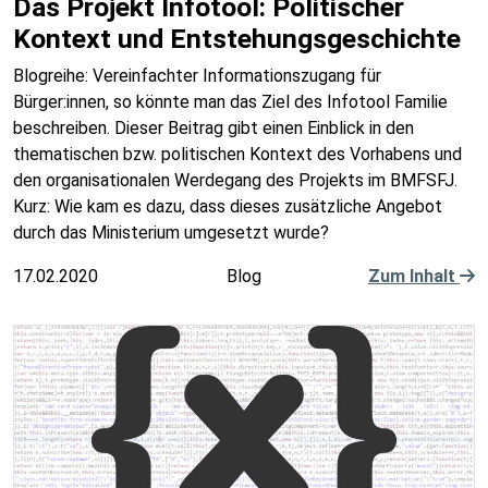
Das Projekt Infotool: Politischer
Kontext und Entstehungsgeschichte
Blogreihe: Vereinfachter Informationszugang für
Bürger:innen, so könnte man das Ziel des Infotool Familie
beschreiben. Dieser Beitrag gibt einen Einblick in den
thematischen bzw. politischen Kontext des Vorhabens und
den organisationalen Werdegang des Projekts im BMFSFJ.
Kurz: Wie kam es dazu, dass dieses zusätzliche Angebot
durch das Ministerium umgesetzt wurde?
17.02.2020
Blog
Zum Inhalt