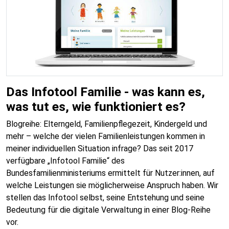
Das Infotool Familie - was kann es,
was tut es, wie funktioniert es?
Blogreihe: Elterngeld, Familienpflegezeit, Kindergeld und
mehr – welche der vielen Familienleistungen kommen in
meiner individuellen Situation infrage? Das seit 2017
verfügbare „Infotool Familie“ des
Bundesfamilienministeriums ermittelt für Nutzer:innen, auf
welche Leistungen sie möglicherweise Anspruch haben. Wir
stellen das Infotool selbst, seine Entstehung und seine
Bedeutung für die digitale Verwaltung in einer Blog-Reihe
vor.