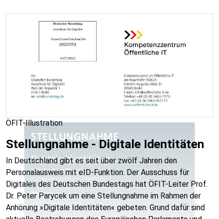
ÖFIT-Illustration
Stellungnahme - Digitale Identitäten
In Deutschland gibt es seit über zwölf Jahren den
Personalausweis mit eID-Funktion. Der Ausschuss für
Digitales des Deutschen Bundestags hat ÖFIT-Leiter Prof.
Dr. Peter Parycek um eine Stellungnahme im Rahmen der
Anhörung »Digitale Identitäten« gebeten. Grund dafür sind