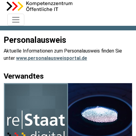
Personalausweis
Aktuelle Informationen zum Personalausweis finden Sie
unter
www.personalausweisportal.de
Verwandtes