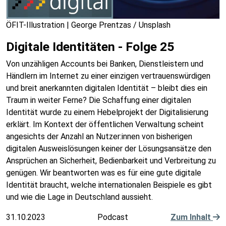
ÖFIT-Illustration | George Prentzas / Unsplash
Digitale Identitäten - Folge 25
Von unzähligen Accounts bei Banken, Dienstleistern und
Händlern im Internet zu einer einzigen vertrauenswürdigen
und breit anerkannten digitalen Identität – bleibt dies ein
Traum in weiter Ferne? Die Schaffung einer digitalen
Identität wurde zu einem Hebelprojekt der Digitalisierung
erklärt. Im Kontext der öffentlichen Verwaltung scheint
angesichts der Anzahl an Nutzer:innen von bisherigen
digitalen Ausweislösungen keiner der Lösungsansätze den
Ansprüchen an Sicherheit, Bedienbarkeit und Verbreitung zu
genügen. Wir beantworten was es für eine gute digitale
Identität braucht, welche internationalen Beispiele es gibt
und wie die Lage in Deutschland aussieht.
31.10.2023
Podcast
Zum Inhalt