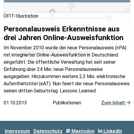
ÖFIT-Illustration
Personalausweis Erkenntnisse aus
drei Jahren Online-Ausweisfunktion
Im November 2010 wurde der neue Personalausweis (nPA)
mit integrierter Online-Ausweisfunktion in Deutschland
eingeführt. Die öffentliche Verwaltung hat seit seiner
Einführung über 24 Mio. neue Personalausweise
ausgegeben. Hinzukommen weitere 2,3 Mio. elektronische
Aufenthaltstitel (eAT). Nun feiert der neue Personalausweis
seinen dritten Geburtstag. Lessons Learned.
01.10.2013
Publikationen
Zum Inhalt
Impressum
Datenschutz
Mastodon
LinkedIn