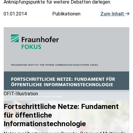
Anknüpfungspunkte für weitere Debatten darlegen.
01.01.2014
Publikationen
Zum Inhalt
ÖFIT-Illustration
Fortschrittliche Netze: Fundament
für öffentliche
Informationstechnologie