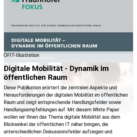
ÖFIT-Illustration
Digitale Mobilität - Dynamik im
öffentlichen Raum
Diese Publikation erörtert die zentralen Aspekte und
Herausforderungen der digitalen Mobilität im öffentlichen
Raum und zeigt entsprechende Handlungsfelder sowie
Handlungsempfehlungen auf. Mit diesem White Paper
wollen wir Ihnen das Thema digitale Mobilität aus dem
Blickwinkel der öffentlichen IT näher bringen, die
unterschiedlichen Diskussionsfelder aufzeigen und