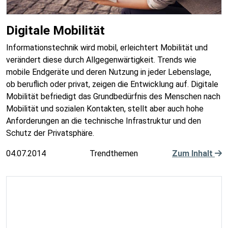
Digitale Mobilität
Informationstechnik wird mobil, erleichtert Mobilität und
verändert diese durch Allgegenwärtigkeit. Trends wie
mobile Endgeräte und deren Nutzung in jeder Lebenslage,
ob beruflich oder privat, zeigen die Entwicklung auf. Digitale
Mobilität befriedigt das Grundbedürfnis des Menschen nach
Mobilität und sozialen Kontakten, stellt aber auch hohe
Anforderungen an die technische Infrastruktur und den
Schutz der Privatsphäre.
04.07.2014
Trendthemen
Zum Inhalt