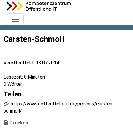
Carsten-Schmoll
Veröffentlicht:
13.07.2014
Lesezeit: 0 Minuten
0 Wörter
Teilen
https://www.oeffentliche-it.de/persons/carsten-
schmoll/
Drucken