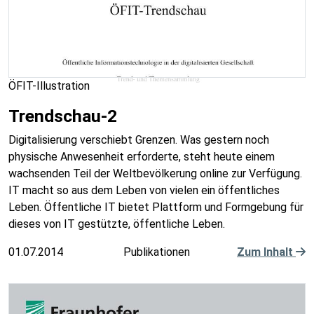
ÖFIT-Illustration
Trendschau-2
Digitalisierung verschiebt Grenzen. Was gestern noch
physische Anwesenheit erforderte, steht heute einem
wachsenden Teil der Weltbevölkerung online zur Verfügung.
IT macht so aus dem Leben von vielen ein öffentliches
Leben. Öffentliche IT bietet Plattform und Formgebung für
dieses von IT gestützte, öffentliche Leben.
01.07.2014
Publikationen
Zum Inhalt