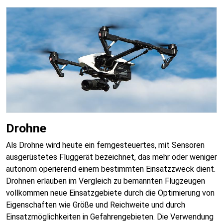
Drohne
Als Drohne wird heute ein ferngesteuertes, mit Sensoren
ausgerüstetes Fluggerät bezeichnet, das mehr oder weniger
autonom operierend einem bestimmten Einsatzzweck dient.
Drohnen erlauben im Vergleich zu bemannten Flugzeugen
vollkommen neue Einsatzgebiete durch die Optimierung von
Eigenschaften wie Größe und Reichweite und durch
Einsatzmöglichkeiten in Gefahrengebieten. Die Verwendung