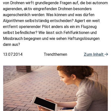
von Drohnen wirft grundlegende Fragen auf, die bei autonom
agierenden, aktiv eingreifenden Drohnen besonders
augenscheinlich werden: Was können und was dürfen
Algorithmen selbstständig entscheiden? Agiert ein weit
entfernt operierender Pilot anders als ein im Flugzeug
selbst befindlicher? Wie lässt sich Fehlfunktionen und
Missbrauch begegnen und wie sehen Haftungslösungen
dann aus?
13.07.2014
Trendthemen
Zum Inhalt