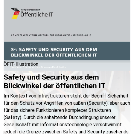
ÖFIT-Illustration
Safety und Security aus dem
Blickwinkel der öffentlichen IT
Im Kontext von Infrastrukturen steht der Begriff Sicherheit
für den Schutz vor Angriffen von außen (Security), aber auch
für das sichere Funktionieren komplexer Strukturen
(Safety). Durch die anhaltende Durchdringung unserer
Gesellschaft mit Informationstechnologie verschwimmt
jedoch die Grenze zwischen Safety und Security zusehends.