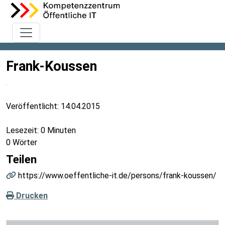
Frank-Koussen
Veröffentlicht:
14.04.2015
Lesezeit: 0 Minuten
0 Wörter
Teilen
https://www.oeffentliche-it.de/persons/frank-koussen/
Drucken