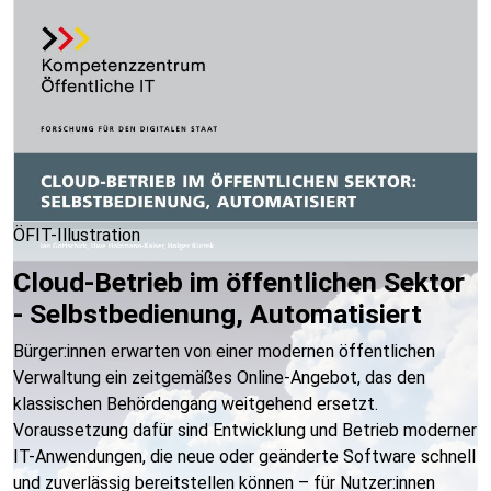
ÖFIT-Illustration
Cloud-Betrieb im öffentlichen Sektor
- Selbstbedienung, Automatisiert
Bürger:innen erwarten von einer modernen öffentlichen
Verwaltung ein zeitgemäßes Online-Angebot, das den
klassischen Behördengang weitgehend ersetzt.
Voraussetzung dafür sind Entwicklung und Betrieb moderner
IT-Anwendungen, die neue oder geänderte Software schnell
und zuverlässig bereitstellen können – für Nutzer:innen