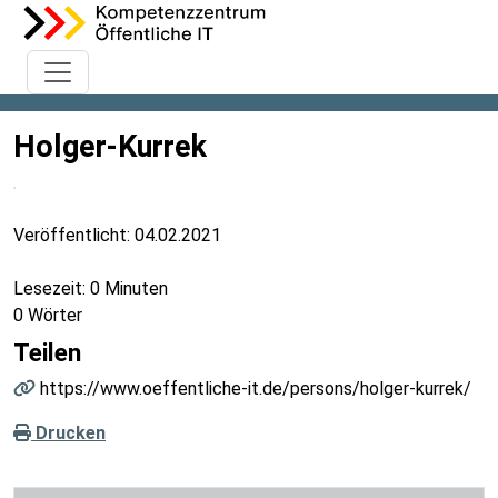
Holger-Kurrek
Veröffentlicht:
04.02.2021
Lesezeit: 0 Minuten
0 Wörter
Teilen
https://www.oeffentliche-it.de/persons/holger-kurrek/
Drucken