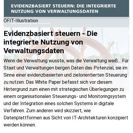
ÖFIT-Illustration
Evidenzbasiert steuern - Die
integrierte Nutzung von
Verwaltungsdaten
Wenn die Verwaltung wüsste, was die Verwaltung weiß… Für
Staat und Verwaltungen bergen Daten das Potenzial, sie im
Sinne einer evidenzbasierten und zielorientierten Steuerung
zu nutzen. Das White Paper befasst sich vor diesem
Hintergrund zum einen mit strategischen Überlegungen zu
einem organisationalen Steuerungs- und Monitoringsystem
und der Integration eines solchen Systems in digitale
Verfahren. Zum anderen wird skizziert, wie
Datenplattformen aus Sicht von IT-Architekturen konzipiert
werden können.