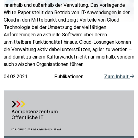
innerhalb und außerhalb der Verwaltung. Das vorliegende
White Paper stellt den Betrieb von IT-Anwendungen in der
Cloud in den Mittelpunkt und zeigt Vorteile von Cloud-
Technologie bei der Umsetzung der vielfältigen
Anforderungen an aktuelle Software über deren
unmittelbare Funktionalität hinaus. Cloud-Lösungen können
die Verwaltung aktiv dabei unterstützen, agiler zu werden –
und damit zu einem Kulturwandel nicht nur innerhalb, sondern
auch zwischen Organisationen führen.
04.02.2021
Publikationen
Zum Inhalt