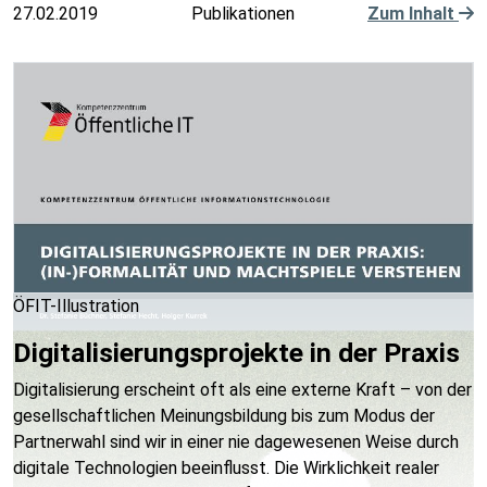
27.02.2019
Publikationen
Zum Inhalt
ÖFIT-Illustration
Digitalisierungsprojekte in der Praxis
Digitalisierung erscheint oft als eine externe Kraft – von der
gesellschaftlichen Meinungsbildung bis zum Modus der
Partnerwahl sind wir in einer nie dagewesenen Weise durch
digitale Technologien beeinflusst. Die Wirklichkeit realer