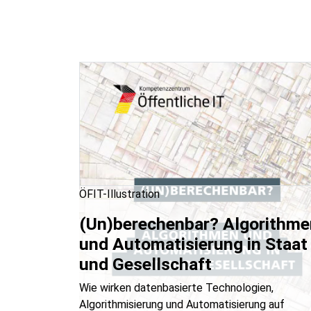
ÖFIT-Illustration
(Un)berechenbar? Algorithme
und Automatisierung in Staat
und Gesellschaft
Wie wirken datenbasierte Technologien,
Algorithmisierung und Automatisierung auf