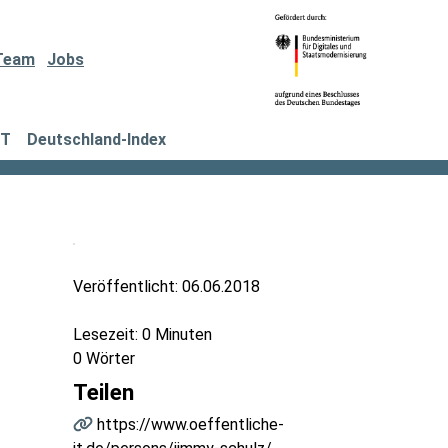
Team
Jobs
IT
Deutschland-Index
Veröffentlicht:
06.06.2018
Lesezeit: 0 Minuten
0 Wörter
Teilen
https://www.oeffentliche-