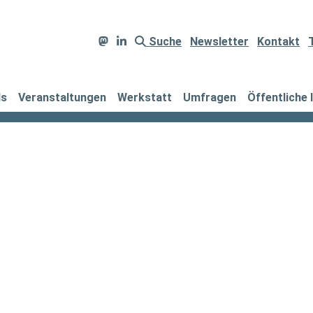
Suche
Newsletter
Kontakt
ds
Veranstaltungen
Werkstatt
Umfragen
Öffentliche 