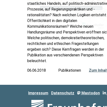
staatliches Handeln, auf politisch-administrativ
Prozesse, auf Regierungspraktiken und -
rationalitäten? Nach welchen Logiken entsteht
Öffentlichkeit in den digitalen
Kommunikationsräumen? Welche neuen
Handlungsräume und Perspektiven eröffnen sic
Welche politischen, demokratietheoretischen,
rechtlichen und ethischen Fragestellungen
ergeben sich? Diese Kernfragen werden in der
Publikation aus verschiendenen Perspektiven
beleuchtet.
06.06.2018
Publikationen
Zum Inhal
Impressum
Datenschutz
Mastodon