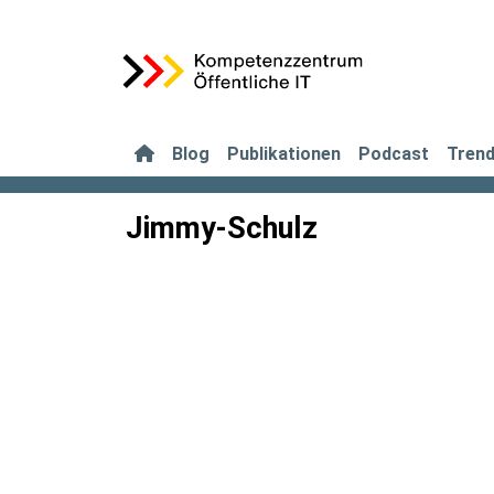
Blog
Publikationen
Podcast
Tren
Jimmy-Schulz