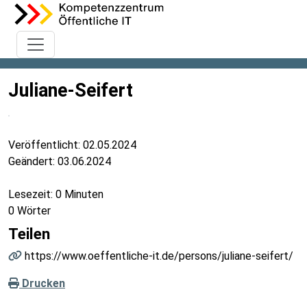
Juliane-Seifert
Veröffentlicht:
02.05.2024
Geändert:
03.06.2024
Lesezeit: 0 Minuten
0 Wörter
Teilen
https://www.oeffentliche-it.de/persons/juliane-seifert/
Drucken