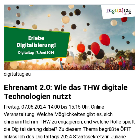
digitaltag.eu
Ehrenamt 2.0: Wie das THW digitale
Technologien nutzt
Freitag, 07.06.2024, 14:00 bis 15:15 Uhr, Online-
Veranstaltung. Welche Möglichkeiten gibt es, sich
ehrenamtlich im THW zu engagieren, und welche Rolle spielt
die Digitalisierung dabei? Zu diesem Thema begrüßte ÖFIT
anlässlich des Digitaltags 2024 Staatssekretärin Juliane