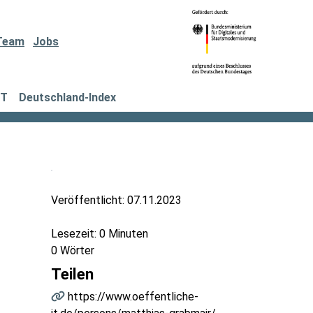
Team
Jobs
IT
Deutschland-Index
Veröffentlicht:
07.11.2023
Lesezeit: 0 Minuten
0 Wörter
Teilen
https://www.oeffentliche-