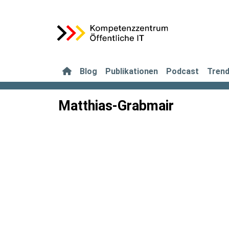
Blog
Publikationen
Podcast
Tren
Matthias-Grabmair