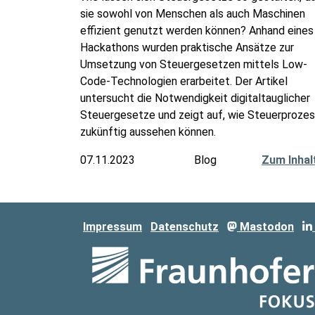
sie sowohl von Menschen als auch Maschinen
effizient genutzt werden können? Anhand eines
Hackathons wurden praktische Ansätze zur
Umsetzung von Steuergesetzen mittels Low-
Code-Technologien erarbeitet. Der Artikel
untersucht die Notwendigkeit digitaltauglicher
Steuergesetze und zeigt auf, wie Steuerproze
zukünftig aussehen können.
07.11.2023
Blog
Zum Inhal
Impressum
Datenschutz
Mastodon