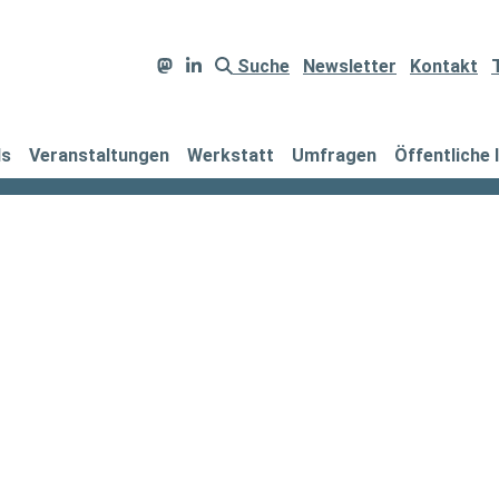
Suche
Newsletter
Kontakt
ds
Veranstaltungen
Werkstatt
Umfragen
Öffentliche 