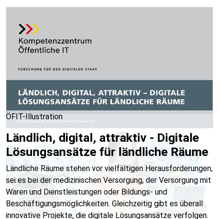
ÖFIT-Illustration
Ländlich, digital, attraktiv - Digitale
Lösungsansätze für ländliche Räume
Ländliche Räume stehen vor vielfältigen Herausforderungen,
sei es bei der medizinischen Versorgung, der Versorgung mit
Waren und Dienstleistungen oder Bildungs- und
Beschäftigungsmöglichkeiten. Gleichzeitig gibt es überall
innovative Projekte, die digitale Lösungsansätze verfolgen.