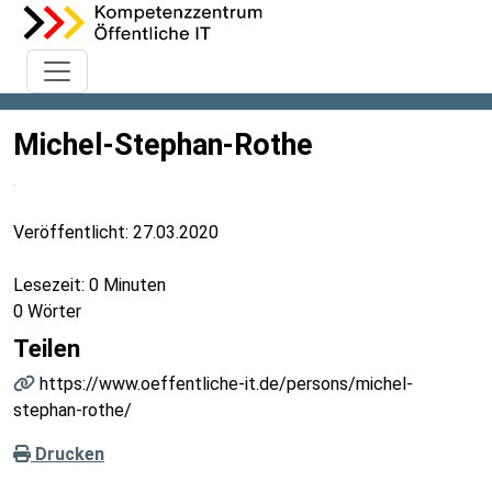
Michel-Stephan-Rothe
Veröffentlicht:
27.03.2020
Lesezeit: 0 Minuten
0 Wörter
Teilen
https://www.oeffentliche-it.de/persons/michel-
stephan-rothe/
Drucken