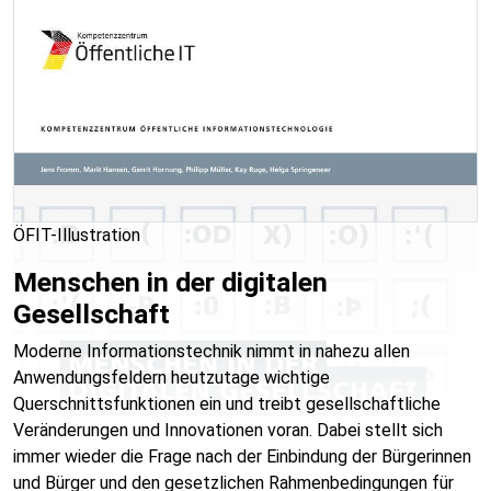
ÖFIT-Illustration
Menschen in der digitalen
Gesellschaft
Moderne Informationstechnik nimmt in nahezu allen
Anwendungsfeldern heutzutage wichtige
Querschnittsfunktionen ein und treibt gesellschaftliche
Veränderungen und Innovationen voran. Dabei stellt sich
immer wieder die Frage nach der Einbindung der Bürgerinnen
und Bürger und den gesetzlichen Rahmenbedingungen für