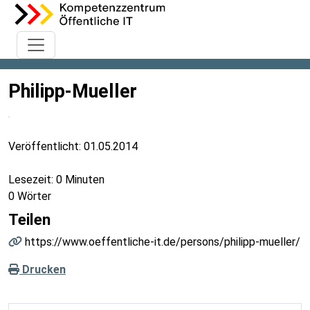
Philipp-Mueller
Veröffentlicht:
01.05.2014
Lesezeit: 0 Minuten
0 Wörter
Teilen
https://www.oeffentliche-it.de/persons/philipp-mueller/
Drucken