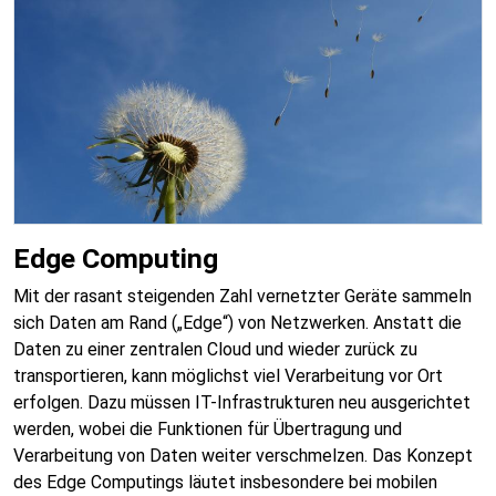
Edge Computing
Mit der rasant steigenden Zahl vernetzter Geräte sammeln
sich Daten am Rand („Edge“) von Netzwerken. Anstatt die
Daten zu einer zentralen Cloud und wieder zurück zu
transportieren, kann möglichst viel Verarbeitung vor Ort
erfolgen. Dazu müssen IT-Infrastrukturen neu ausgerichtet
werden, wobei die Funktionen für Übertragung und
Verarbeitung von Daten weiter verschmelzen. Das Konzept
des Edge Computings läutet insbesondere bei mobilen