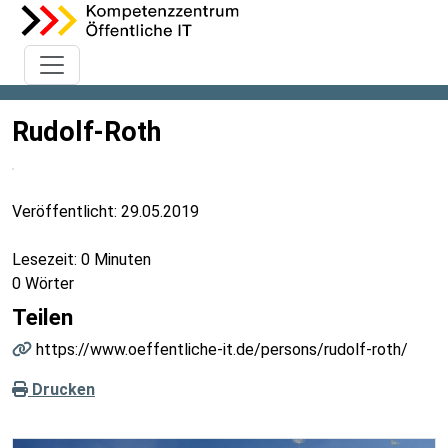
Rudolf-Roth
Veröffentlicht:
29.05.2019
Lesezeit: 0 Minuten
0 Wörter
Teilen
https://www.oeffentliche-it.de/persons/rudolf-roth/
Drucken