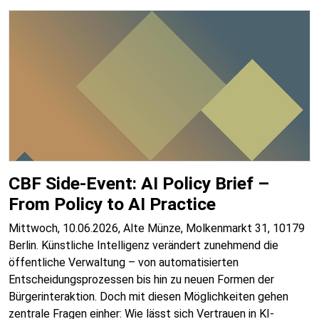
CBF Side-Event: AI Policy Brief –
From Policy to AI Practice
Mittwoch, 10.06.2026, Alte Münze, Molkenmarkt 31, 10179
Berlin. Künstliche Intelligenz verändert zunehmend die
öffentliche Verwaltung – von automatisierten
Entscheidungsprozessen bis hin zu neuen Formen der
Bürgerinteraktion. Doch mit diesen Möglichkeiten gehen
zentrale Fragen einher: Wie lässt sich Vertrauen in KI-