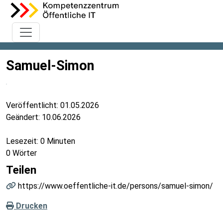
Samuel-Simon
Veröffentlicht:
01.05.2026
Geändert:
10.06.2026
Lesezeit: 0 Minuten
0 Wörter
Teilen
https://www.oeffentliche-it.de/persons/samuel-simon/
Drucken