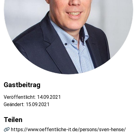
Gastbeitrag
Veröffentlicht:
14.09.2021
Geändert:
15.09.2021
Teilen
https://www.oeffentliche-it.de/persons/sven-hense/