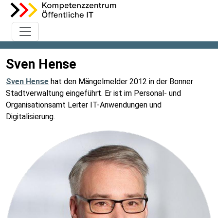
Sven Hense
Sven Hense
hat den Mängelmelder 2012 in der Bonner
Stadtverwaltung eingeführt. Er ist im Personal- und
Organisationsamt Leiter IT-Anwendungen und
Digitalisierung.