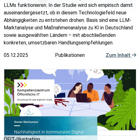
LLMs funktionieren. In der Studie wird sich empirisch damit
auseinandergesetzt, ob in diesem Technologiefeld neue
Abhängigkeiten zu entstehen drohen. Basis sind eine LLM-
Marktanalyse und Maßnahmenanalyse zu KI in Deutschland
sowie ausgewählten Ländern – mit abschließenden
konkreten, umsetzbaren Handlungsempfehlungen.
05.12.2025
Publikationen
Zum Inhalt
ÖFIT-Illustration