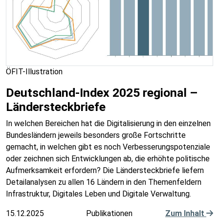
ÖFIT-Illustration
Deutschland-Index 2025 regional –
Ländersteckbriefe
In welchen Bereichen hat die Digitalisierung in den einzelnen
Bundesländern jeweils besonders große Fortschritte
gemacht, in welchen gibt es noch Verbesserungspotenziale
oder zeichnen sich Entwicklungen ab, die erhöhte politische
Aufmerksamkeit erfordern? Die Ländersteckbriefe liefern
Detailanalysen zu allen 16 Ländern in den Themenfeldern
Infrastruktur, Digitales Leben und Digitale Verwaltung.
15.12.2025
Publikationen
Zum Inhalt