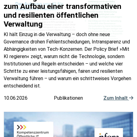
zum Aufbau einer transformativen
und resilienten öffentlichen
Verwaltung
KI hält Einzug in die Verwaltung – doch ohne neue
Governance drohen Fehlentscheidungen, Intransparenz und
Abhängigkeiten von Tech-Konzernen. Der Policy Brief »Mit
KI regieren« zeigt, warum nicht die Technologie, sondern
Institutionen und Regeln entscheiden – und welche vier
Schritte zu einer leistungsfähigen, fairen und resilienten
Verwaltung führen – und warum ein schrittweises Vorgehen
entscheidend ist.
10.06.2026
Publikationen
Zum Inhalt