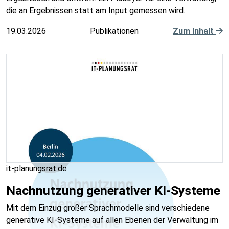
die an Ergebnissen statt am Input gemessen wird.
19.03.2026
Publikationen
Zum Inhalt
it-planungsrat.de
Nachnutzung generativer KI-Systeme
Mit dem Einzug großer Sprachmodelle sind verschiedene
generative KI-Systeme auf allen Ebenen der Verwaltung im