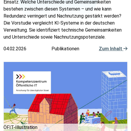
Einsatz. Welche Unterschiede und Gemeinsamkeiten
bestehen zwischen diesen Systemen – und wie kann
Redundanz verringert und Nachnutzung gestärkt werden?
Die Vorstudie vergleicht KI-Systeme in der deutschen
Verwaltung. Sie identifiziert technische Gemeinsamkeiten
und Unterschiede sowie Nachnutzungspotenziale.
04.02.2026
Publikationen
Zum Inhalt
ÖFIT-Illustration