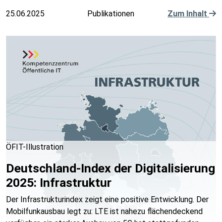
25.06.2025
Publikationen
Zum Inhalt
ÖFIT-Illustration
Deutschland-Index der Digitalisierung
2025: Infrastruktur
Der Infrastrukturindex zeigt eine positive Entwicklung. Der
Mobilfunkausbau legt zu: LTE ist nahezu flächendeckend