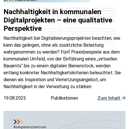
Nachhaltigkeit in kommunalen
Digitalprojekten – eine qualitative
Perspektive
Nachhaltigkeit bei Digitalisierungsprojekten beachten, wie
kann das gelingen, ohne als zusätzliche Belastung
wahrgenommen zu werden? Fünf Praxisbeispiele aus dem
kommunalen Umfeld, von der Einführung eines „virtuellen
Bauamts“ bis zu einem digitalen Bienenstock, werden
entlang konkreter Nachhaltigkeitskriterien beleuchtet. Sie
dienen als Inspiration und Vernetzungsangebot, um
Nachhaltigkeit in der Verwaltung zu stärken.
19.08.2025
Publikationen
Zum Inhalt