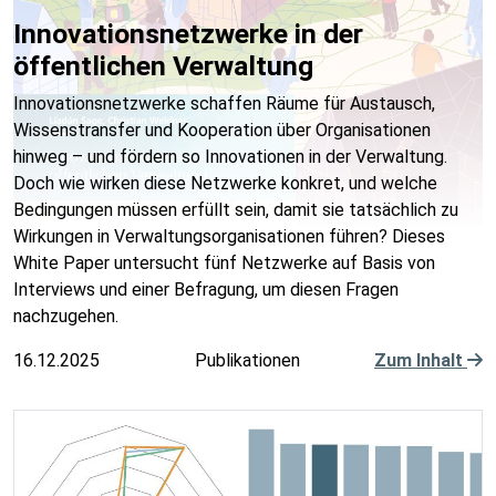
Innovationsnetzwerke in der
öffentlichen Verwaltung
Innovationsnetzwerke schaffen Räume für Austausch,
Wissenstransfer und Kooperation über Organisationen
hinweg – und fördern so Innovationen in der Verwaltung.
Doch wie wirken diese Netzwerke konkret, und welche
Bedingungen müssen erfüllt sein, damit sie tatsächlich zu
Wirkungen in Verwaltungsorganisationen führen? Dieses
White Paper untersucht fünf Netzwerke auf Basis von
Interviews und einer Befragung, um diesen Fragen
nachzugehen.
16.12.2025
Publikationen
Zum Inhalt