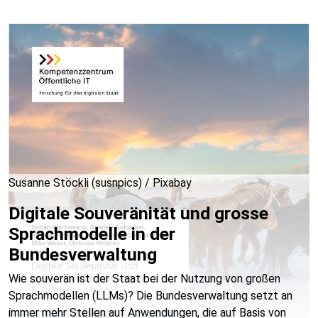
Susanne Stöckli (susnpics) / Pixabay
Digitale Souveränität und grosse
Sprachmodelle in der
Bundesverwaltung
Wie souverän ist der Staat bei der Nutzung von großen
Sprachmodellen (LLMs)? Die Bundesverwaltung setzt an
immer mehr Stellen auf Anwendungen, die auf Basis von