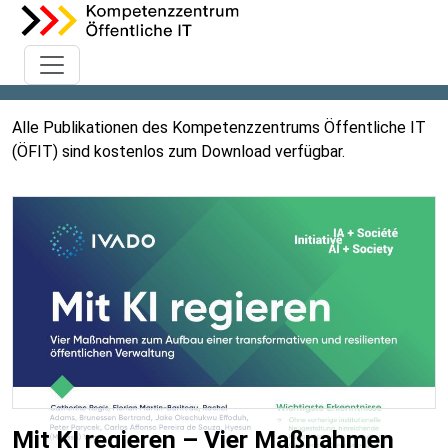
Alle Publikationen des Kompetenzzentrums Öffentliche IT
(ÖFIT) sind kostenlos zum Download verfügbar.
Mit KI regieren – Vier Maßnahmen