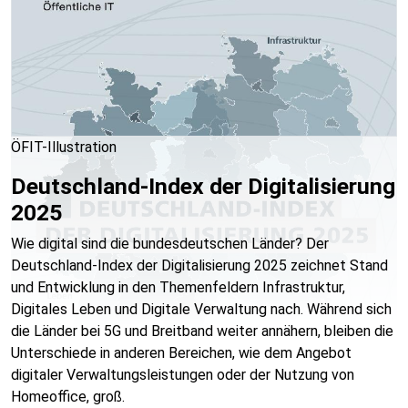
ÖFIT-Illustration
Deutschland-Index der Digitalisierung
2025
Wie digital sind die bundesdeutschen Länder? Der
Deutschland-Index der Digitalisierung 2025 zeichnet Stand
und Entwicklung in den Themenfeldern Infrastruktur,
Digitales Leben und Digitale Verwaltung nach. Während sich
die Länder bei 5G und Breitband weiter annähern, bleiben die
Unterschiede in anderen Bereichen, wie dem Angebot
digitaler Verwaltungsleistungen oder der Nutzung von
Homeoffice, groß.