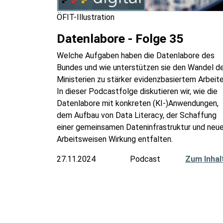
ÖFIT-Illustration
Datenlabore - Folge 35
Welche Aufgaben haben die Datenlabore des
Bundes und wie unterstützen sie den Wandel d
Ministerien zu stärker evidenzbasiertem Arbeit
In dieser Podcastfolge diskutieren wir, wie die
Datenlabore mit konkreten (KI-)Anwendungen,
dem Aufbau von Data Literacy, der Schaffung
einer gemeinsamen Dateninfrastruktur und neu
Arbeitsweisen Wirkung entfalten.
27.11.2024
Podcast
Zum Inhal