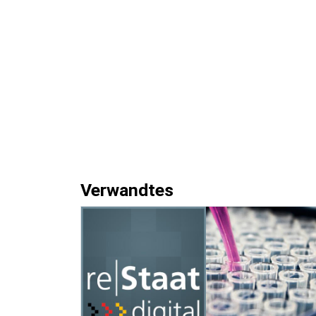
Verwandtes