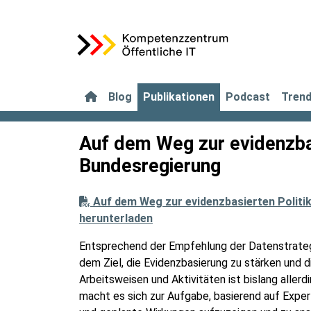
Blog
Publikationen
Podcast
Tren
Auf dem Weg zur evidenzbas
Bundesregierung
Auf dem Weg zur evidenzbasierten Politik
herunterladen
Entsprechend der Empfehlung der Datenstrategi
dem Ziel, die Evidenzbasierung zu stärken und 
Arbeitsweisen und Aktivitäten ist bislang aller
macht es sich zur Aufgabe, basierend auf Expe