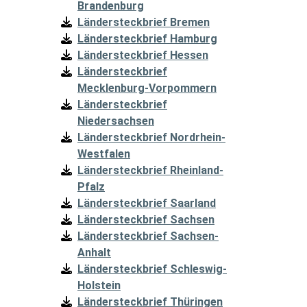
Brandenburg
Ländersteckbrief Bremen
Ländersteckbrief Hamburg
Ländersteckbrief Hessen
Ländersteckbrief
Mecklenburg-Vorpommern
Ländersteckbrief
Niedersachsen
Ländersteckbrief Nordrhein-
Westfalen
Ländersteckbrief Rheinland-
Pfalz
Ländersteckbrief Saarland
Ländersteckbrief Sachsen
Ländersteckbrief Sachsen-
Anhalt
Ländersteckbrief Schleswig-
Holstein
Ländersteckbrief Thüringen