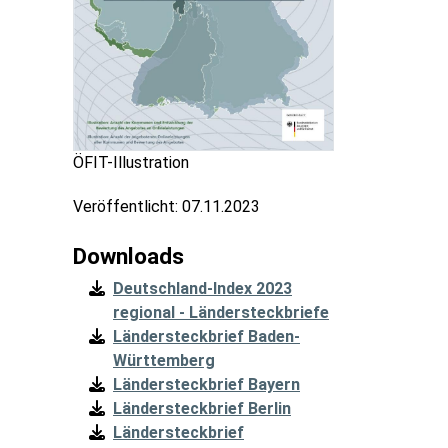
ÖFIT-Illustration
Veröffentlicht:
07.11.2023
Downloads
Deutschland-Index 2023
regional - Ländersteckbriefe
Ländersteckbrief Baden-
Württemberg
Ländersteckbrief Bayern
Ländersteckbrief Berlin
Ländersteckbrief