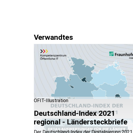
Verwandtes
ÖFIT-Illustration
Deutschland-Index 2021
regional - Ländersteckbriefe
Der Deutschland-Index der Digitalisierung 2021