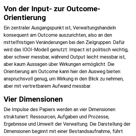
Von der Input- zur Outcome-
Orientierung
Ein zentraler Ausgangspunkt ist, Verwaltungshandeln
konsequent am Outcome auszurichten, also an den
mittelfristigen Veränderungen bei den Zielgruppen. Dafür
wird das IOOI-Modell genutzt: Impact ist politisch wichtig,
aber schwer messbar, während Output leicht messbar ist,
aber kaum Aussagen über Wirkungen ermöglicht. Die
Orientierung am Outcome kann hier den Ausweg bieten:
anspruchsvoll genug, um Wirkung in den Blick zu nehmen,
aber mit vertretbarem Aufwand messbar.
Vier Dimensionen
Die Impulse des Papiers werden an vier Dimensionen
strukturiert: Ressourcen, Aufgaben und Prozesse,
Ergebnisse und Umwelt der Verwaltung. Die Darstellung der
Dimensionen beginnt mit einer Bestandsaufnahme, führt