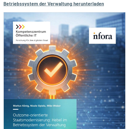
Betriebssystem der Verwaltung herunterladen