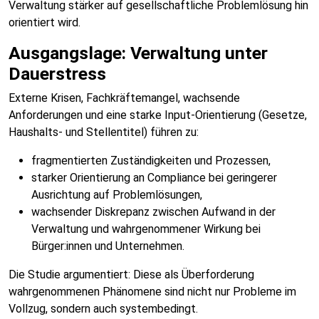
Verwaltung stärker auf gesellschaftliche Problemlösung hin
orientiert wird.
Ausgangslage: Verwaltung unter
Dauerstress
Externe Krisen, Fachkräftemangel, wachsende
Anforderungen und eine starke Input-Orientierung (Gesetze,
Haushalts- und Stellentitel) führen zu:
fragmentierten Zuständigkeiten und Prozessen,
starker Orientierung an Compliance bei geringerer
Ausrichtung auf Problemlösungen,
wachsender Diskrepanz zwischen Aufwand in der
Verwaltung und wahrgenommener Wirkung bei
Bürger:innen und Unternehmen.
Die Studie argumentiert: Diese als Überforderung
wahrgenommenen Phänomene sind nicht nur Probleme im
Vollzug, sondern auch systembedingt.