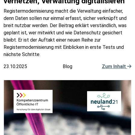
vernetzen, Verwaltung digitalisieren
Registermodernisierung macht die Verwaltung einfacher,
denn Daten sollen nur einmal erfasst, sicher verknüpft und
breit nutzbar werden. Der Beitrag erklärt verständlich, was
geplant ist, wer mitwirkt und wie Datenschutz gesichert
bleibt. Er ist der Auftakt einer neuen Reihe zur
Registermodernisierung mit Einblicken in erste Tests und
nächste Schritte.
23.10.2025
Blog
Zum Inhalt