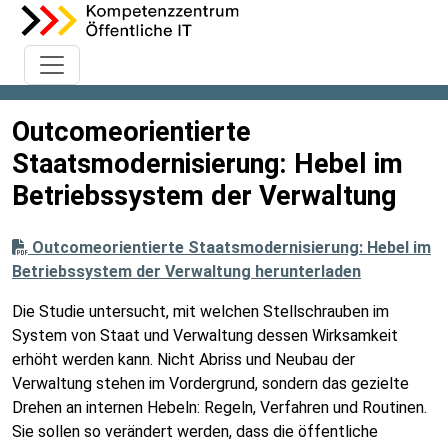
Outcomeorientierte
Staatsmodernisierung: Hebel im
Betriebssystem der Verwaltung
Outcomeorientierte Staatsmodernisierung: Hebel im
Betriebssystem der Verwaltung herunterladen
Die Studie untersucht, mit welchen Stellschrauben im
System von Staat und Verwaltung dessen Wirksamkeit
erhöht werden kann. Nicht Abriss und Neubau der
Verwaltung stehen im Vordergrund, sondern das gezielte
Drehen an internen Hebeln: Regeln, Verfahren und Routinen.
Sie sollen so verändert werden, dass die öffentliche