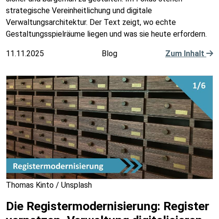
strategische Vereinheitlichung und digitale
Verwaltungsarchitektur. Der Text zeigt, wo echte
Gestaltungsspielräume liegen und was sie heute erfordern.
11.11.2025
Blog
Zum Inhalt
Thomas Kinto / Unsplash
Die Registermodernisierung: Register