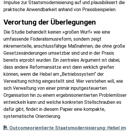
Impulse zur Staatsmodernisierung auf und plausibilisiert die
praktische Anwendbarkeit anhand von Praxisbeispielen.
Verortung der Überlegungen
Die Studie behandelt keinen »großen Wurf« wie eine
umfassende Föderalismusreform, sondern zeigt
inkrementelle, anschlussfähige Maßnahmen, die ohne große
Gesetzesänderungen umsetzbar sind und in der Praxis
bereits erprobt wurden. Ein zentrales Argument ist dabei,
dass andere Reformansätze erst dann wirklich greifen
können, wenn die Hebel am „Betriebssystem“ der
Verwaltung richtig eingestellt sind. Wer verstehen will, wie
sich Verwaltung von einer primär inputgesteuerten
Organisation hin zu einem ergebnisorientierten Problemlöser
entwickeln kann und welche konkreten Stellschrauben es
dafür gibt, findet in diesem Papier eine kompakte,
systematische Orientierung.
Outcomeorientierte Staatsmodernisierung: Hebel im