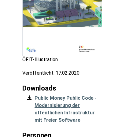
ÖFIT-Illustration
Veröffentlicht:
17.02.2020
Downloads
Public Money Public Code -
Modernisierung der
öffentlichen Infrastruktur
mit Freier Software
Personen