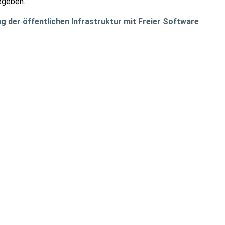
egeben.
g der öffentlichen Infrastruktur mit Freier Software