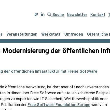
Suche
Newsletter
Kontakt
ds
Veranstaltungen
Werkstatt
Umfragen
Öffentliche 
Modernisierung der öffentlichen Infr
g der öffentlichen Infrastruktur mit Freier Software
die öffentliche Verwaltung, ist dort aber oft noch unverstanden.
ten Irrtümer über Freie Software auf, stellen zahlreiche Beispiel
ragen zu Aspekten wie IT-Sicherheit, Wettbewerbspolitik oder
 Publikation der
Free Software Foundation Europe
wird vom