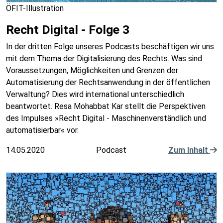
ÖFIT-Illustration
Recht Digital - Folge 3
In der dritten Folge unseres Podcasts beschäftigen wir uns
mit dem Thema der Digitalisierung des Rechts. Was sind
Voraussetzungen, Möglichkeiten und Grenzen der
Automatisierung der Rechtsanwendung in der öffentlichen
Verwaltung? Dies wird international unterschiedlich
beantwortet. Resa Mohabbat Kar stellt die Perspektiven
des Impulses »Recht Digital - Maschinenverständlich und
automatisierbar« vor.
14.05.2020
Podcast
Zum Inhalt