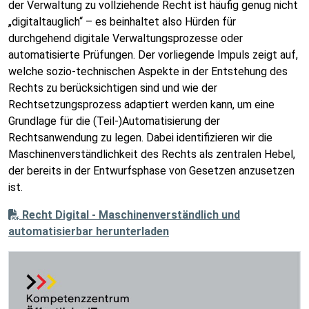
der Verwaltung zu vollziehende Recht ist häufig genug nicht
„digitaltauglich“ – es beinhaltet also Hürden für
durchgehend digitale Verwaltungsprozesse oder
automatisierte Prüfungen. Der vorliegende Impuls zeigt auf,
welche sozio-technischen Aspekte in der Entstehung des
Rechts zu berücksichtigen sind und wie der
Rechtsetzungsprozess adaptiert werden kann, um eine
Grundlage für die (Teil-)Automatisierung der
Rechtsanwendung zu legen. Dabei identifizieren wir die
Maschinenverständlichkeit des Rechts als zentralen Hebel,
der bereits in der Entwurfsphase von Gesetzen anzusetzen
ist.
Recht Digital - Maschinenverständlich und
automatisierbar herunterladen