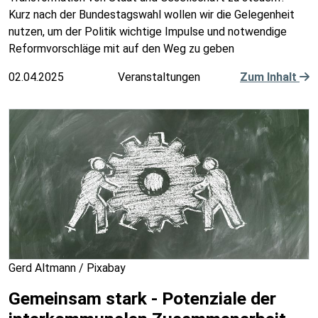
Kurz nach der Bundestagswahl wollen wir die Gelegenheit
nutzen, um der Politik wichtige Impulse und notwendige
Reformvorschläge mit auf den Weg zu geben
02.04.2025
Veranstaltungen
Zum Inhalt
Gerd Altmann / Pixabay
Gemeinsam stark - Potenziale der