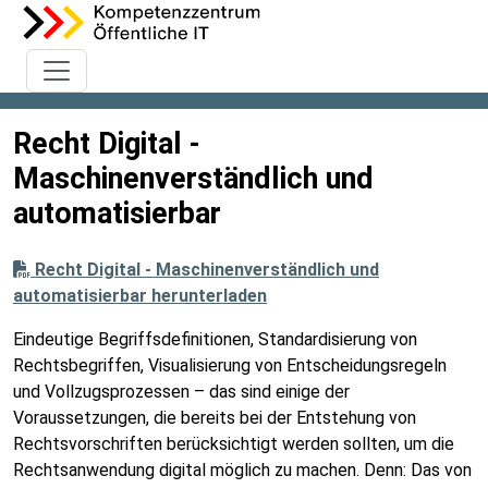
Recht Digital -
Maschinenverständlich und
automatisierbar
Recht Digital - Maschinenverständlich und
automatisierbar herunterladen
Eindeutige Begriffsdefinitionen, Standardisierung von
Rechtsbegriffen, Visualisierung von Entscheidungsregeln
und Vollzugsprozessen – das sind einige der
Voraussetzungen, die bereits bei der Entstehung von
Rechtsvorschriften berücksichtigt werden sollten, um die
Rechtsanwendung digital möglich zu machen. Denn: Das von