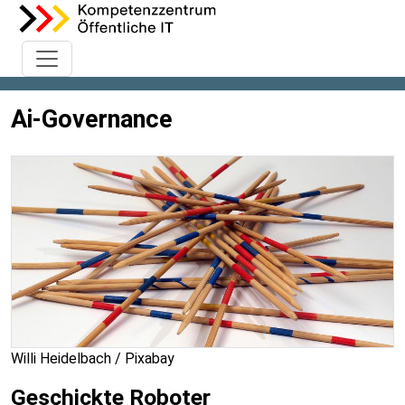
Ai-Governance
Willi Heidelbach / Pixabay
Geschickte Roboter