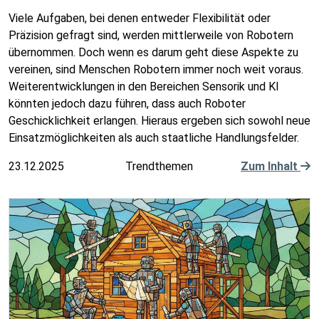
Viele Aufgaben, bei denen entweder Flexibilität oder
Präzision gefragt sind, werden mittlerweile von Robotern
übernommen. Doch wenn es darum geht diese Aspekte zu
vereinen, sind Menschen Robotern immer noch weit voraus.
Weiterentwicklungen in den Bereichen Sensorik und KI
könnten jedoch dazu führen, dass auch Roboter
Geschicklichkeit erlangen. Hieraus ergeben sich sowohl neue
Einsatzmöglichkeiten als auch staatliche Handlungsfelder.
23.12.2025
Trendthemen
Zum Inhalt