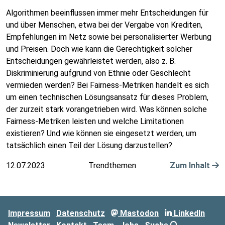
Algorithmen beeinflussen immer mehr Entscheidungen für
und über Menschen, etwa bei der Vergabe von Krediten,
Empfehlungen im Netz sowie bei personalisierter Werbung
und Preisen. Doch wie kann die Gerechtigkeit solcher
Entscheidungen gewährleistet werden, also z. B.
Diskriminierung aufgrund von Ethnie oder Geschlecht
vermieden werden? Bei Fairness-Metriken handelt es sich
um einen technischen Lösungsansatz für dieses Problem,
der zurzeit stark vorangetrieben wird. Was können solche
Fairness-Metriken leisten und welche Limitationen
existieren? Und wie können sie eingesetzt werden, um
tatsächlich einen Teil der Lösung darzustellen?
12.07.2023
Trendthemen
Zum Inhalt
Impressum
Datenschutz
Mastodon
LinkedIn