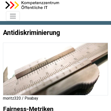
Antidiskriminierung
moritz320 / Pixabay
Fairness-Metriken