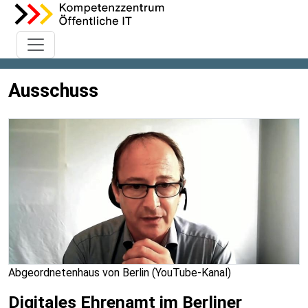
Ausschuss
Abgeordnetenhaus von Berlin (YouTube-Kanal)
Digitales Ehrenamt im Berliner