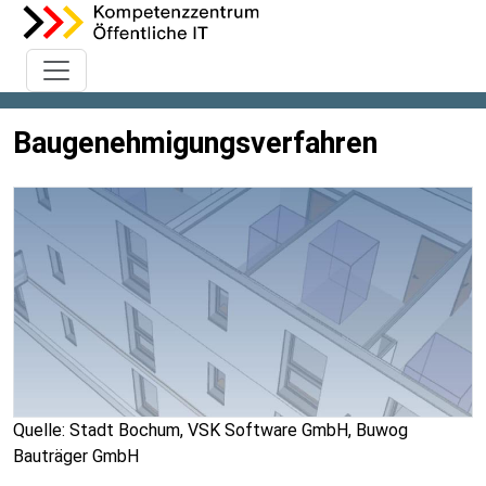
Baugenehmigungsverfahren
Quelle: Stadt Bochum, VSK Software GmbH, Buwog
Bauträger GmbH