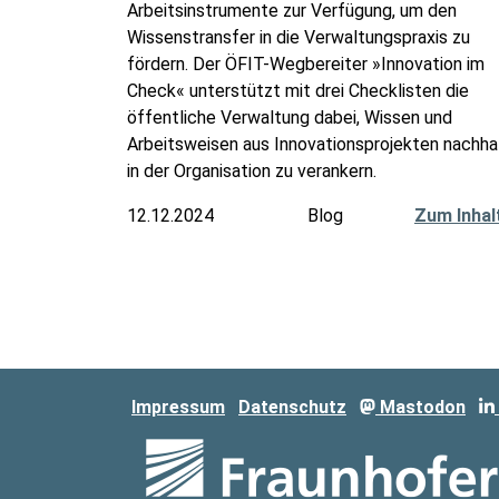
Arbeitsinstrumente zur Verfügung, um den
Wissenstransfer in die Verwaltungspraxis zu
fördern. Der ÖFIT-Wegbereiter »Innovation im
Check« unterstützt mit drei Checklisten die
öffentliche Verwaltung dabei, Wissen und
Arbeitsweisen aus Innovationsprojekten nachha
in der Organisation zu verankern.
12.12.2024
Blog
Zum Inhal
Impressum
Datenschutz
Mastodon