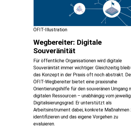
ÖFIT-Illustration
Wegbereiter: Digitale
Souveränität
Für öffentliche Organisationen wird digitale
Souveränität immer wichtiger. Gleichzeitig bleib
das Konzept in der Praxis oft noch abstrakt. De
ÖFIT-Wegbereiter bietet eine praxisnahe
Orientierungshilfe für den souveränen Umgang 
digitalen Ressourcen – unabhängig vom jeweili
Digitalisierungsgrad. Er unterstützt als
Arbeitsinstrument dabei, konkrete Maßnahmen 
identifizieren und das eigene Vorgehen zu
evaluieren.