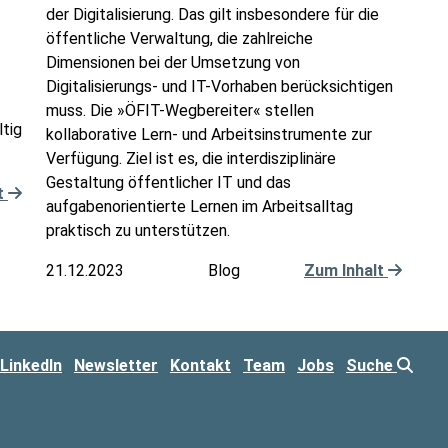
der Digitalisierung. Das gilt insbesondere für die
öffentliche Verwaltung, die zahlreiche
Dimensionen bei der Umsetzung von
Digitalisierungs- und IT-Vorhaben berücksichtigen
muss. Die »ÖFIT-Wegbereiter« stellen
ltig
kollaborative Lern- und Arbeitsinstrumente zur
Verfügung. Ziel ist es, die interdisziplinäre
Gestaltung öffentlicher IT und das
t
aufgabenorientierte Lernen im Arbeitsalltag
praktisch zu unterstützen.
21.12.2023
Blog
Zum Inhalt
LinkedIn
Newsletter
Kontakt
Team
Jobs
Suche