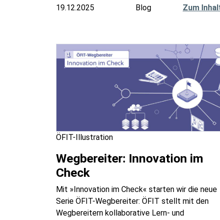
19.12.2025
Blog
Zum Inhal
ÖFIT-Illustration
Wegbereiter: Innovation im
Check
Mit »Innovation im Check« starten wir die neue
Serie ÖFIT-Wegbereiter: ÖFIT stellt mit den
Wegbereitern kollaborative Lern- und