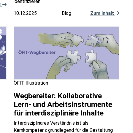
identifizieren.
t
10.12.2025
Blog
Zum Inhalt
ÖFIT-Illustration
Wegbereiter: Kollaborative
Lern- und Arbeitsinstrumente
für interdisziplinäre Inhalte
Interdisziplinäres Verständnis ist als
Kernkompetenz grundlegend für die Gestaltung