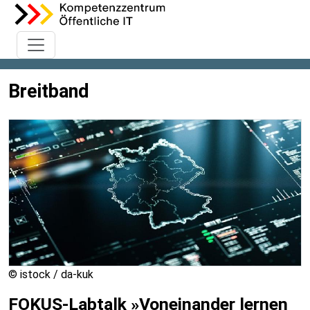
Breitband
© istock / da-kuk
FOKUS-Labtalk »Voneinander lernen