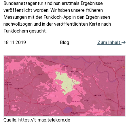
Bundesnetzagentur sind nun erstmals Ergebnisse
veröffentlicht worden. Wir haben unsere früheren
Messungen mit der Funkloch-App in den Ergebnissen
nachvollzogen und in der veröffentlichten Karte nach
Funklöchern gesucht.
18.11.2019
Blog
Zum Inhalt
Quelle: https://t-map.telekom.de