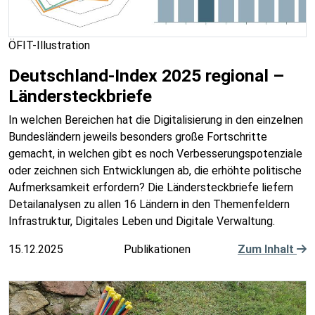
ÖFIT-Illustration
Deutschland-Index 2025 regional –
Ländersteckbriefe
In welchen Bereichen hat die Digitalisierung in den einzelnen
Bundesländern jeweils besonders große Fortschritte
gemacht, in welchen gibt es noch Verbesserungspotenziale
oder zeichnen sich Entwicklungen ab, die erhöhte politische
Aufmerksamkeit erfordern? Die Ländersteckbriefe liefern
Detailanalysen zu allen 16 Ländern in den Themenfeldern
Infrastruktur, Digitales Leben und Digitale Verwaltung.
15.12.2025
Publikationen
Zum Inhalt