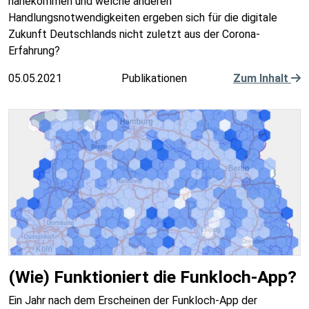
nahekommen und welche anderen
Handlungsnotwendigkeiten ergeben sich für die digitale
Zukunft Deutschlands nicht zuletzt aus der Corona-
Erfahrung?
05.05.2021
Publikationen
Zum Inhalt
(Wie) Funktioniert die Funkloch-App?
Ein Jahr nach dem Erscheinen der Funkloch-App der