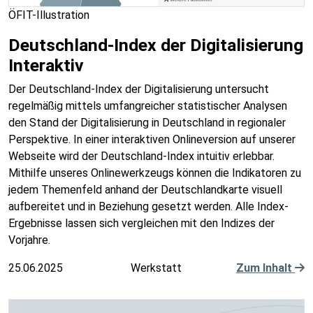
ÖFIT-Illustration
Deutschland-Index der Digitalisierung
Interaktiv
Der Deutschland-Index der Digitalisierung untersucht
regelmäßig mittels umfangreicher statistischer Analysen
den Stand der Digitalisierung in Deutschland in regionaler
Perspektive. In einer interaktiven Onlineversion auf unserer
Webseite wird der Deutschland-Index intuitiv erlebbar.
Mithilfe unseres Onlinewerkzeugs können die Indikatoren zu
jedem Themenfeld anhand der Deutschlandkarte visuell
aufbereitet und in Beziehung gesetzt werden. Alle Index-
Ergebnisse lassen sich vergleichen mit den Indizes der
Vorjahre.
25.06.2025
Werkstatt
Zum Inhalt