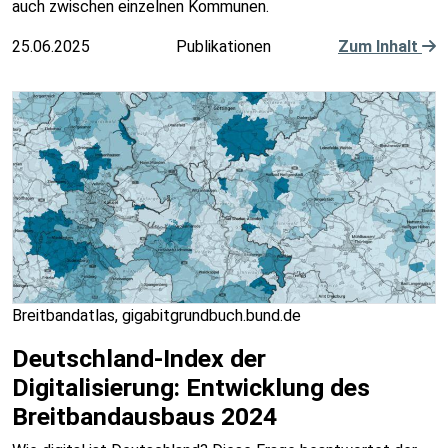
auch zwischen einzelnen Kommunen.
25.06.2025
Publikationen
Zum Inhalt
Breitbandatlas, gigabitgrundbuch.bund.de
Deutschland-Index der
Digitalisierung: Entwicklung des
Breitbandausbaus 2024