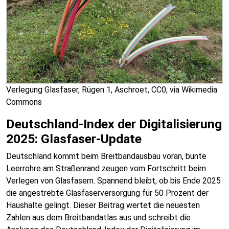
Verlegung Glasfaser, Rügen 1, Aschroet, CC0, via Wikimedia
Commons
Deutschland-Index der Digitalisierung
2025: Glasfaser-Update
Deutschland kommt beim Breitbandausbau voran, bunte
Leerrohre am Straßenrand zeugen vom Fortschritt beim
Verlegen von Glasfasern. Spannend bleibt, ob bis Ende 2025
die angestrebte Glasfaserversorgung für 50 Prozent der
Haushalte gelingt. Dieser Beitrag wertet die neuesten
Zahlen aus dem Breitbandatlas aus und schreibt die