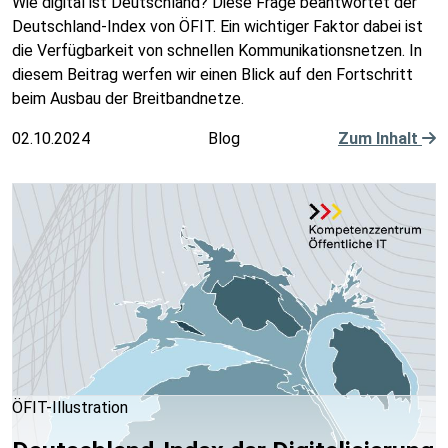
Wie digital ist Deutschland? Diese Frage beantwortet der
Deutschland-Index von ÖFIT. Ein wichtiger Faktor dabei ist
die Verfügbarkeit von schnellen Kommunikationsnetzen. In
diesem Beitrag werfen wir einen Blick auf den Fortschritt
beim Ausbau der Breitbandnetze.
02.10.2024
Blog
Zum Inhalt
ÖFIT-Illustration