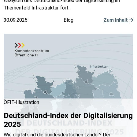
Analysen des Deutschland-Index der Digitalisierung im
Themenfeld Infrastruktur fort.
30.09.2025
Blog
Zum Inhalt
ÖFIT-Illustration
Deutschland-Index der Digitalisierung
2025
Wie digital sind die bundesdeutschen Länder? Der