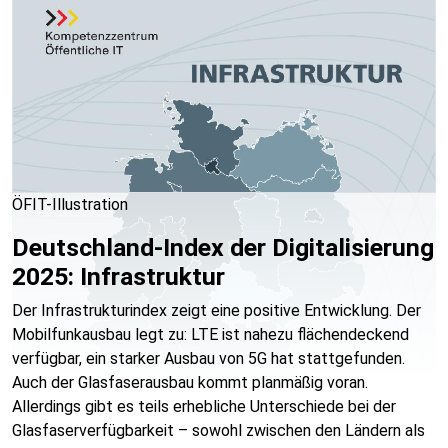
ÖFIT-Illustration
Deutschland-Index der Digitalisierung
2025: Infrastruktur
Der Infrastrukturindex zeigt eine positive Entwicklung. Der
Mobilfunkausbau legt zu: LTE ist nahezu flächendeckend
verfügbar, ein starker Ausbau von 5G hat stattgefunden.
Auch der Glasfaserausbau kommt planmäßig voran.
Allerdings gibt es teils erhebliche Unterschiede bei der
Glasfaserverfügbarkeit – sowohl zwischen den Ländern als