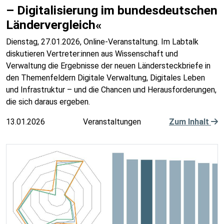
– Digitalisierung im bundesdeutschen
Ländervergleich«
Dienstag, 27.01.2026, Online-Veranstaltung. Im Labtalk
diskutieren Vertreter:innen aus Wissenschaft und
Verwaltung die Ergebnisse der neuen Ländersteckbriefe in
den Themenfeldern Digitale Verwaltung, Digitales Leben
und Infrastruktur – und die Chancen und Herausforderungen,
die sich daraus ergeben.
13.01.2026
Veranstaltungen
Zum Inhalt