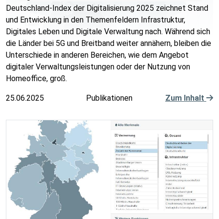
Deutschland-Index der Digitalisierung 2025 zeichnet Stand
und Entwicklung in den Themenfeldern Infrastruktur,
Digitales Leben und Digitale Verwaltung nach. Während sich
die Länder bei 5G und Breitband weiter annähern, bleiben die
Unterschiede in anderen Bereichen, wie dem Angebot
digitaler Verwaltungsleistungen oder der Nutzung von
Homeoffice, groß.
25.06.2025
Publikationen
Zum Inhalt