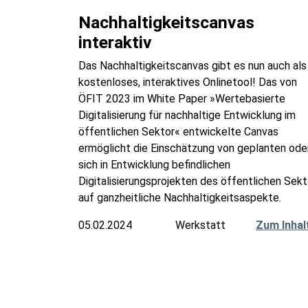
Nachhaltigkeitscanvas
interaktiv
Das Nachhaltigkeitscanvas gibt es nun auch als
kostenloses, interaktives Onlinetool! Das von
ÖFIT 2023 im White Paper »Wertebasierte
Digitalisierung für nachhaltige Entwicklung im
öffentlichen Sektor« entwickelte Canvas
ermöglicht die Einschätzung von geplanten ode
sich in Entwicklung befindlichen
Digitalisierungsprojekten des öffentlichen Sekt
auf ganzheitliche Nachhaltigkeitsaspekte.
05.02.2024
Werkstatt
Zum Inhal