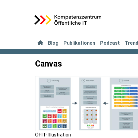
Blog
Publikationen
Podcast
Tren
Canvas
ÖFIT-Illustration