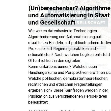
(Un)berechenbar? Algorithme
und Automatisierung in Staat
und Gesellschaft
Wie wirken datenbasierte Technologien,
Algorithmisierung und Automatisierung auf
staatliches Handeln, auf politisch-administrativ
Prozesse, auf Regierungspraktiken und -
rationalitäten? Nach welchen Logiken entsteht
Öffentlichkeit in den digitalen
Kommunikationsräumen? Welche neuen
Handlungsräume und Perspektiven eröffnen sic
Welche politischen, demokratietheoretischen,
rechtlichen und ethischen Fragestellungen
ergeben sich? Diese Kernfragen werden in der
Publikation aus verschiendenen Perspektiven
beleuchtet.