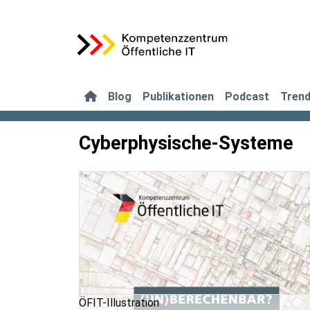
Blog
Publikationen
Podcast
Tren
Cyberphysische-Systeme
ÖFIT-Illustration