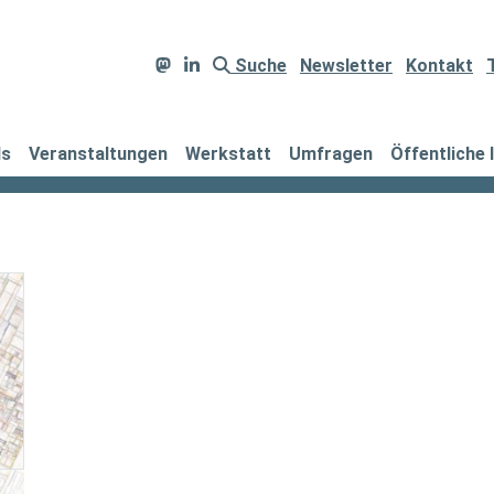
Suche
Newsletter
Kontakt
ds
Veranstaltungen
Werkstatt
Umfragen
Öffentliche 