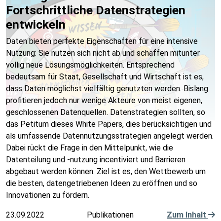
Fortschrittliche Datenstrategien
entwickeln
Daten bieten perfekte Eigenschaften für eine intensive
Nutzung: Sie nutzen sich nicht ab und schaffen mitunter
völlig neue Lösungsmöglichkeiten. Entsprechend
bedeutsam für Staat, Gesellschaft und Wirtschaft ist es,
dass Daten möglichst vielfältig genutzten werden. Bislang
profitieren jedoch nur wenige Akteure von meist eigenen,
geschlossenen Datenquellen. Datenstrategien sollten, so
das Petitum dieses White Papers, dies berücksichtigen und
als umfassende Datennutzungsstrategien angelegt werden.
Dabei rückt die Frage in den Mittelpunkt, wie die
Datenteilung und -nutzung incentiviert und Barrieren
abgebaut werden können. Ziel ist es, den Wettbewerb um
die besten, datengetriebenen Ideen zu eröffnen und so
Innovationen zu fördern.
23.09.2022
Publikationen
Zum Inhalt