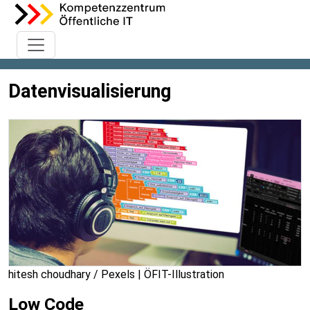
Datenvisualisierung
hitesh choudhary / Pexels | ÖFIT-Illustration
Low Code