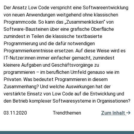
Der Ansatz Low Code verspricht eine Softwareentwicklung
von neuen Anwendungen weitgehend ohne klassischen
Programmcode. So kann das „Zusammenklicken“ von
Software-Bausteinen über eine grafische Oberfläche
zumindest in Teilen die klassische textbasierte
Programmierung und die dafür notwendigen
Programmierkenntnisse ersetzen. Auf diese Weise wird es
IT-Nutzer:innen immer einfacher gemacht, zumindest
kleinere Aufgaben und Geschäftsvorgänge zu
programmieren – im beruflichen Umfeld genauso wie im
Privaten. Was bedeutet Programmieren in diesem
Zusammenhang? Und welche Auswirkungen hat der
verstärkte Einsatz von Low Code auf die Entwicklung und
den Betrieb komplexer Softwaresysteme in Organisationen?
03.11.2020
Trendthemen
Zum Inhalt