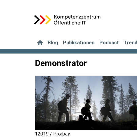
Blog
Publikationen
Podcast
Tren
Demonstrator
12019 / Pixabay