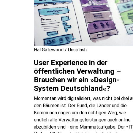
Hal Gatewood / Unsplash
User Experience in der
öffentlichen Verwaltung –
Brauchen wir ein »Design-
System Deutschland«?
Momentan wird digitalisiert, was nicht bei drei a
den Bäumen ist. Der Bund, die Länder und die
Kommunen ringen um den richtigen Weg, wie
endlich alle Verwaltungsleistungen auch online
abzubilden sind - eine Mammutaufgabe. Der »IT