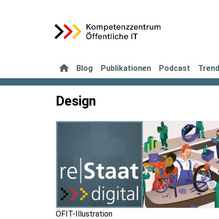
Blog
Publikationen
Podcast
Tren
Design
ÖFIT-Illustration